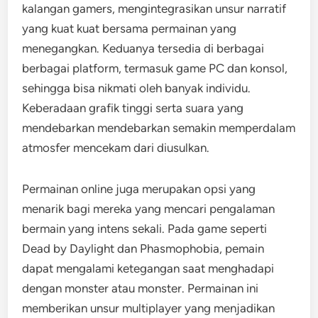
kalangan gamers, mengintegrasikan unsur narratif
yang kuat kuat bersama permainan yang
menegangkan. Keduanya tersedia di berbagai
berbagai platform, termasuk game PC dan konsol,
sehingga bisa nikmati oleh banyak individu.
Keberadaan grafik tinggi serta suara yang
mendebarkan mendebarkan semakin memperdalam
atmosfer mencekam dari diusulkan.
Permainan online juga merupakan opsi yang
menarik bagi mereka yang mencari pengalaman
bermain yang intens sekali. Pada game seperti
Dead by Daylight dan Phasmophobia, pemain
dapat mengalami ketegangan saat menghadapi
dengan monster atau monster. Permainan ini
memberikan unsur multiplayer yang menjadikan