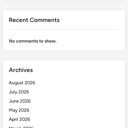
Recent Comments
No comments to show.
Archives
August 2026
July 2026
June 2026
May 2026
April 2026