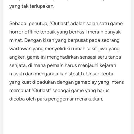
yang tak terlupakan.
Sebagai penutup, "Outlast" adalah salah satu game
horror offline terbaik yang berhasil meraih banyak
minat. Dengan kisah yang berpusat pada seorang
wartawan yang menyelidiki rumah sakit jiwa yang
angker, game ini menghadirkan sensasi seru tanpa
senjata, di mana pemain harus menjauhi kejaran
musuh dan mengandalkan stealth. Unsur cerita
yang kuat dipadukan dengan gameplay yang intens
membuat "Outlast" sebagai game yang harus
dicoba oleh para penggemar menakutkan.