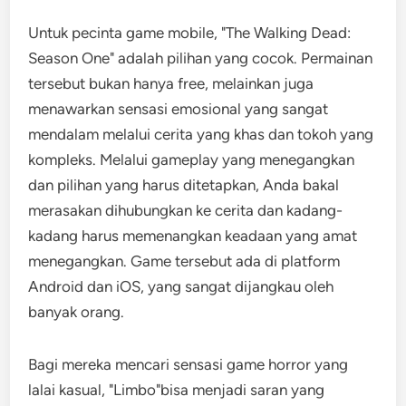
Untuk pecinta game mobile, "The Walking Dead:
Season One" adalah pilihan yang cocok. Permainan
tersebut bukan hanya free, melainkan juga
menawarkan sensasi emosional yang sangat
mendalam melalui cerita yang khas dan tokoh yang
kompleks. Melalui gameplay yang menegangkan
dan pilihan yang harus ditetapkan, Anda bakal
merasakan dihubungkan ke cerita dan kadang-
kadang harus memenangkan keadaan yang amat
menegangkan. Game tersebut ada di platform
Android dan iOS, yang sangat dijangkau oleh
banyak orang.
Bagi mereka mencari sensasi game horror yang
lalai kasual, "Limbo"bisa menjadi saran yang