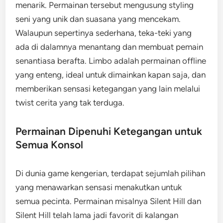
menarik. Permainan tersebut mengusung styling
seni yang unik dan suasana yang mencekam.
Walaupun sepertinya sederhana, teka-teki yang
ada di dalamnya menantang dan membuat pemain
senantiasa berafta. Limbo adalah permainan offline
yang enteng, ideal untuk dimainkan kapan saja, dan
memberikan sensasi ketegangan yang lain melalui
twist cerita yang tak terduga.
Permainan Dipenuhi Ketegangan untuk
Semua Konsol
Di dunia game kengerian, terdapat sejumlah pilihan
yang menawarkan sensasi menakutkan untuk
semua pecinta. Permainan misalnya Silent Hill dan
Silent Hill telah lama jadi favorit di kalangan