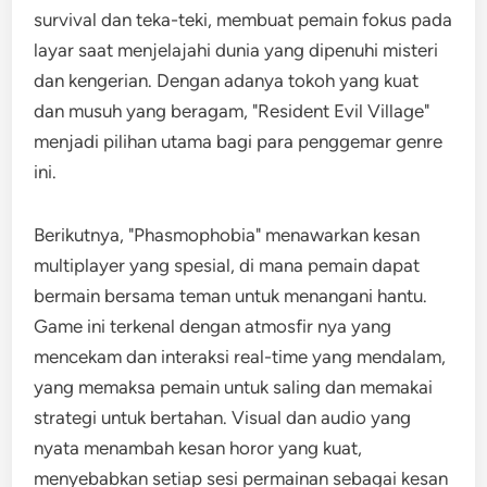
survival dan teka-teki, membuat pemain fokus pada
layar saat menjelajahi dunia yang dipenuhi misteri
dan kengerian. Dengan adanya tokoh yang kuat
dan musuh yang beragam, "Resident Evil Village"
menjadi pilihan utama bagi para penggemar genre
ini.
Berikutnya, "Phasmophobia" menawarkan kesan
multiplayer yang spesial, di mana pemain dapat
bermain bersama teman untuk menangani hantu.
Game ini terkenal dengan atmosfir nya yang
mencekam dan interaksi real-time yang mendalam,
yang memaksa pemain untuk saling dan memakai
strategi untuk bertahan. Visual dan audio yang
nyata menambah kesan horor yang kuat,
menyebabkan setiap sesi permainan sebagai kesan