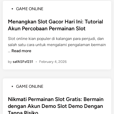
a
P
S
:
y
P
GAME ONLINE
o
u
K
:
o
k
p
e
K
s
Menangkan Slot Gacor Hari Ini: Tutorial
e
e
u
e
t
r
Akun Percobaan Permainan Slot
r
n
m
e
I
d
t
e
Slot online kian populer di kalangan para penjudi, dan
d
D
a
u
n
salah satu cara untuk mengalami pengalaman bermain
i
N
n
n
a
M
…
Read more
n
S
g
n
e
y
a
by
safASFsf231
g
•
February 4, 2026
n
d
n
a
a
n
d
n
n
e
a
L
g
y
n
P
GAME ONLINE
e
k
p
C
o
b
a
o
a
s
Nikmati Permainan Slot Gratis: Bermain
i
n
o
r
t
h
dengan Akun Demo Slot Demo Dengan
S
l
a
e
S
l
Tanpa Risiko
s