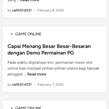
n
g
a
a
a
B
n
B
by
safASFsf231
•
February 8, 2026
s
e
T
a
a
s
o
r
D
a
g
u
e
r
e
P
GAME ONLINE
p
d
l
o
a
e
T
s
Capai Menang Besar Besar-Besaran
n
n
a
t
dengan Demo Permainan PG
H
g
i
e
i
a
w
Pada waktu digitalisasi kini, permainan mesin slot
d
b
n
a
online kian menjadi pilihan pilihan utama bagi banyak
i
u
S
n
C
penggiat …
Read more
n
r
l
e
a
a
o
by
safASFsf231
s
•
February 7, 2026
p
n
t
e
a
:
B
:
i
M
e
D
M
e
t
P
GAME ONLINE
a
e