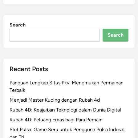
i
S
r
n
l
i
g
o
a
Search
k
t
l
a
Search
G
A
p
r
k
R
a
u
e
t
n
s
i
P
Recent Posts
u
s
e
l
:
r
Panduan Lengkap Situs Pkv: Menemukan Permainan
t
B
c
Terbaik
T
e
o
o
Menjadi Master Kucing dengan Rubah 4d
r
b
g
m
Rubah 4D: Keajaiban Teknologi dalam Dunia Digital
a
e
a
a
Rubah 4D: Peluang Emas bagi Para Pemain
l
i
n
M
Slot Pulsa: Game Seru untuk Pengguna Pulsa Indosat
n
P
a
dan Tri