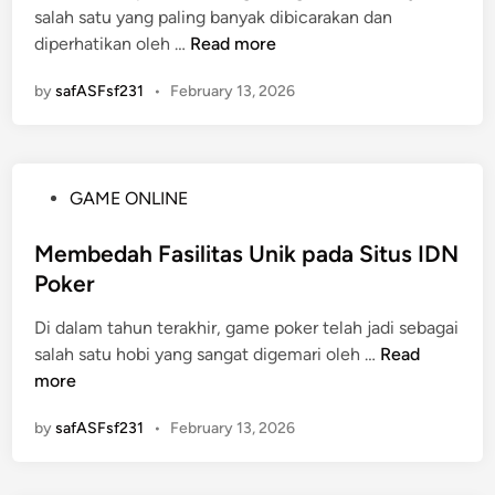
m
M
salah satu yang paling banyak dibicarakan dan
i
E
a
e
K
diperhatikan oleh …
Read more
n
f
i
j
e
e
n
by
a
safASFsf231
•
February 13, 2026
l
k
a
O
u
t
n
n
a
i
S
l
r
f
l
P
i
GAME ONLINE
a
M
o
o
n
n
e
t
s
Membedah Fasilitas Unik pada Situs IDN
e
T
n
B
t
Poker
o
d
e
e
g
a
t
Di dalam tahun terakhir, game poker telah jadi sebagai
d
e
p
R
M
salah satu hobi yang sangat digemari oleh …
Read
i
l
a
e
e
more
n
C
t
n
m
h
k
by
safASFsf231
d
•
February 13, 2026
b
i
a
a
e
n
n
h
d
a