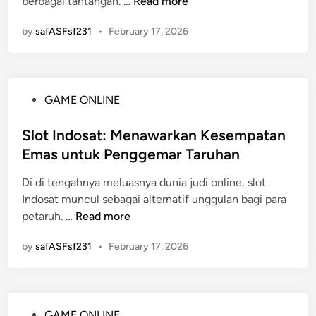
R
berbagai tantangan. …
Read more
n
a
g
a
u
l
k
by
safASFsf231
•
n
February 17, 2026
b
y
a
B
a
a
n
e
h
n
P
s
4
g
e
P
GAME ONLINE
a
d
W
r
o
r
d
a
m
s
Slot Indosat: Menawarkan Kesempatan
m
a
j
a
t
e
Emas untuk Penggemar Taruhan
l
i
i
e
l
a
b
n
Di di tengahnya meluasnya dunia judi online, slot
d
a
m
D
a
Indosat muncul sebagai alternatif unggulan bagi para
i
l
D
i
n
S
petaruh. …
Read more
n
u
u
e
I
l
i
n
l
by
safASFsf231
•
February 17, 2026
D
o
T
i
a
N
t
a
a
k
P
I
r
K
d
o
n
u
r
i
P
GAME ONLINE
k