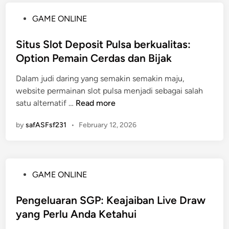
K
:
a
:
e
P
GAME ONLINE
T
h
A
m
o
r
F
n
e
s
Situs Slot Deposit Pulsa berkualitas:
i
a
a
n
t
k
Option Pemain Cerdas dan Bijak
s
l
a
e
K
i
i
n
Dalam judi daring yang semakin semakin maju,
d
e
l
s
g
website permainan slot pulsa menjadi sebagai salah
i
b
i
i
a
S
satu alternatif …
Read more
n
e
t
s
n
i
r
a
D
by
safASFsf231
•
d
February 12, 2026
t
u
s
a
i
u
n
U
t
I
s
t
n
a
D
S
u
i
u
P
GAME ONLINE
N
l
n
k
n
o
P
o
g
p
t
s
Pengeluaran SGP: Keajaiban Live Draw
o
t
a
a
u
t
k
yang Perlu Anda Ketahui
D
n
d
k
e
e
e
a