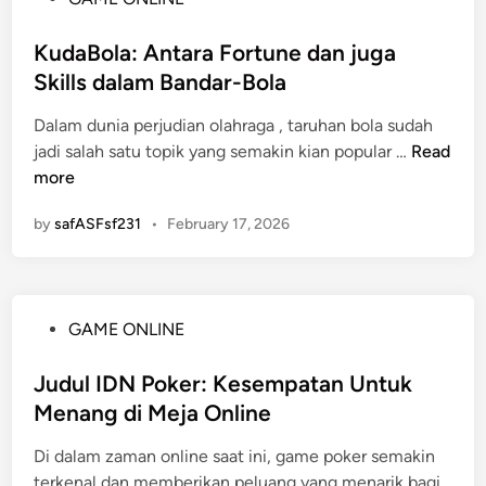
d
h
e
W
o
e
o
a
a
a
s
KudaBola: Antara Fortune dan juga
r
s
n
t
r
t
Skills dalam Bandar-Bola
a
S
i
g
e
t
e
f
a
Dalam dunia perjudian olahraga , taruhan bola sudah
d
:
d
:
B
K
jadi salah satu topik yang semakin kian popular …
Read
i
M
i
I
e
u
more
n
e
k
n
t
d
n
i
s
by
safASFsf231
•
February 17, 2026
a
a
t
p
B
w
i
o
a
r
l
r
a
P
GAME ONLINE
a
k
s
o
:
a
i
s
Judul IDN Poker: Kesempatan Untuk
A
n
T
t
Menang di Meja Online
n
K
a
e
t
e
n
Di dalam zaman online saat ini, game poker semakin
d
a
s
p
terkenal dan memberikan peluang yang menarik bagi
i