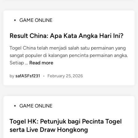
t
r
n
m
G
i
g
a
a
k
P
GAME ONLINE
k
t
c
d
o
a
i
o
a
s
Result China: Apa Kata Angka Hari Ini?
n
c
r
n
t
P
P
P
T
Togel China telah menjadi salah satu permainan yang
e
e
l
a
i
sangat populer di kalangan pencinta permainan angka.
d
m
a
d
p
R
Setiap …
Read more
i
a
y
a
s
e
n
i
:
H
by
safASFsf231
•
February 25, 2026
B
s
n
D
a
e
u
T
e
r
r
l
o
m
i
m
t
g
o
I
P
GAME ONLINE
a
C
e
S
n
o
n
h
l
l
i
s
Togel HK: Petunjuk bagi Pecinta Togel
f
i
?
o
:
t
serta Live Draw Hongkong
a
n
t
S
e
a
a