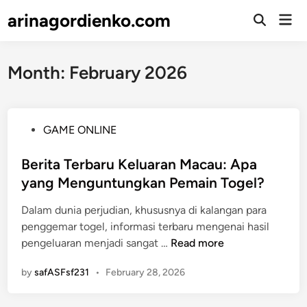
Skip
arinagordienko.com
Mai
to
Open
Men
Search
content
Month:
February 2026
P
GAME ONLINE
o
s
Berita Terbaru Keluaran Macau: Apa
t
yang Menguntungkan Pemain Togel?
e
Dalam dunia perjudian, khususnya di kalangan para
d
penggemar togel, informasi terbaru mengenai hasil
i
B
pengeluaran menjadi sangat …
Read more
n
e
by
safASFsf231
•
February 28, 2026
r
i