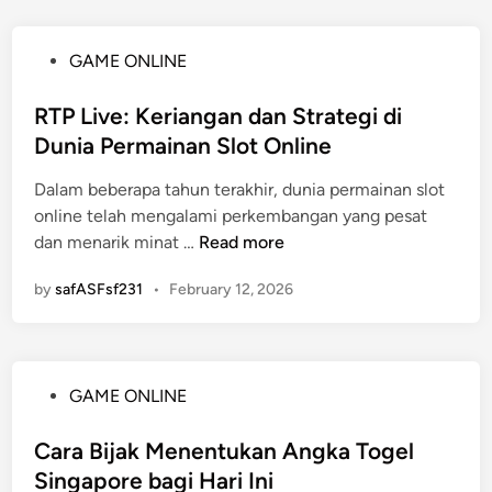
t
l
a
a
D
j
s
P
GAME ONLINE
i
a
:
o
g
i
O
s
RTP Live: Keriangan dan Strategi di
i
b
p
t
Dunia Permainan Slot Online
t
a
t
e
a
n
i
Dalam beberapa tahun terakhir, dunia permainan slot
d
l
L
o
online telah mengalami perkembangan yang pesat
i
v
i
n
R
dan menarik minat …
Read more
n
s
v
P
T
T
e
by
safASFsf231
•
e
February 12, 2026
P
o
D
m
L
g
r
a
i
e
a
i
v
l
w
P
GAME ONLINE
n
e
K
y
o
C
:
l
a
s
Cara Bijak Menentukan Angka Togel
e
K
a
n
t
r
Singapore bagi Hari Ini
e
s