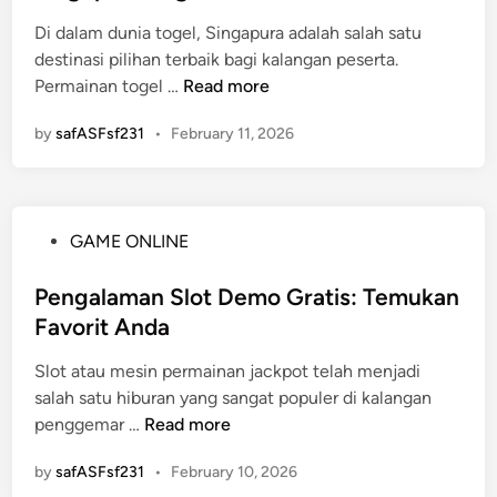
g
e
d
r
i
P
Di dalam dunia togel, Singapura adalah salah satu
d
a
i
k
e
destinasi pilihan terbaik bagi kalangan peserta.
i
s
a
:
r
C
Permainan togel …
Read more
n
d
n
A
l
a
a
g
n
by
safASFsf231
•
February 11, 2026
u
r
n
a
a
A
a
B
n
l
n
B
i
d
i
d
i
j
a
s
P
GAME ONLINE
a
j
a
n
i
o
K
a
k
S
s
s
Pengalaman Slot Demo Gratis: Temukan
e
k
t
M
t
t
Favorit Anda
M
r
e
e
a
e
a
n
Slot atau mesin permainan jackpot telah menjadi
d
h
n
t
a
salah satu hiburan yang sangat populer di kalangan
i
u
e
e
r
P
penggemar …
Read more
n
i
n
g
i
e
t
i
by
safASFsf231
k
•
February 10, 2026
n
u
d