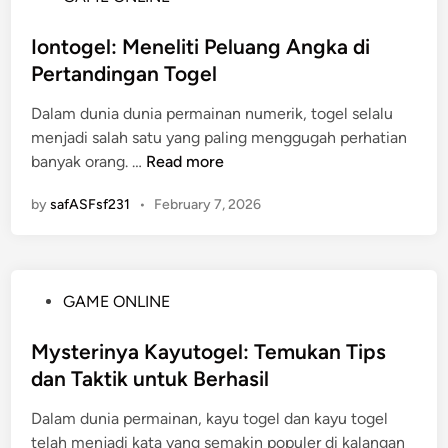
n
K
o
r
n
g
e
s
Iontogel: Meneliti Peluang Angka di
i
a
a
c
t
s
Pertandingan Togel
n
p
i
e
e
g
a
l
Dalam dunia dunia permainan numerik, togel selalu
d
g
B
R
menjadi salah satu yang paling menggugah perhatian
i
i
e
u
I
banyak orang. …
Read more
n
K
s
b
o
e
a
a
by
safASFsf231
•
February 7, 2026
n
p
r
h
t
u
B
4
o
t
e
d
g
u
s
T
P
GAME ONLINE
e
s
a
i
o
l
a
r
d
s
Mysterinya Kayutogel: Temukan Tips
:
n
-
a
t
dan Taktik untuk Berhasil
M
s
B
k
e
e
a
e
B
Dalam dunia permainan, kayu togel dan kayu togel
d
n
m
s
o
telah menjadi kata yang semakin populer di kalangan
i