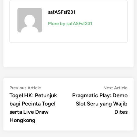
safASFsf231
More by safASFsf231
Post
Previous
Nex
Previous Article
Next Article
article:
artic
Togel HK: Petunjuk
Pragmatic Play: Demo
navigation
bagi Pecinta Togel
Slot Seru yang Wajib
serta Live Draw
Dites
Hongkong