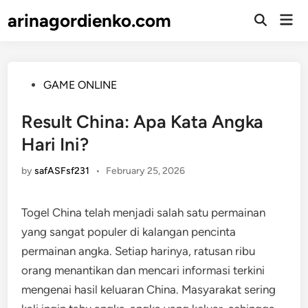
Skip
arinagordienko.com
Mai
to
Open
Men
Search
content
Posted
GAME ONLINE
in
Result China: Apa Kata Angka
Hari Ini?
by
safASFsf231
•
February 25, 2026
Togel China telah menjadi salah satu permainan
yang sangat populer di kalangan pencinta
permainan angka. Setiap harinya, ratusan ribu
orang menantikan dan mencari informasi terkini
mengenai hasil keluaran China. Masyarakat sering