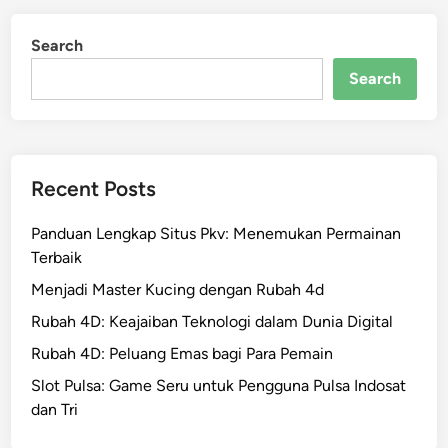
Search
Search
Recent Posts
Panduan Lengkap Situs Pkv: Menemukan Permainan
Terbaik
Menjadi Master Kucing dengan Rubah 4d
Rubah 4D: Keajaiban Teknologi dalam Dunia Digital
Rubah 4D: Peluang Emas bagi Para Pemain
Slot Pulsa: Game Seru untuk Pengguna Pulsa Indosat
dan Tri