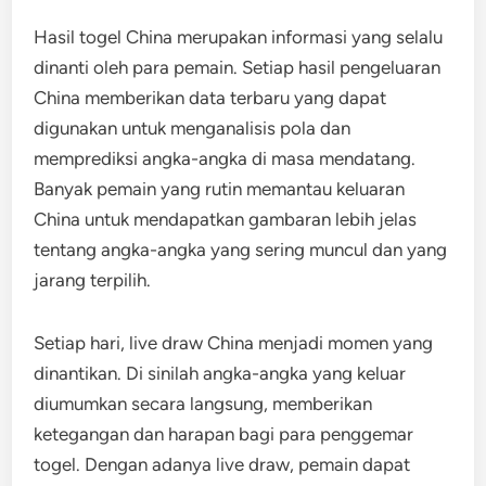
Hasil togel China merupakan informasi yang selalu
dinanti oleh para pemain. Setiap hasil pengeluaran
China memberikan data terbaru yang dapat
digunakan untuk menganalisis pola dan
memprediksi angka-angka di masa mendatang.
Banyak pemain yang rutin memantau keluaran
China untuk mendapatkan gambaran lebih jelas
tentang angka-angka yang sering muncul dan yang
jarang terpilih.
Setiap hari, live draw China menjadi momen yang
dinantikan. Di sinilah angka-angka yang keluar
diumumkan secara langsung, memberikan
ketegangan dan harapan bagi para penggemar
togel. Dengan adanya live draw, pemain dapat