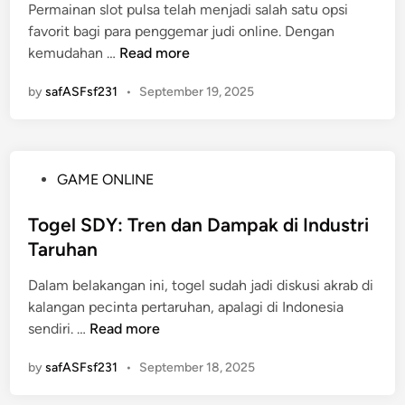
r
Permainan slot pulsa telah menjadi salah satu opsi
d
o
m
i
favorit bagi para penggemar judi online. Dengan
i
r
o
e
S
kemudahan …
Read more
n
S
S
n
l
u
l
by
safASFsf231
•
September 19, 2025
c
o
k
o
i
t
s
t
n
P
e
:
g
u
s
A
P
GAME ONLINE
G
l
d
p
o
a
s
i
a
s
Togel SDY: Tren dan Dampak di Industri
m
a
A
y
t
e
Taruhan
Y
n
a
e
y
a
g
n
Dalam belakangan ini, togel sudah jadi diskusi akrab di
d
a
n
k
g
kalangan pecinta pertaruhan, apalagi di Indonesia
i
n
g
a
B
T
sendiri. …
Read more
n
g
D
-
a
o
H
i
a
by
safASFsf231
•
September 18, 2025
r
g
a
p
n
u
e
r
e