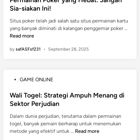
e
n
e
a
Sia-siakan Ini!
r
t
d
c
j
i
i
Situs poker telah jadi salah satu situs permainan kartu
o
u
A
n
T
yang banyak diminati di kalangan penggemar poker …
r
d
n
r
Read more
G
i
d
i
a
a
a
by
safASFsf231
•
September 28, 2025
k
m
n
!
P
p
K
a
a
a
l
n
m
P
GAME ONLINE
i
g
u
o
n
M
d
s
Wali Togel: Strategi Ampuh Menang di
g
e
i
t
Sektor Perjudian
B
n
P
e
a
a
e
Dalam dunia perjudian, terutama dalam permainan
d
i
n
r
togel, banyak pemain berharap untuk menemukan
i
k
g
m
W
metode yang efektif untuk …
Read more
n
K
B
a
a