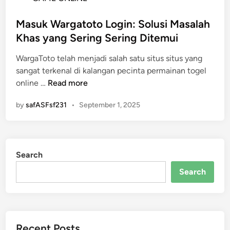
B
t
o
t
A
a
u
s
Masuk Wargatoto Login: Solusi Masalah
a
m
r
n
t
s
Khas yang Sering Sering Ditemui
a
u
g
e
Y
n
M
a
WargaToto telah menjadi salah satu situs situs yang
d
a
d
e
n
sangat terkenal di kalangan pecinta permainan togel
i
n
i
n
y
M
online …
Read more
n
g
W
g
a
a
B
a
h
by
safASFsf231
•
n
September 1, 2025
s
e
r
i
g
u
r
g
a
T
k
u
a
s
a
W
j
t
i
Search
k
a
u
o
K
T
r
n
Search
g
e
e
g
g
e
b
r
a
p
l
a
b
t
a
:
h
a
o
d
C
a
Recent Posts
n