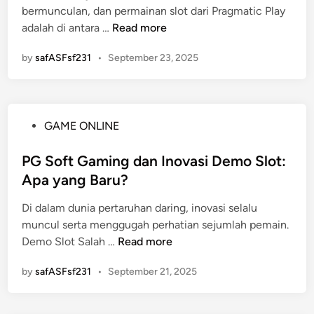
g
o
n
bermunculan, dan permainan slot dari Pragmatic Play
a
d
d
I
adalah di antara …
Read more
t
a
e
n
i
l
r
by
safASFsf231
•
September 23, 2025
o
c
a
n
v
:
m
y
a
P
M
a
s
e
e
n
P
GAME ONLINE
i
l
m
g
o
T
u
a
B
s
PG Soft Gaming dan Inovasi Demo Slot:
e
a
i
e
t
Apa yang Baru?
r
n
n
r
e
b
g
k
Di dalam dunia pertaruhan daring, inovasi selalu
b
d
a
B
a
muncul serta menggugah perhatian sejumlah pemain.
a
i
r
e
n
P
Demo Slot Salah …
Read more
s
n
u
s
W
G
i
S
a
a
by
safASFsf231
•
September 21, 2025
S
s
l
r
r
o
O
o
d
g
f
n
t