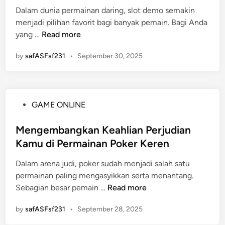
a
n
Dalam dunia permainan daring, slot demo semakin
d
n
g
menjadi pilihan favorit bagi banyak pemain. Bagi Anda
i
g
g
D
yang …
Read more
n
k
i
e
a
:
by
safASFsf231
•
September 30, 2025
m
h
C
o
A
a
S
w
r
l
a
i
P
GAME ONLINE
o
l
U
o
t
K
n
s
Mengembangkan Keahlian Perjudian
X
e
t
t
Kamu di Permainan Poker Keren
5
K
u
e
0
e
n
Dalam arena judi, poker sudah menjadi salah satu
d
0
m
g
permainan paling mengasyikkan serta menantang.
i
:
e
A
M
Sebagian besar pemain …
Read more
n
P
n
n
e
e
a
by
safASFsf231
d
•
September 28, 2025
n
l
n
a
g