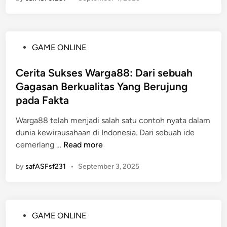
w
a
t
a
K
a
n
a
d
s
t
i
P
GAME ONLINE
l
a
d
o
o
D
a
s
Cerita Sukses Warga88: Dari sebuah
t
a
l
t
Gagasan Berkualitas Yang Berujung
T
t
a
e
e
pada Fakta
a
m
d
m
S
P
i
Warga88 telah menjadi salah satu contoh nyata dalam
p
D
e
n
dunia kewirausahaan di Indonesia. Dari sebuah ide
a
Y
r
C
cemerlang …
Read more
t
t
m
e
B
e
a
by
safASFsf231
•
September 3, 2025
r
e
n
i
i
r
t
n
t
k
a
a
a
u
n
n
P
GAME ONLINE
S
m
g
a