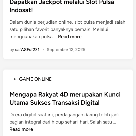
s
Dapatkan Jackpot melalui Slot Pulsa
g
a
-
n
t
u
Indosat!
y
D
g
e
n
a
i
S
Dalam dunia perjudian online, slot pulsa menjadi salah
d
a
n
g
a
satu pilihan favorit banyaknya pemain. Melalui
i
B
g
i
n
D
menggunakan pulsa …
Read more
n
a
M
t
g
a
r
e
a
by
safASFsf231
•
September 12, 2025
a
p
u
m
l
t
a
b
p
K
t
u
a
u
k
a
d
P
GAME ONLINE
a
a
t
a
o
t
n
n
Z
s
Mengapa Rakyat 4D merupakan Kunci
J
y
a
t
Utama Sukses Transaksi Digital
a
a
m
e
c
L
a
Di era digital saat ini, perdagangan daring telah jadi
d
k
e
n
M
bagian integral dari hidup sehari-hari. Salah satu …
i
p
b
M
e
Read more
n
o
i
o