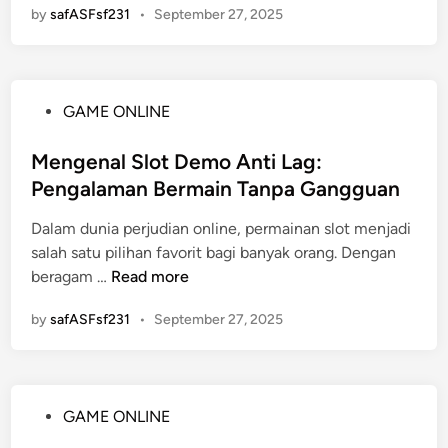
e
e
i
by
safASFsf231
•
September 27, 2025
l
m
s
n
i
e
a
a
T
n
r
n
o
a
:
P
P
GAME ONLINE
g
n
S
o
o
e
g
a
k
s
Mengenal Slot Demo Anti Lag:
l
a
r
e
t
Pengalaman Bermain Tanpa Gangguan
:
n
a
r
e
S
d
n
Dalam dunia perjudian online, permainan slot menjadi
K
d
t
i
d
salah satu pilihan favorit bagi banyak orang. Dengan
e
i
r
P
a
M
beragam …
Read more
r
n
a
e
n
e
e
t
r
S
by
safASFsf231
•
September 27, 2025
n
n
e
m
t
g
g
a
r
e
i
i
a
n
A
n
t
P
GAME ONLINE
a
m
a
e
o
l