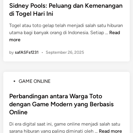
p
n
g
s
Sidney Pools: Peluang dan Kemenangan
S
u
P
i
t
di Togel Hari Ini
l
h
o
e
o
M
k
Togel atau toto gelap telah menjadi salah satu hiburan
d
t
e
e
S
utama bagi banyak orang di Indonesia. Setiap …
Read
i
D
n
r
i
more
n
e
a
y
d
m
n
by
safASFsf231
•
September 26, 2025
a
n
o
g
n
e
A
d
g
y
n
i
H
P
t
S
P
GAME ONLINE
e
o
i
e
o
b
o
L
k
s
Perbandingan antara Warga Toto
a
l
a
t
t
t
dengan Game Modern yang Berbasis
s
g
o
e
:
:
Online
:
r
d
J
P
P
P
i
Di era digital saat ini, game online menjadi salah satu
a
e
e
e
n
P
sarana hiburan yang paling diminati oleh …
Read more
n
l