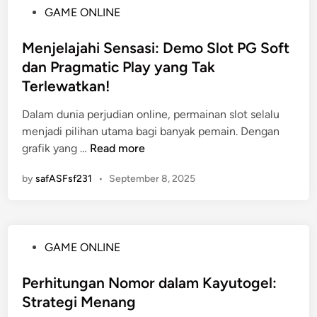
s
n
P
GAME ONLINE
a
d
a
o
m
a
w
s
Menjelajahi Sensasi: Demo Slot PG Soft
i
l
a
t
dan Pragmatic Play yang Tak
p
a
n
e
e
Terlewatkan!
m
y
d
r
G
a
i
Dalam dunia perjudian online, permainan slot selalu
m
a
n
n
menjadi pilihan utama bagi banyak pemain. Dengan
a
m
g
M
grafik yang …
Read more
i
e
P
e
n
M
e
by
safASFsf231
•
September 8, 2025
n
a
e
r
j
n
s
l
e
S
i
u
l
u
n
D
P
GAME ONLINE
a
p
S
i
o
j
e
l
k
s
Perhitungan Nomor dalam Kayutogel:
a
r
o
e
t
Strategi Menang
h
t
t
t
e