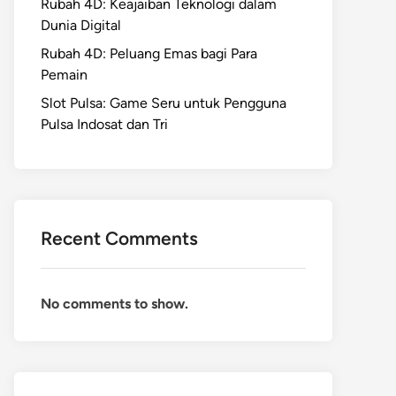
Rubah 4D: Keajaiban Teknologi dalam
Dunia Digital
Rubah 4D: Peluang Emas bagi Para
Pemain
Slot Pulsa: Game Seru untuk Pengguna
Pulsa Indosat dan Tri
Recent Comments
No comments to show.