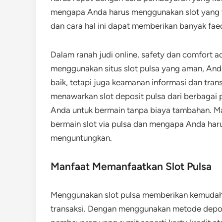
mengapa Anda harus menggunakan slot yang 
dan cara hal ini dapat memberikan banyak fae
Dalam ranah judi online, safety dan comfort 
menggunakan situs slot pulsa yang aman, An
baik, tetapi juga keamanan informasi dan tran
menawarkan slot deposit pulsa dari berbagai
Anda untuk bermain tanpa biaya tambahan. Ma
bermain slot via pulsa dan mengapa Anda har
menguntungkan.
Manfaat Memanfaatkan Slot Pulsa
Menggunakan slot pulsa memberikan kemudah
transaksi. Dengan menggunakan metode deposit