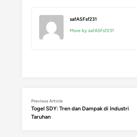
safASFsf231
More by safASFsf231
Post
Previous
Previous Article
article:
Togel SDY: Tren dan Dampak di Industri
navigation
Taruhan