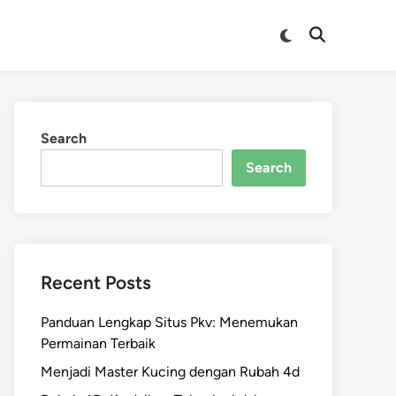
Switch
Open
to
Search
dark
mode
Search
Search
Recent Posts
Panduan Lengkap Situs Pkv: Menemukan
Permainan Terbaik
Menjadi Master Kucing dengan Rubah 4d