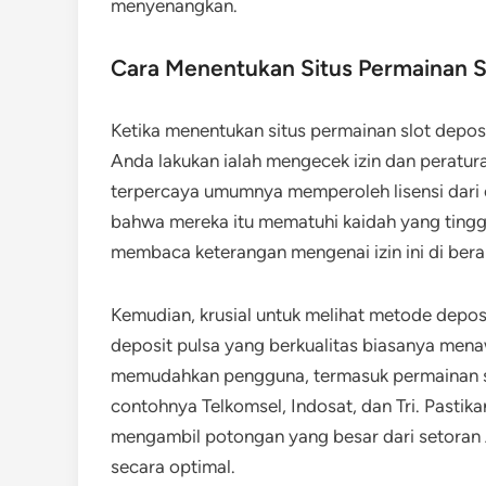
menyenangkan.
Cara Menentukan Situs Permainan S
Ketika menentukan situs permainan slot depos
Anda lakukan ialah mengecek izin dan peratura
terpercaya umumnya memperoleh lisensi dari 
bahwa mereka itu mematuhi kaidah yang tinggi
membaca keterangan mengenai izin ini di ber
Kemudian, krusial untuk melihat metode deposi
deposit pulsa yang berkualitas biasanya men
memudahkan pengguna, termasuk permainan slo
contohnya Telkomsel, Indosat, dan Tri. Pastika
mengambil potongan yang besar dari setora
secara optimal.