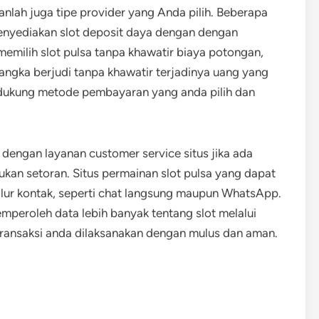
anlah juga tipe provider yang Anda pilih. Beberapa
 menyediakan slot deposit daya dengan dengan
memilih slot pulsa tanpa khawatir biaya potongan,
ngka berjudi tanpa khawatir terjadinya uang yang
ndukung metode pembayaran yang anda pilih dan
 dengan layanan customer service situs jika ada
kan setoran. Situs permainan slot pulsa yang dapat
lur kontak, seperti chat langsung maupun WhatsApp.
peroleh data lebih banyak tentang slot melalui
ransaksi anda dilaksanakan dengan mulus dan aman.