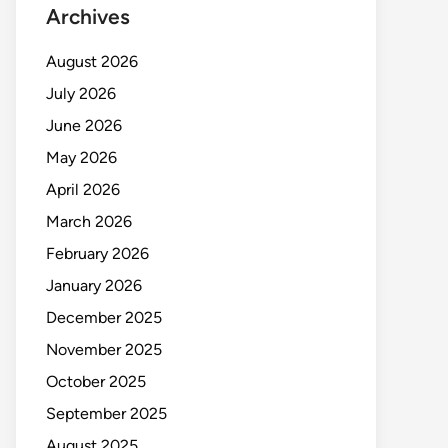
Archives
August 2026
July 2026
June 2026
May 2026
April 2026
March 2026
February 2026
January 2026
December 2025
November 2025
October 2025
September 2025
August 2025