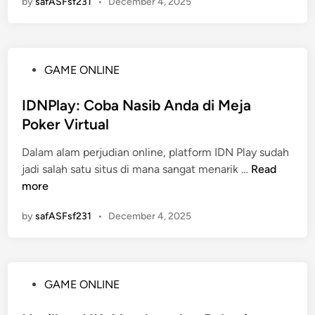
by
safASFsf231
•
December 4, 2025
s
b
u
u
a
a
k
n
n
d
g
g
P
GAME ONLINE
e
a
P
o
n
n
e
s
IDNPlay: Coba Nasib Anda di Meja
g
d
r
t
Poker Virtual
a
a
j
e
n
n
u
Dalam alam perjudian online, platform IDN Play sudah
d
I
P
d
I
jadi salah satu situs di mana sangat menarik …
Read
i
D
r
i
D
more
n
N
o
a
N
P
s
by
safASFsf231
n
•
December 4, 2025
P
l
p
l
a
e
a
y
k
y
:
P
P
GAME ONLINE
:
R
e
o
C
a
r