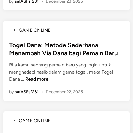
r
by
safASFsf231
•
December 23, 2025
e
:
o
a
l
D
n
n
i
a
e
,
r
p
k
d
P
GAME ONLINE
u
a
s
a
o
a
t
i
n
s
Togel Dana: Metode Sederhana
n
k
L
L
t
Menambah Via Dana bagi Pemain Baru
G
a
e
i
e
e
n
w
Bila kamu seorang pemain baru yang ingin untuk
v
d
n
A
a
menghadapi nasib dalam game togel, maka Togel
e
i
e
g
t
T
Dana …
Read more
D
n
r
e
P
o
r
i
n
e
by
safASFsf231
•
December 22, 2025
g
a
k
B
r
e
w
y
o
m
l
T
a
l
a
D
e
n
a
i
P
GAME ONLINE
a
r
g
Y
n
o
n
u
b
a