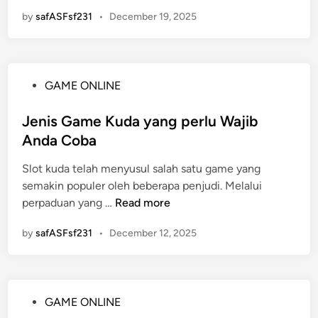
a
o
d
l
n
by
safASFsf231
•
December 19, 2025
k
t
a
i
a
M
o
M
m
u
J
a
b
d
e
k
a
P
GAME ONLINE
a
n
n
h
o
P
i
a
V
s
Jenis Game Kuda yang perlu Wajib
e
u
d
i
t
r
Anda Coba
s
i
a
e
j
:
S
D
Slot kuda telah menyusul salah satu game yang
d
u
T
e
a
semakin populer oleh beberapa penjudi. Melalui
i
d
a
t
n
J
perpaduan yang …
Read more
n
i
k
i
a
e
a
t
a
by
safASFsf231
b
•
December 12, 2025
n
n
i
p
a
i
T
k
D
g
s
o
P
i
i
G
g
a
m
P
GAME ONLINE
P
a
e
l
e