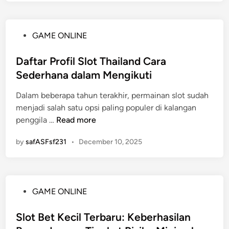
t
D
p
a
e
o
I
e
a
r
p
r
n
p
n
i
e
P
GAME ONLINE
a
t
o
:
n
r
o
n
e
s
A
g
c
s
Daftar Profil Slot Thailand Cara
P
r
i
T
a
t
u
Sederhana dalam Mengikuti
n
t
h
y
e
l
a
P
o
a
Dalam beberapa tahun terakhir, permainan slot sudah
d
s
s
u
r
b
menjadi salah satu opsi paling populer di kalangan
i
a
i
l
o
a
D
penggila …
Read more
n
T
o
s
u
g
a
r
n
a
g
by
safASFsf231
i
•
December 10, 2025
f
i
a
E
h
T
t
l
l
R
r
a
:
e
e
i
r
P
k
v
P
GAME ONLINE
P
e
t
i
o
r
l
r
e
s
Slot Bet Kecil Terbaru: Keberhasilan
o
u
i
w
t