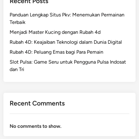
Recent Posts
k
n
n
a
a
g
Panduan Lengkap Situs Pkv: Menemukan Permainan
n
D
M
Terbaik
B
i
a
o
Menjadi Master Kucing dengan Rubah 4d
b
n
n
a
Rubah 4D: Keajaiban Teknologi dalam Dunia Digital
a
u
l
B
Rubah 4D: Peluang Emas bagi Para Pemain
s
i
e
T
Slot Pulsa: Game Seru untuk Pengguna Pulsa Indosat
k
r
e
dan Tri
P
k
r
e
i
b
n
n
a
g
e
i
u
Recent Comments
r
k
n
j
d
d
a
i
i
B
No comments to show.
A
a
a
p
n