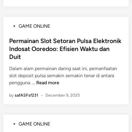
b
S
d
d
a
e
i
u
r
d
P
a
u
e
P
GAME ONLINE
a
n
:
r
o
s
L
K
h
s
Permainan Slot Setoran Pulsa Elektronik
a
e
e
a
t
r
Indosat Ooredoo: Efisien Waktu dan
n
b
n
e
D
g
Duit
e
a
d
u
k
r
d
i
Dalam alam permainan daring saat ini, pemanfaatan
n
a
h
a
n
slot deposit pulsa semakin semakin tenar di antara
i
p
a
l
P
pengguna. …
a
Read more
S
s
a
e
l
i
m
by
safASFsf231
•
December 9, 2025
r
o
l
M
m
t
a
e
a
I
n
n
i
n
B
g
P
GAME ONLINE
n
d
e
i
o
a