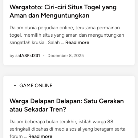
o
s
k
s
Wargatoto: Ciri-ciri Situs Togel yang
n
s
a
u
t
Aman dan Menguntungkan
S
a
r
t
e
l
t
d
Dalam dunia perjudian online, terutama permainan
i
d
o
s
e
togel, memilih situs yang aman dan menguntungkan
i
t
e
n
W
sangatlah krusial. Salah …
Read more
n
S
r
g
a
e
t
a
by
safASFsf231
•
December 8, 2025
r
t
a
n
g
o
I
T
a
r
n
i
t
a
d
n
P
GAME ONLINE
o
n
o
g
o
t
P
s
k
s
Warga Delapan Delapan: Satu Gerakan
o
u
a
a
t
atau Sekadar Tren?
:
l
t
t
e
C
s
u
Dalam beberapa bulan terakhir, istilah warga 88
R
d
i
a
n
seringkali dibahas di media sosial yang beragam serta
i
i
r
E
t
W
forum …
s
Read more
n