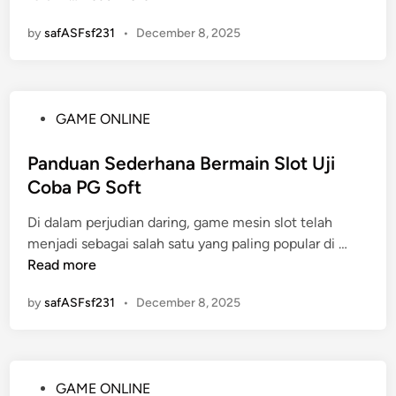
i
l
u
a
i
-
e
k
by
safASFsf231
•
December 8, 2025
r
k
c
k
P
g
o
i
t
e
a
M
r
r
n
D
i
i
o
g
P
GAME ONLINE
e
n
S
n
g
o
l
i
i
i
u
s
Panduan Sederhana Bermain Slot Uji
a
m
t
k
n
t
Coba PG Soft
p
a
u
I
a
e
a
l
s
n
Di dalam perjudian daring, game mesin slot telah
B
d
n
T
d
P
menjadi sebagai salah satu yang paling popular di …
a
i
D
o
o
a
Read more
r
n
e
g
s
n
u
l
e
by
safASFsf231
a
•
December 8, 2025
d
a
l
t
u
p
y
O
a
a
a
o
n
n
n
P
GAME ONLINE
r
S