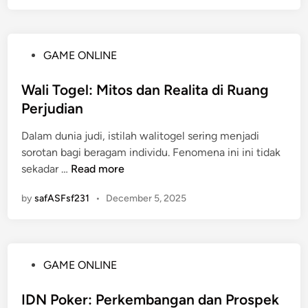
a
g
g
n
s
e
a
l
e
l
t
i
r
P
GAME ONLINE
y
a
n
t
o
a
s
e
a
s
Wali Togel: Mitos dan Realita di Ruang
n
i
:
M
t
g
Perjudian
M
P
i
e
H
a
e
t
Dalam dunia judi, istilah walitogel sering menjadi
d
a
s
r
o
sorotan bagi beragam individu. Fenomena ini ini tidak
i
r
a
a
s
W
sekadar …
Read more
n
u
l
n
a
s
a
J
by
safASFsf231
•
December 5, 2025
l
K
h
e
i
a
S
n
T
m
G
i
o
u
P
u
P
GAME ONLINE
g
T
:
s
o
e
a
H
P
s
IDN Poker: Perkembangan dan Prospek
l
h
a