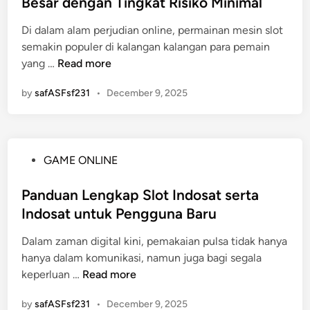
Besar dengan Tingkat Risiko Minimal
f
a
k
e
i
n
Di dalam alam perjudian online, permainan mesin slot
d
l
g
semakin populer di kalangan kalangan para pemain
i
S
B
S
yang …
Read more
n
l
e
l
o
s
by
safASFsf231
•
December 9, 2025
o
t
a
t
T
r
B
h
u
e
a
n
P
GAME ONLINE
t
i
t
o
K
l
u
s
Panduan Lengkap Slot Indosat serta
e
a
k
t
Indosat untuk Pengguna Baru
c
n
S
e
i
d
u
Dalam zaman digital kini, pemakaian pulsa tidak hanya
d
l
C
k
hanya dalam komunikasi, namun juga bagi segala
i
T
a
s
P
keperluan …
Read more
n
e
r
e
a
r
a
by
safASFsf231
s
•
December 9, 2025
n