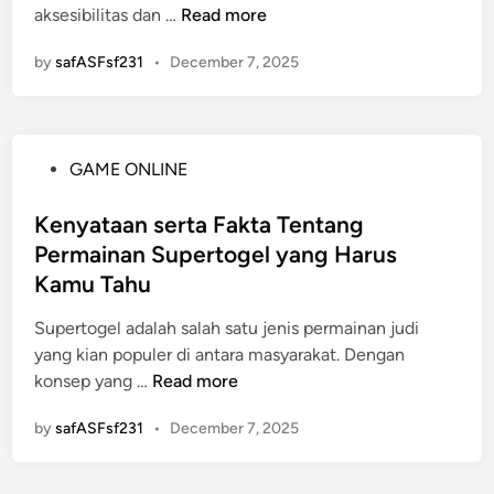
t
a
M
aksesibilitas dan …
Read more
n
a
a
n
U
d
e
n
s
D
j
by
safASFsf231
a
•
December 7, 2025
m
i
u
i
r
a
l
i
C
T
h
a
t
o
r
a
n
b
P
GAME ONLINE
e
m
B
a
o
n
i
e
P
s
Kenyataan serta Fakta Tentang
?
S
r
G
t
Permainan Supertogel yang Harus
l
t
S
e
o
Kamu Tahu
a
o
d
t
r
f
i
Supertogel adalah salah satu jenis permainan judi
D
u
t
n
yang kian populer di antara masyarakat. Dengan
e
h
K
konsep yang …
Read more
p
d
e
o
i
by
safASFsf231
•
December 7, 2025
n
s
I
y
i
D
a
t