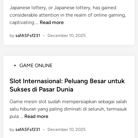
b
e
S
a
S
Japanese lottery, or Japanese lottery, has gained
s
d
i
i
l
considerable attention in the realm of online gaming,
i
i
t
n
o
R
captivating …
Read more
t
n
u
P
t
e
e
s
e
by
safASFsf231
T
•
December 10, 2025
v
P
S
r
r
e
e
l
m
i
a
r
o
a
P
l
m
t
i
P
GAME ONLINE
u
i
a
P
n
o
l
n
i
u
a
s
Slot Internasional: Peluang Besar untuk
s
g
n
l
n
t
a
Sukses di Pasar Dunia
T
a
s
S
e
D
o
n
a
l
Game mesin slot sudah mempersiapkan sebagai salah
d
e
g
S
Y
o
satu hiburan yang paling diminati di seluruh, termasuk
i
n
e
l
a
t
S
pula …
Read more
n
g
l
o
n
S
l
a
J
t
g
by
safASFsf231
•
December 10, 2025
e
o
n
a
D
T
t