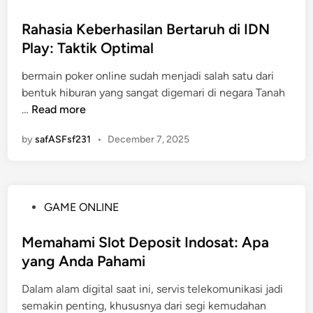
:
g
o
e
e
S
A
s
Rahasia Keberhasilan Bertaruh di IDN
d
d
a
m
t
o
Play: Taktik Optimal
e
t
a
e
o
r
u
n
bermain poker online sudah menjadi salah satu dari
d
:
h
G
d
bentuk hiburan yang sangat digemari di negara Tanah
i
E
a
e
a
R
…
Read more
n
f
n
r
n
a
i
a
a
by
safASFsf231
•
December 7, 2025
M
h
s
B
k
e
a
i
e
a
n
s
e
r
n
g
i
n
m
a
P
GAME ONLINE
u
a
W
a
t
o
n
K
a
i
a
s
Memahami Slot Deposit Indosat: Apa
t
e
k
n
u
t
u
yang Anda Pahami
b
t
S
S
e
n
e
u
l
e
Dalam alam digital saat ini, servis telekomunikasi jadi
d
g
r
d
o
k
semakin penting, khususnya dari segi kemudahan
i
k
h
a