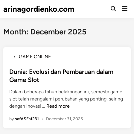
Skip
arinagordienko.com
Mai
to
Open
Men
Search
content
Month:
December 2025
P
GAME ONLINE
o
s
Dunia: Evolusi dan Pembaruan dalam
t
Game Slot
e
Dalam beberapa tahun belakangan ini, semesta game
d
slot telah mengalami perubahan yang penting, seiring
i
D
dengan inovasi …
Read more
n
u
by
safASFsf231
•
December 31, 2025
n
i