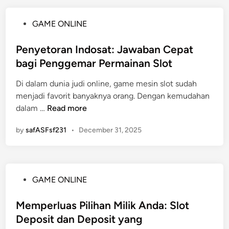
a
:
P
GAME ONLINE
E
o
v
s
Penyetoran Indosat: Jawaban Cepat
o
t
bagi Penggemar Permainan Slot
l
e
u
Di dalam dunia judi online, game mesin slot sudah
d
s
menjadi favorit banyaknya orang. Dengan kemudahan
i
i
P
dalam …
Read more
n
d
e
a
by
safASFsf231
•
December 31, 2025
n
n
y
P
e
e
t
m
P
GAME ONLINE
o
b
o
r
a
s
Memperluas Pilihan Milik Anda: Slot
a
r
t
Deposit dan Deposit yang
n
u
e