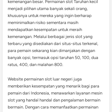
kemenangan besar. Permainan slot Taruhan kecil
menjadi pilihan utama banyak sekali orang,
khususnya untuk mereka yang ingin berharap
meminimalkan risiko sementara masih
mendapatkan kesempatan untuk meraih
kemenangan. Melalui berbagai jenis slot yang
terbaru yang disediakan dari situs-situs terkenal,
para pemain sekarang kian dimanjakan dengan
banyak opsi, termasuk opsi taruhan 50, 100, dua
ratus, 400, dan malahan 800.
Website permainan slot luar negeri juga
memberikan kesempatan yang menarik bagi para
pemain dari Indonesia, menawarkan layanan mesin
slot yang handal handal dan pengalaman bermain
bermain. Dengan cara memanfaatkan permainan