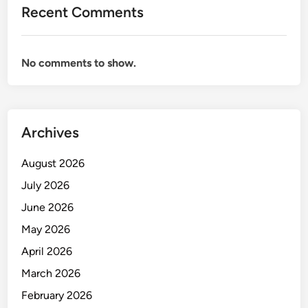
Recent Comments
No comments to show.
Archives
August 2026
July 2026
June 2026
May 2026
April 2026
March 2026
February 2026