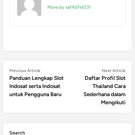
More by safASFsf231
Post
Previous
Nex
Previous Article
Next Article
article:
artic
Panduan Lengkap Slot
Daftar Profil Slot
navigation
Indosat serta Indosat
Thailand Cara
untuk Pengguna Baru
Sederhana dalam
Mengikuti
Search