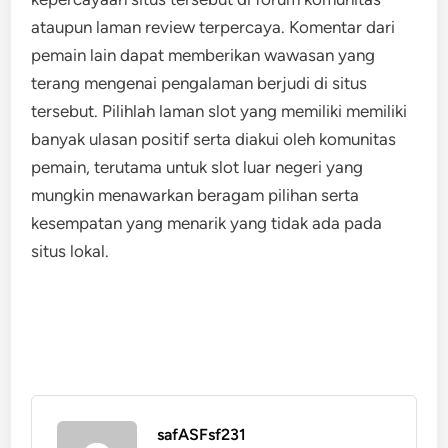
ataupun laman review terpercaya. Komentar dari
pemain lain dapat memberikan wawasan yang
terang mengenai pengalaman berjudi di situs
tersebut. Pilihlah laman slot yang memiliki memiliki
banyak ulasan positif serta diakui oleh komunitas
pemain, terutama untuk slot luar negeri yang
mungkin menawarkan beragam pilihan serta
kesempatan yang menarik yang tidak ada pada
situs lokal.
safASFsf231