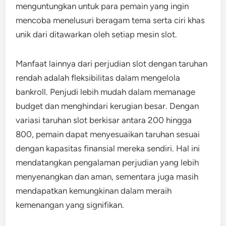
menguntungkan untuk para pemain yang ingin
mencoba menelusuri beragam tema serta ciri khas
unik dari ditawarkan oleh setiap mesin slot.
Manfaat lainnya dari perjudian slot dengan taruhan
rendah adalah fleksibilitas dalam mengelola
bankroll. Penjudi lebih mudah dalam memanage
budget dan menghindari kerugian besar. Dengan
variasi taruhan slot berkisar antara 200 hingga
800, pemain dapat menyesuaikan taruhan sesuai
dengan kapasitas finansial mereka sendiri. Hal ini
mendatangkan pengalaman perjudian yang lebih
menyenangkan dan aman, sementara juga masih
mendapatkan kemungkinan dalam meraih
kemenangan yang signifikan.