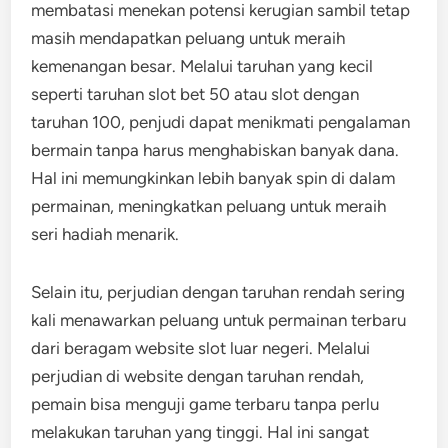
membatasi menekan potensi kerugian sambil tetap
masih mendapatkan peluang untuk meraih
kemenangan besar. Melalui taruhan yang kecil
seperti taruhan slot bet 50 atau slot dengan
taruhan 100, penjudi dapat menikmati pengalaman
bermain tanpa harus menghabiskan banyak dana.
Hal ini memungkinkan lebih banyak spin di dalam
permainan, meningkatkan peluang untuk meraih
seri hadiah menarik.
Selain itu, perjudian dengan taruhan rendah sering
kali menawarkan peluang untuk permainan terbaru
dari beragam website slot luar negeri. Melalui
perjudian di website dengan taruhan rendah,
pemain bisa menguji game terbaru tanpa perlu
melakukan taruhan yang tinggi. Hal ini sangat