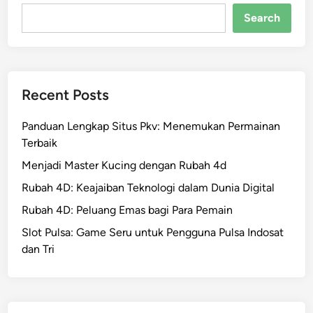
Search
Recent Posts
Panduan Lengkap Situs Pkv: Menemukan Permainan
Terbaik
Menjadi Master Kucing dengan Rubah 4d
Rubah 4D: Keajaiban Teknologi dalam Dunia Digital
Rubah 4D: Peluang Emas bagi Para Pemain
Slot Pulsa: Game Seru untuk Pengguna Pulsa Indosat
dan Tri