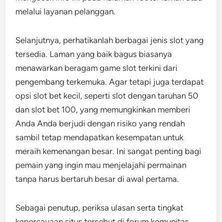
melalui layanan pelanggan.
Selanjutnya, perhatikanlah berbagai jenis slot yang
tersedia. Laman yang baik bagus biasanya
menawarkan beragam game slot terkini dari
pengembang terkemuka. Agar tetapi juga terdapat
opsi slot bet kecil, seperti slot dengan taruhan 50
dan slot bet 100, yang memungkinkan memberi
Anda Anda berjudi dengan risiko yang rendah
sambil tetap mendapatkan kesempatan untuk
meraih kemenangan besar. Ini sangat penting bagi
pemain yang ingin mau menjelajahi permainan
tanpa harus bertaruh besar di awal pertama.
Sebagai penutup, periksa ulasan serta tingkat
kepercayaan situs tersebut di forum komunitas