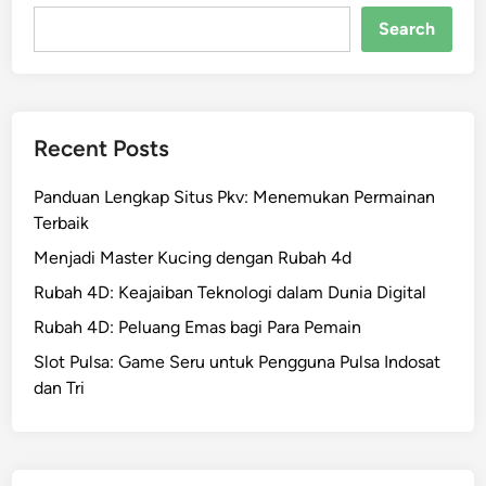
Search
Recent Posts
Panduan Lengkap Situs Pkv: Menemukan Permainan
Terbaik
Menjadi Master Kucing dengan Rubah 4d
Rubah 4D: Keajaiban Teknologi dalam Dunia Digital
Rubah 4D: Peluang Emas bagi Para Pemain
Slot Pulsa: Game Seru untuk Pengguna Pulsa Indosat
dan Tri