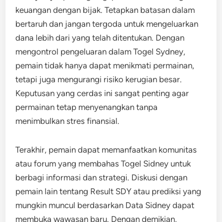
keuangan dengan bijak. Tetapkan batasan dalam
bertaruh dan jangan tergoda untuk mengeluarkan
dana lebih dari yang telah ditentukan. Dengan
mengontrol pengeluaran dalam Togel Sydney,
pemain tidak hanya dapat menikmati permainan,
tetapi juga mengurangi risiko kerugian besar.
Keputusan yang cerdas ini sangat penting agar
permainan tetap menyenangkan tanpa
menimbulkan stres finansial.
Terakhir, pemain dapat memanfaatkan komunitas
atau forum yang membahas Togel Sidney untuk
berbagi informasi dan strategi. Diskusi dengan
pemain lain tentang Result SDY atau prediksi yang
mungkin muncul berdasarkan Data Sidney dapat
membuka wawasan baru. Dengan demikian,