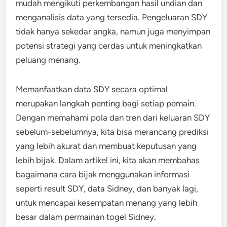
mudah mengikuti perkembangan hasil undian dan
menganalisis data yang tersedia. Pengeluaran SDY
tidak hanya sekedar angka, namun juga menyimpan
potensi strategi yang cerdas untuk meningkatkan
peluang menang.
Memanfaatkan data SDY secara optimal
merupakan langkah penting bagi setiap pemain.
Dengan memahami pola dan tren dari keluaran SDY
sebelum-sebelumnya, kita bisa merancang prediksi
yang lebih akurat dan membuat keputusan yang
lebih bijak. Dalam artikel ini, kita akan membahas
bagaimana cara bijak menggunakan informasi
seperti result SDY, data Sidney, dan banyak lagi,
untuk mencapai kesempatan menang yang lebih
besar dalam permainan togel Sidney.