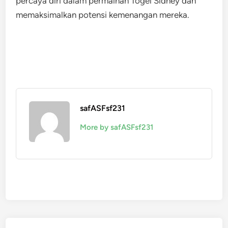
percaya diri dalam permainan Togel Sidney dan
memaksimalkan potensi kemenangan mereka.
safASFsf231
More by safASFsf231