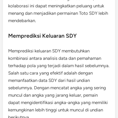
kolaborasi ini dapat meningkatkan peluang untuk
menang dan menjadikan permainan Toto SDY lebih
mendebarkan.
Memprediksi Keluaran SDY
Memprediksi keluaran SDY membutuhkan
kombinasi antara analisis data dan pemahaman
terhadap pola yang terjadi dalam hasil sebelumnya.
Salah satu cara yang efektif adalah dengan
memanfaatkan data SDY dari hasil undian
sebelumnya. Dengan mencatat angka yang sering
muncul dan angka yang jarang keluar, pemain
dapat mengidentifikasi angka-angka yang memiliki
kemungkinan lebih tinggi untuk muncul di undian
berikutnya.