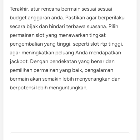
Terakhir, atur rencana bermain sesuai sesuai
budget anggaran anda. Pastikan agar berperilaku
secara bijak dan hindari terbawa suasana. Pilih
permainan slot yang menawarkan tingkat
pengembalian yang tinggi, seperti slot rtp tinggi,
agar meningkatkan peluang Anda mendapatkan
jackpot. Dengan pendekatan yang benar dan
pemilihan permainan yang baik, pengalaman
bermain akan semakin lebih menyenangkan dan
berpotensi lebih menguntungkan.