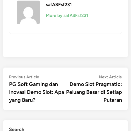
safASFsf231
More by safASFsf231
Post
Previous
Nex
Previous Article
Next Article
article:
artic
PG Soft Gaming dan
Demo Slot Pragmatic:
navigation
Inovasi Demo Slot: Apa
Peluang Besar di Setiap
yang Baru?
Putaran
Search