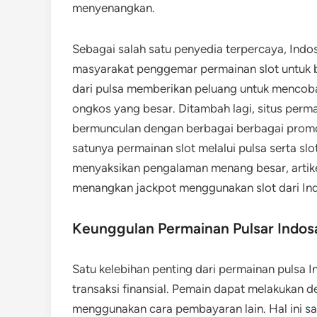
menyenangkan.
Sebagai salah satu penyedia terpercaya, In
masyarakat penggemar permainan slot untuk b
dari pulsa memberikan peluang untuk mencoba
ongkos yang besar. Ditambah lagi, situs perma
bermunculan dengan berbagai berbagai promos
satunya permainan slot melalui pulsa serta sl
menyaksikan pengalaman menang besar, artik
menangkan jackpot menggunakan slot dari Ind
Keunggulan Permainan Pulsar Indos
Satu kelebihan penting dari permainan pulsa 
transaksi finansial. Pemain dapat melakukan d
menggunakan cara pembayaran lain. Hal ini s