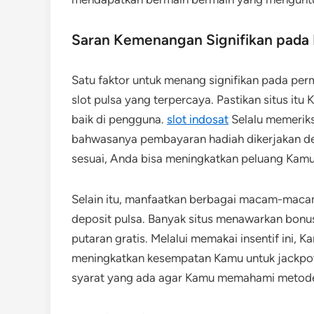
Saran Kemenangan Signifikan pada 
Satu faktor untuk menang signifikan pada perm
slot pulsa yang terpercaya. Pastikan situs itu
baik di pengguna.
slot indosat
Selalu memeriks
bahwasanya pembayaran hadiah dikerjakan de
sesuai, Anda bisa meningkatkan peluang Ka
Selain itu, manfaatkan berbagai macam-macam
deposit pulsa. Banyak situs menawarkan bon
putaran gratis. Melalui memakai insentif ini, 
meningkatkan kesempatan Kamu untuk jackpot. 
syarat yang ada agar Kamu memahami metode