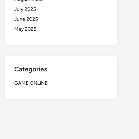
July 2025
June 2025
May 2025
Categories
GAME ONLINE