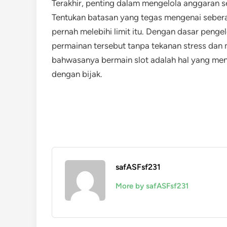
Terakhir, penting dalam mengelola anggaran s
Tentukan batasan yang tegas mengenai sebera
pernah melebihi limit itu. Dengan dasar peng
permainan tersebut tanpa tekanan stress dan
bahwasanya bermain slot adalah hal yang men
dengan bijak.
safASFsf231
More by safASFsf231