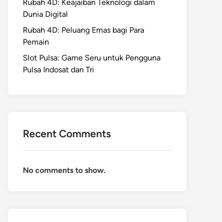
Rubah 4D: Keajaiban Teknologi dalam
Dunia Digital
Rubah 4D: Peluang Emas bagi Para
Pemain
Slot Pulsa: Game Seru untuk Pengguna
Pulsa Indosat dan Tri
Recent Comments
No comments to show.