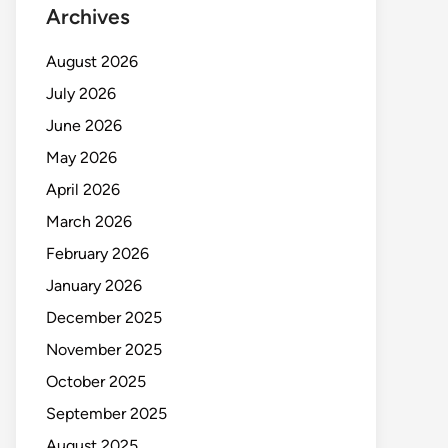
Archives
August 2026
July 2026
June 2026
May 2026
April 2026
March 2026
February 2026
January 2026
December 2025
November 2025
October 2025
September 2025
August 2025