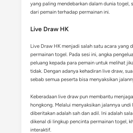
yang paling mendebarkan dalam dunia togel, 
dari pemain terhadap permainan ini.
Live Draw HK
Live Draw HK menjadi salah satu acara yang 
permainan togel. Pada sesi ini, angka pengelu
peluang kepada para pemain untuk melihat jik
tidak. Dengan adanya kehadiran live draw, su
sebab semua peserta bisa menyaksikan jalanny
Keberadaan live draw pun membantu menjaga t
hongkong. Melalui menyaksikan jalannya undi l
diberitakan adalah sah dan adil. Ini adalah s
dikenal di lingkup pencinta permainan togel
interaktif.