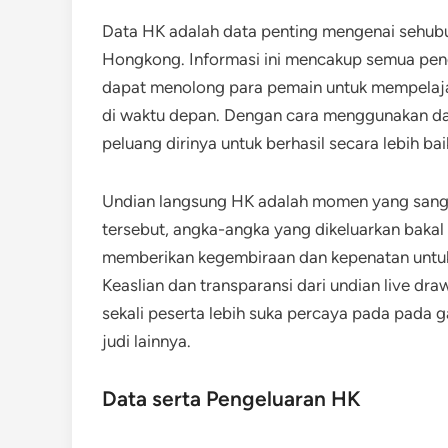
Data HK adalah data penting mengenai sehub
Hongkong. Informasi ini mencakup semua peng
dapat menolong para pemain untuk mempelaja
di waktu depan. Dengan cara menggunakan da
peluang dirinya untuk berhasil secara lebih bai
Undian langsung HK adalah momen yang sanga
tersebut, angka-angka yang dikeluarkan bakal 
memberikan kegembiraan dan kepenatan untuk
Keaslian dan transparansi dari undian live dr
sekali peserta lebih suka percaya pada pada 
judi lainnya.
Data serta Pengeluaran HK