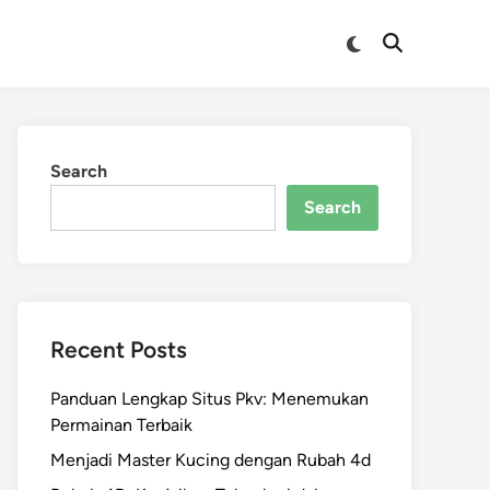
Switch
Open
to
Search
dark
mode
Search
Search
Recent Posts
Panduan Lengkap Situs Pkv: Menemukan
Permainan Terbaik
Menjadi Master Kucing dengan Rubah 4d