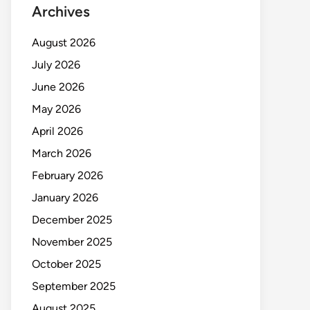
Archives
August 2026
July 2026
June 2026
May 2026
April 2026
March 2026
February 2026
January 2026
December 2025
November 2025
October 2025
September 2025
August 2025