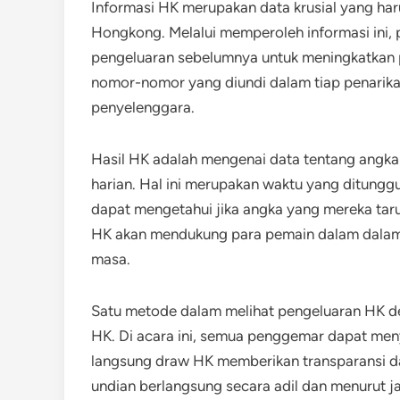
Informasi HK merupakan data krusial yang haru
Hongkong. Melalui memperoleh informasi ini,
pengeluaran sebelumnya untuk meningkatkan 
nomor-nomor yang diundi dalam tiap penarikan 
penyelenggara.
Hasil HK adalah mengenai data tentang angka-
harian. Hal ini merupakan waktu yang ditung
dapat mengetahui jika angka yang mereka tar
HK akan mendukung para pemain dalam dalam s
masa.
Satu metode dalam melihat pengeluaran HK de
HK. Di acara ini, semua penggemar dapat meny
langsung draw HK memberikan transparansi d
undian berlangsung secara adil dan menurut j