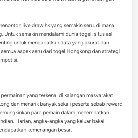
 menonton live draw hk yang semakin seru, di mana
g. Untuk semakin mendalami dunia togel, situs asli
ting untuk mendapatkan data yang akurat dan
i semua aspek seru dari togel Hongkong dan strategi
mpetisi.
permainan yang terkenal di kalangan masyarakat
kong dan menarik banyak sekali peserta sebab reward
 memungkinkan para pemain dalam menempatkan
ndian. Harian, angka-angka yang keluar bakal
endapatkan kemenangan besar.