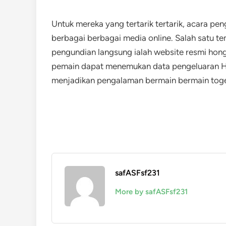
Untuk mereka yang tertarik tertarik, acara pe
berbagai berbagai media online. Salah satu t
pengundian langsung ialah website resmi hon
pemain dapat menemukan data pengeluaran H
menjadikan pengalaman bermain bermain togel
safASFsf231
More by safASFsf231