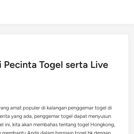
 Pecinta Togel serta Live
yang amat populer di kalangan penggemar togel di
berita yang ada, penggemar togel dapat menyusun
kel ini, kita akan membahas tentang togel Hongkong,
akan membantu Anda dalam bermain togel hk dengan