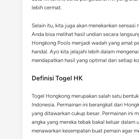
lebih cermat.
Selain itu, kita juga akan menekankan sensasi
Anda bisa melihat hasil undian secara langsun
Hongkong Pools menjadi wadah yang amat pen
handal. Ayo kita jelajahi lebih dalam mengena
mendapatkan hasil yang optimal dari setiap ko
Definisi Togel HK
Togel Hongkong merupakan salah satu bentuk 
Indonesia. Permainan ini berangkat dari Hong
yang ditawarkan cukup besar. Permainan ini
angka yang mereka tebak bakal keluar dalam u
menawarkan kesempatan buat pemain agar m