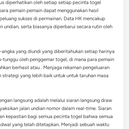
s diperhatikan oleh setiap setiap pecinta togel
 para pemain pemain dapat menggunakan hasil
peluang sukses di permainan. Data HK mencakup
undian, serta biasanya diperbarui secara rutin oleh
angka yang diundi yang diberitahukan setiap harinya
gu-tunggu oleh penggemar togel, di mana para pemain
uhkan berhasil atau . Menjaga rekaman pengeluaran
trategi yang lebih baik untuk untuk taruhan masa
ngan langsung adalah melalui siaran langsung draw
aksikan jalan undian nomor dalam real-time. Siaran
an kepastian bagi semua pecinta togel bahwa semua
adwal yang telah ditetapkan. Menjadi sebuah waktu