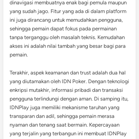
dinavigasi membuatnya enak bagi pemula maupun
yang sudah jago. Fitur yang ada di dalam platform
ini juga dirancang untuk memudahkan pengguna,
sehingga pemain dapat fokus pada permainan
tanpa terganggu oleh masalah teknis. Kemudahan
akses ini adalah nilai tambah yang besar bagi para
pemain.
Terakhir, aspek keamanan dan trust adalah dua hal
yang diutamakan oleh IDN Poker. Dengan teknologi
enkripsi mutakhir, informasi pribadi dan transaksi
pengguna terlindungi dengan aman. Di samping itu,
IDNPlay juga memiliki mekanisme taruhan yang
transparan dan adil, sehingga pemain merasa
nyaman dan tenang saat bermain. Kepercayaan
yang terjalin yang terbangun ini membuat IDNPlay