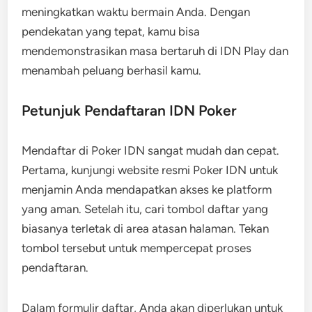
meningkatkan waktu bermain Anda. Dengan
pendekatan yang tepat, kamu bisa
mendemonstrasikan masa bertaruh di IDN Play dan
menambah peluang berhasil kamu.
Petunjuk Pendaftaran IDN Poker
Mendaftar di Poker IDN sangat mudah dan cepat.
Pertama, kunjungi website resmi Poker IDN untuk
menjamin Anda mendapatkan akses ke platform
yang aman. Setelah itu, cari tombol daftar yang
biasanya terletak di area atasan halaman. Tekan
tombol tersebut untuk mempercepat proses
pendaftaran.
Dalam formulir daftar, Anda akan diperlukan untuk