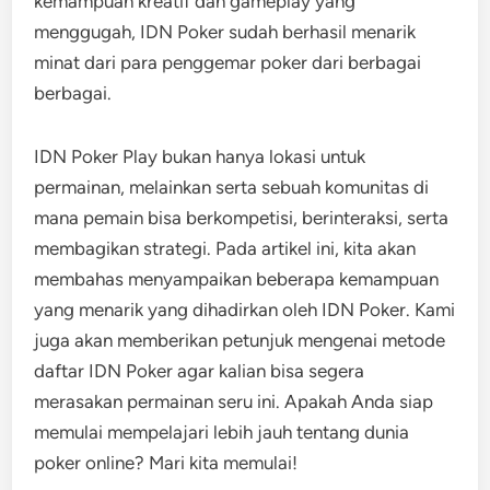
kemampuan kreatif dan gameplay yang
menggugah, IDN Poker sudah berhasil menarik
minat dari para penggemar poker dari berbagai
berbagai.
IDN Poker Play bukan hanya lokasi untuk
permainan, melainkan serta sebuah komunitas di
mana pemain bisa berkompetisi, berinteraksi, serta
membagikan strategi. Pada artikel ini, kita akan
membahas menyampaikan beberapa kemampuan
yang menarik yang dihadirkan oleh IDN Poker. Kami
juga akan memberikan petunjuk mengenai metode
daftar IDN Poker agar kalian bisa segera
merasakan permainan seru ini. Apakah Anda siap
memulai mempelajari lebih jauh tentang dunia
poker online? Mari kita memulai!