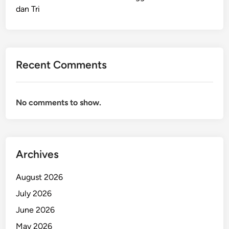
dan Tri
Recent Comments
No comments to show.
Archives
August 2026
July 2026
June 2026
May 2026