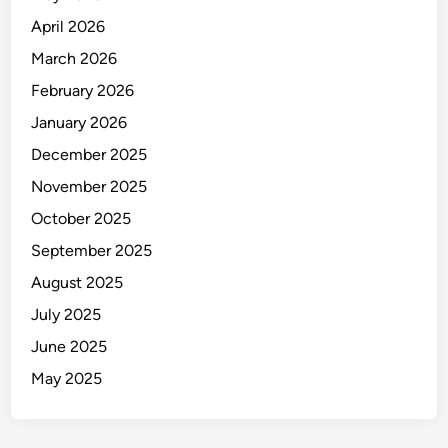
April 2026
March 2026
February 2026
January 2026
December 2025
November 2025
October 2025
September 2025
August 2025
July 2025
June 2025
May 2025