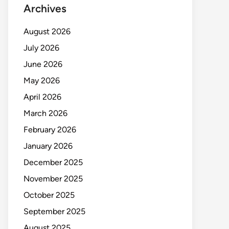
Archives
August 2026
July 2026
June 2026
May 2026
April 2026
March 2026
February 2026
January 2026
December 2025
November 2025
October 2025
September 2025
August 2025