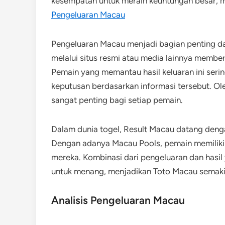
kesempatan untuk meraih keuntungan besar, m
Pengeluaran Macau
Pengeluaran Macau menjadi bagian penting da
melalui situs resmi atau media lainnya member
Pemain yang memantau hasil keluaran ini seri
keputusan berdasarkan informasi tersebut. O
sangat penting bagi setiap pemain.
Dalam dunia togel, Result Macau datang dengan
Dengan adanya Macau Pools, pemain memiliki l
mereka. Kombinasi dari pengeluaran dan hasi
untuk menang, menjadikan Toto Macau semakin
Analisis Pengeluaran Macau