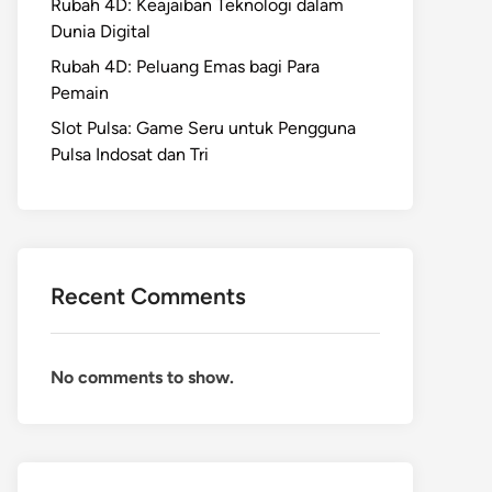
Rubah 4D: Keajaiban Teknologi dalam
Dunia Digital
Rubah 4D: Peluang Emas bagi Para
Pemain
Slot Pulsa: Game Seru untuk Pengguna
Pulsa Indosat dan Tri
Recent Comments
No comments to show.