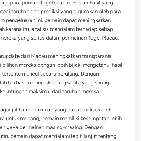
i para pemain togel saat ini. Setiap hasil yang
rategi taruhan dan prediksi yang digunakan oleh para
m pengeluaran ini, pemain dapat meningkatkan
 karena itu, analisis mendalam terhadap setiap
mereka yang serius dalam permainan Togel Macau.
 terupdate dari Macau meningkatkan transparansi
pilihan mereka dengan lebih bijak, mengetahui hasil-
 tertentu muncul secara berulang. Dengan
lah berhasil menemukan angka jitu yang sering
keuntungan maksimal dari taruhan mereka.
agai pilihan permainan yang dapat diakses oleh
ara untuk menang, pemain memiliki kesempatan lebih
ngan gaya permainan masing-masing. Dengan
tin, pemain dapat mendalami lebih lanjut tentang