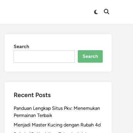
Switch
Open
to
Search
dark
mode
Search
Search
Recent Posts
Panduan Lengkap Situs Pkv: Menemukan
Permainan Terbaik
Menjadi Master Kucing dengan Rubah 4d