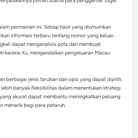
enjadikannya pilihan utama para penggemar togel.
lam permainan ini. Setiap hasil yang diumumkan
ikan informasi terbaru tentang nomor yang keluar.
ngkali dapat menganalisis pola dan membuat
leh karena itu, mengandalkan pengeluaran Macau
 berbagai jenis taruhan dan opsi yang dapat dipilih.
ebih banyak fleksibilitas dalam menentukan strategi
l yang akurat dapat membantu meningkatkan peluang
 menarik bagi para petaruh.