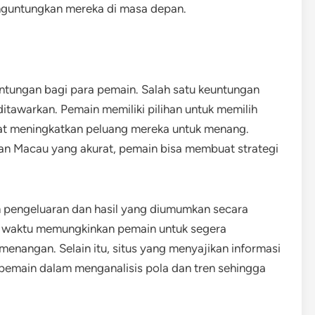
guntungkan mereka di masa depan.
tungan bagi para pemain. Salah satu keuntungan
itawarkan. Pemain memiliki pilihan untuk memilih
at meningkatkan peluang mereka untuk menang.
ran Macau yang akurat, pemain bisa membuat strategi
m pengeluaran dan hasil yang diumumkan secara
at waktu memungkinkan pemain untuk segera
enangan. Selain itu, situs yang menyajikan informasi
pemain dalam menganalisis pola dan tren sehingga