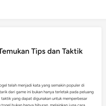
Temukan Tips dan Taktik
ogel telah menjadi kata yang semakin populer di
arik dari game ini bukan hanya terletak pada peluang
 taktik yang dapat digunakan untuk memperbesar
 togel bukan hanya hiburan, melainkan juga cara