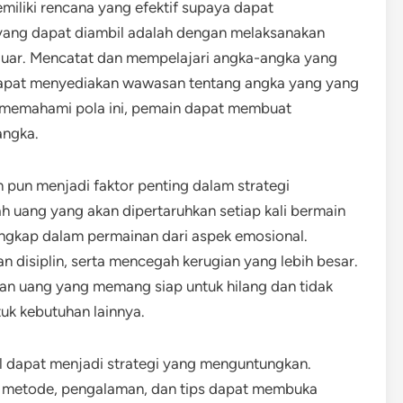
miliki rencana yang efektif supaya dapat
yang dapat diambil adalah dengan melaksanakan
eluar. Mencatat dan mempelajari angka-angka yang
dapat menyediakan wawasan tentang angka yang yang
 memahami pola ini, pemain dapat membuat
angka.
 pun menjadi faktor penting dalam strategi
 uang yang akan dipertaruhkan setiap kali bermain
angkap dalam permainan dari aspek emosional.
 disiplin, serta mencegah kerugian yang lebih besar.
n uang yang memang siap untuk hilang dan tidak
uk kebutuhan lainnya.
l dapat menjadi strategi yang menguntungkan.
i metode, pengalaman, dan tips dapat membuka