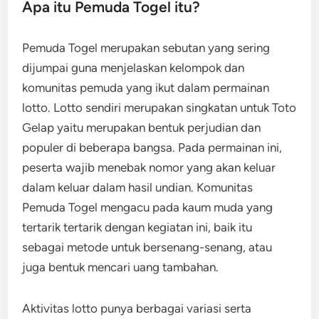
Apa itu Pemuda Togel itu?
Pemuda Togel merupakan sebutan yang sering
dijumpai guna menjelaskan kelompok dan
komunitas pemuda yang ikut dalam permainan
lotto. Lotto sendiri merupakan singkatan untuk Toto
Gelap yaitu merupakan bentuk perjudian dan
populer di beberapa bangsa. Pada permainan ini,
peserta wajib menebak nomor yang akan keluar
dalam keluar dalam hasil undian. Komunitas
Pemuda Togel mengacu pada kaum muda yang
tertarik tertarik dengan kegiatan ini, baik itu
sebagai metode untuk bersenang-senang, atau
juga bentuk mencari uang tambahan.
Aktivitas lotto punya berbagai variasi serta