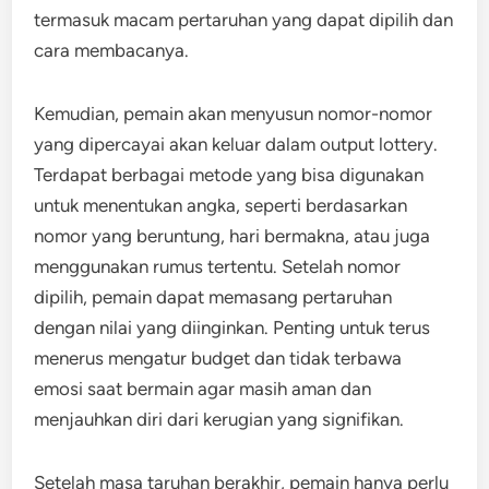
termasuk macam pertaruhan yang dapat dipilih dan
cara membacanya.
Kemudian, pemain akan menyusun nomor-nomor
yang dipercayai akan keluar dalam output lottery.
Terdapat berbagai metode yang bisa digunakan
untuk menentukan angka, seperti berdasarkan
nomor yang beruntung, hari bermakna, atau juga
menggunakan rumus tertentu. Setelah nomor
dipilih, pemain dapat memasang pertaruhan
dengan nilai yang diinginkan. Penting untuk terus
menerus mengatur budget dan tidak terbawa
emosi saat bermain agar masih aman dan
menjauhkan diri dari kerugian yang signifikan.
Setelah masa taruhan berakhir, pemain hanya perlu