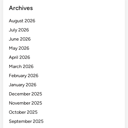
Archives
August 2026
July 2026
June 2026
May 2026
April 2026
March 2026
February 2026
January 2026
December 2025
November 2025
October 2025
September 2025