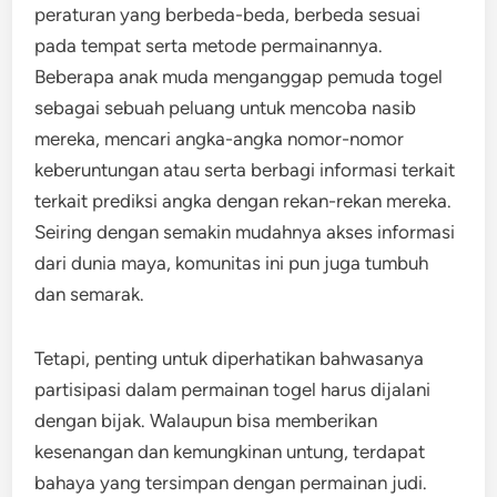
peraturan yang berbeda-beda, berbeda sesuai
pada tempat serta metode permainannya.
Beberapa anak muda menganggap pemuda togel
sebagai sebuah peluang untuk mencoba nasib
mereka, mencari angka-angka nomor-nomor
keberuntungan atau serta berbagi informasi terkait
terkait prediksi angka dengan rekan-rekan mereka.
Seiring dengan semakin mudahnya akses informasi
dari dunia maya, komunitas ini pun juga tumbuh
dan semarak.
Tetapi, penting untuk diperhatikan bahwasanya
partisipasi dalam permainan togel harus dijalani
dengan bijak. Walaupun bisa memberikan
kesenangan dan kemungkinan untung, terdapat
bahaya yang tersimpan dengan permainan judi.