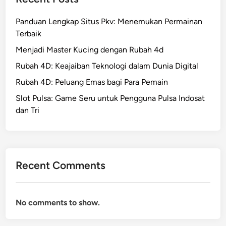
Panduan Lengkap Situs Pkv: Menemukan Permainan
Terbaik
Menjadi Master Kucing dengan Rubah 4d
Rubah 4D: Keajaiban Teknologi dalam Dunia Digital
Rubah 4D: Peluang Emas bagi Para Pemain
Slot Pulsa: Game Seru untuk Pengguna Pulsa Indosat
dan Tri
Recent Comments
No comments to show.