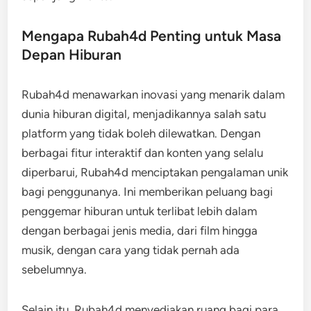
Mengapa Rubah4d Penting untuk Masa
Depan Hiburan
Rubah4d menawarkan inovasi yang menarik dalam
dunia hiburan digital, menjadikannya salah satu
platform yang tidak boleh dilewatkan. Dengan
berbagai fitur interaktif dan konten yang selalu
diperbarui, Rubah4d menciptakan pengalaman unik
bagi penggunanya. Ini memberikan peluang bagi
penggemar hiburan untuk terlibat lebih dalam
dengan berbagai jenis media, dari film hingga
musik, dengan cara yang tidak pernah ada
sebelumnya.
Selain itu, Rubah4d menyediakan ruang bagi para