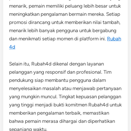
menarik, pemain memiliki peluang lebih besar untuk
meningkatkan pengalaman bermain mereka. Setiap
promosi dirancang untuk memberikan nilai tambah,
menarik lebih banyak pengguna untuk bergabung
dan menikmati setiap momen di platform ini.
Rubah
4d
Selain itu, Rubah4d dikenal dengan layanan
pelanggan yang responsif dan profesional. Tim
pendukung siap membantu pengguna dalam
menyelesaikan masalah atau menjawab pertanyaan
yang mungkin muncul. Tingkat kepuasan pelanggan
yang tinggi menjadi bukti komitmen Rubah4d untuk
memberikan pengalaman terbaik, memastikan
bahwa pemain merasa dihargai dan diperhatikan
sepanjang waktu.