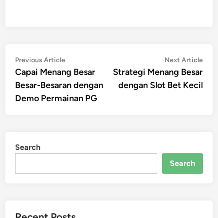
Post
Previous
Nex
Previous Article
Next Article
article:
artic
Capai Menang Besar
Strategi Menang Besar
navigation
Besar-Besaran dengan
dengan Slot Bet Kecil
Demo Permainan PG
Search
Search
Recent Posts