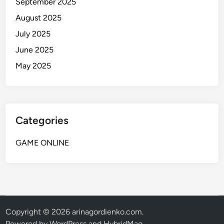
September 2025
August 2025
July 2025
June 2025
May 2025
Categories
GAME ONLINE
Copyright © 2026
arinagordienko.com
.
Powered by
WordPress
and
HybridMag
.