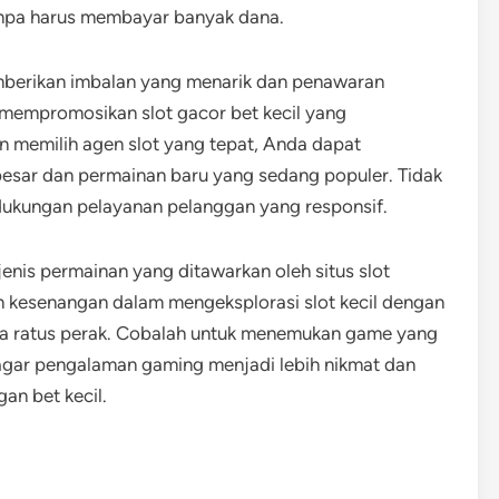
anpa harus membayar banyak dana.
memberikan imbalan yang menarik dan penawaran
mempromosikan slot gacor bet kecil yang
 memilih agen slot yang tepat, Anda dapat
esar dan permainan baru yang sedang populer. Tidak
i dukungan pelayanan pelanggan yang responsif.
enis permainan yang ditawarkan oleh situs slot
 kesenangan dalam mengeksplorasi slot kecil dengan
 dua ratus perak. Cobalah untuk menemukan game yang
agar pengalaman gaming menjadi lebih nikmat dan
n bet kecil.