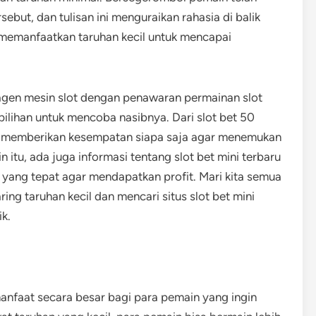
ebut, dan tulisan ini menguraikan rahasia di balik
 memanfaatkan taruhan kecil untuk mencapai
 agen mesin slot dengan penawaran permainan slot
ilihan untuk mencoba nasibnya. Dari slot bet 50
n memberikan kesempatan siapa saja agar menemukan
n itu, ada juga informasi tentang slot bet mini terbaru
ang tepat agar mendapatkan profit. Mari kita semua
aring taruhan kecil dan mencari situs slot bet mini
k.
nfaat secara besar bagi para pemain yang ingin