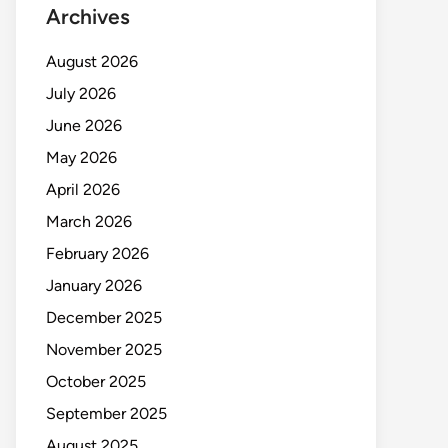
Archives
August 2026
July 2026
June 2026
May 2026
April 2026
March 2026
February 2026
January 2026
December 2025
November 2025
October 2025
September 2025
August 2025