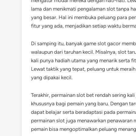
mengatur modal mereka dengan hati-hati. Lewa
lama dan menikmati pengalaman slot tanpa h
yang besar. Hal ini membuka peluang para pem
fitur yang ada, menjadikan setiap waktu berma
Di samping itu, banyak game slot gacor memb
walaupun dari taruhan kecil. Misalnya, slot ta
kali punya hadiah utama yang menarik serta f
Lewat taktik yang tepat, peluang untuk merai
yang dipakai kecil.
Terakhir, permainan slot bet rendah sering kali
khususnya bagi pemain yang baru. Dengan ta
dapat belajar serta beradaptasi pada permaina
permainan slot juga menawarkan penawaran m
pemain bisa mengoptimalkan peluang menang