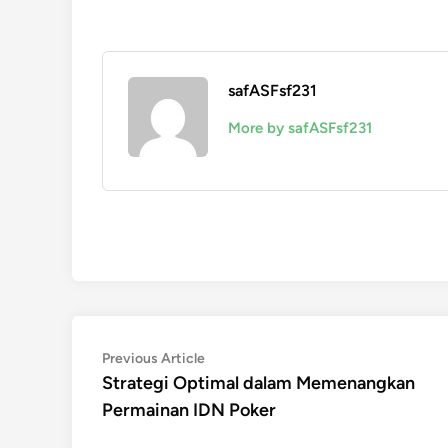
safASFsf231
More by safASFsf231
Post
Previous
Previous Article
article:
Strategi Optimal dalam Memenangkan
navigation
Permainan IDN Poker