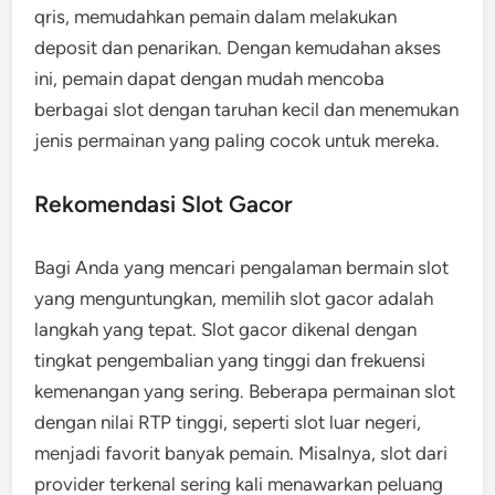
qris, memudahkan pemain dalam melakukan
deposit dan penarikan. Dengan kemudahan akses
ini, pemain dapat dengan mudah mencoba
berbagai slot dengan taruhan kecil dan menemukan
jenis permainan yang paling cocok untuk mereka.
Rekomendasi Slot Gacor
Bagi Anda yang mencari pengalaman bermain slot
yang menguntungkan, memilih slot gacor adalah
langkah yang tepat. Slot gacor dikenal dengan
tingkat pengembalian yang tinggi dan frekuensi
kemenangan yang sering. Beberapa permainan slot
dengan nilai RTP tinggi, seperti slot luar negeri,
menjadi favorit banyak pemain. Misalnya, slot dari
provider terkenal sering kali menawarkan peluang