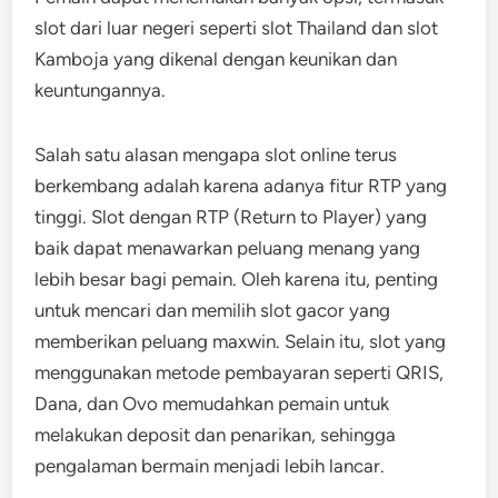
slot dari luar negeri seperti slot Thailand dan slot
Kamboja yang dikenal dengan keunikan dan
keuntungannya.
Salah satu alasan mengapa slot online terus
berkembang adalah karena adanya fitur RTP yang
tinggi. Slot dengan RTP (Return to Player) yang
baik dapat menawarkan peluang menang yang
lebih besar bagi pemain. Oleh karena itu, penting
untuk mencari dan memilih slot gacor yang
memberikan peluang maxwin. Selain itu, slot yang
menggunakan metode pembayaran seperti QRIS,
Dana, dan Ovo memudahkan pemain untuk
melakukan deposit dan penarikan, sehingga
pengalaman bermain menjadi lebih lancar.