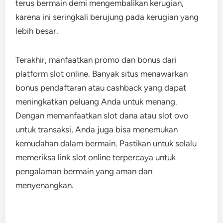
terus bermain demi mengembalikan kerugian,
karena ini seringkali berujung pada kerugian yang
lebih besar.
Terakhir, manfaatkan promo dan bonus dari
platform slot online. Banyak situs menawarkan
bonus pendaftaran atau cashback yang dapat
meningkatkan peluang Anda untuk menang.
Dengan memanfaatkan slot dana atau slot ovo
untuk transaksi, Anda juga bisa menemukan
kemudahan dalam bermain. Pastikan untuk selalu
memeriksa link slot online terpercaya untuk
pengalaman bermain yang aman dan
menyenangkan.