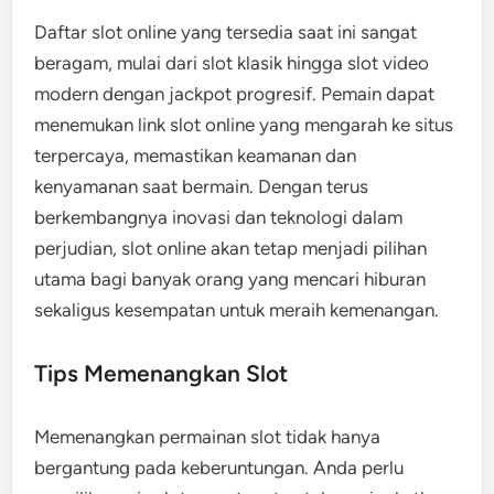
Daftar slot online yang tersedia saat ini sangat
beragam, mulai dari slot klasik hingga slot video
modern dengan jackpot progresif. Pemain dapat
menemukan link slot online yang mengarah ke situs
terpercaya, memastikan keamanan dan
kenyamanan saat bermain. Dengan terus
berkembangnya inovasi dan teknologi dalam
perjudian, slot online akan tetap menjadi pilihan
utama bagi banyak orang yang mencari hiburan
sekaligus kesempatan untuk meraih kemenangan.
Tips Memenangkan Slot
Memenangkan permainan slot tidak hanya
bergantung pada keberuntungan. Anda perlu