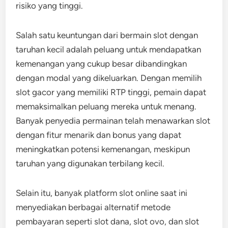
risiko yang tinggi.
Salah satu keuntungan dari bermain slot dengan
taruhan kecil adalah peluang untuk mendapatkan
kemenangan yang cukup besar dibandingkan
dengan modal yang dikeluarkan. Dengan memilih
slot gacor yang memiliki RTP tinggi, pemain dapat
memaksimalkan peluang mereka untuk menang.
Banyak penyedia permainan telah menawarkan slot
dengan fitur menarik dan bonus yang dapat
meningkatkan potensi kemenangan, meskipun
taruhan yang digunakan terbilang kecil.
Selain itu, banyak platform slot online saat ini
menyediakan berbagai alternatif metode
pembayaran seperti slot dana, slot ovo, dan slot