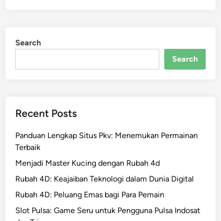
Search
Search
Recent Posts
Panduan Lengkap Situs Pkv: Menemukan Permainan
Terbaik
Menjadi Master Kucing dengan Rubah 4d
Rubah 4D: Keajaiban Teknologi dalam Dunia Digital
Rubah 4D: Peluang Emas bagi Para Pemain
Slot Pulsa: Game Seru untuk Pengguna Pulsa Indosat