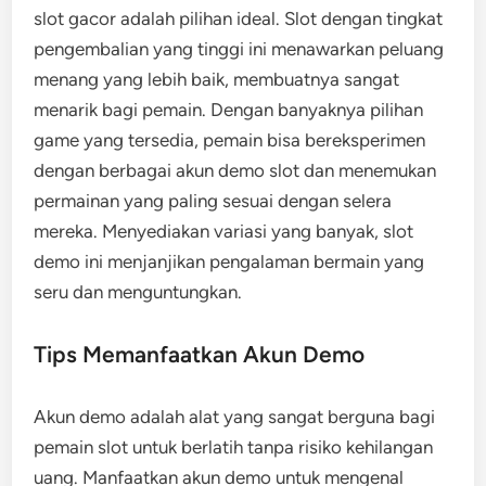
slot gacor adalah pilihan ideal. Slot dengan tingkat
pengembalian yang tinggi ini menawarkan peluang
menang yang lebih baik, membuatnya sangat
menarik bagi pemain. Dengan banyaknya pilihan
game yang tersedia, pemain bisa bereksperimen
dengan berbagai akun demo slot dan menemukan
permainan yang paling sesuai dengan selera
mereka. Menyediakan variasi yang banyak, slot
demo ini menjanjikan pengalaman bermain yang
seru dan menguntungkan.
Tips Memanfaatkan Akun Demo
Akun demo adalah alat yang sangat berguna bagi
pemain slot untuk berlatih tanpa risiko kehilangan
uang. Manfaatkan akun demo untuk mengenal