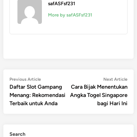
safASFsf231
More by safASFsf231
Post
Previous
Nex
Previous Article
Next Article
article:
artic
Daftar Slot Gampang
Cara Bijak Menentukan
navigation
Menang: Rekomendasi
Angka Togel Singapore
Terbaik untuk Anda
bagi Hari Ini
Search