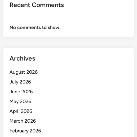
Recent Comments
No comments to show.
Archives
August 2026
July 2026
June 2026
May 2026
April 2026
March 2026
February 2026