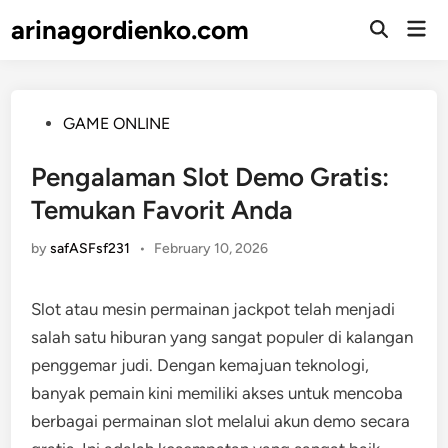
Skip
arinagordienko.com
Mai
to
Open
Men
Search
content
Posted
GAME ONLINE
in
Pengalaman Slot Demo Gratis:
Temukan Favorit Anda
by
safASFsf231
•
February 10, 2026
Slot atau mesin permainan jackpot telah menjadi
salah satu hiburan yang sangat populer di kalangan
penggemar judi. Dengan kemajuan teknologi,
banyak pemain kini memiliki akses untuk mencoba
berbagai permainan slot melalui akun demo secara