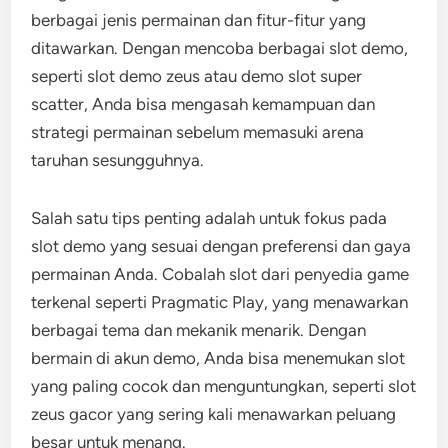
berbagai jenis permainan dan fitur-fitur yang
ditawarkan. Dengan mencoba berbagai slot demo,
seperti slot demo zeus atau demo slot super
scatter, Anda bisa mengasah kemampuan dan
strategi permainan sebelum memasuki arena
taruhan sesungguhnya.
Salah satu tips penting adalah untuk fokus pada
slot demo yang sesuai dengan preferensi dan gaya
permainan Anda. Cobalah slot dari penyedia game
terkenal seperti Pragmatic Play, yang menawarkan
berbagai tema dan mekanik menarik. Dengan
bermain di akun demo, Anda bisa menemukan slot
yang paling cocok dan menguntungkan, seperti slot
zeus gacor yang sering kali menawarkan peluang
besar untuk menang.