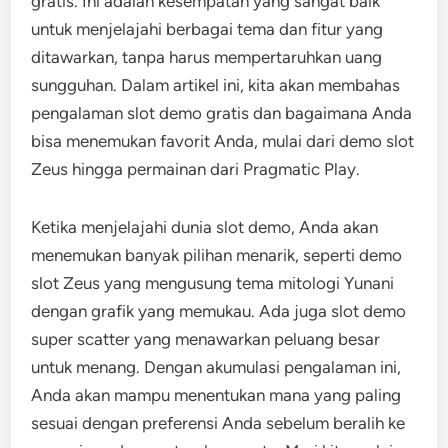
gratis. Ini adalah kesempatan yang sangat baik
untuk menjelajahi berbagai tema dan fitur yang
ditawarkan, tanpa harus mempertaruhkan uang
sungguhan. Dalam artikel ini, kita akan membahas
pengalaman slot demo gratis dan bagaimana Anda
bisa menemukan favorit Anda, mulai dari demo slot
Zeus hingga permainan dari Pragmatic Play.
Ketika menjelajahi dunia slot demo, Anda akan
menemukan banyak pilihan menarik, seperti demo
slot Zeus yang mengusung tema mitologi Yunani
dengan grafik yang memukau. Ada juga slot demo
super scatter yang menawarkan peluang besar
untuk menang. Dengan akumulasi pengalaman ini,
Anda akan mampu menentukan mana yang paling
sesuai dengan preferensi Anda sebelum beralih ke