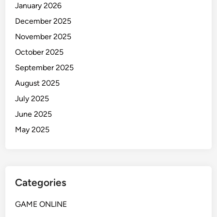
January 2026
December 2025
November 2025
October 2025
September 2025
August 2025
July 2025
June 2025
May 2025
Categories
GAME ONLINE