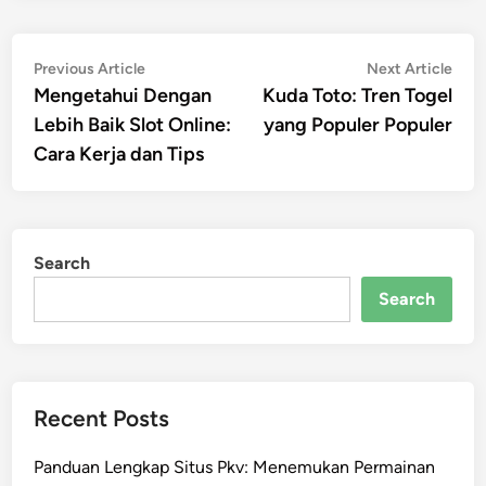
Post
Previous
Nex
Previous Article
Next Article
article:
artic
Mengetahui Dengan
Kuda Toto: Tren Togel
navigation
Lebih Baik Slot Online:
yang Populer Populer
Cara Kerja dan Tips
Search
Search
Recent Posts
Panduan Lengkap Situs Pkv: Menemukan Permainan