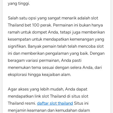
yang tinggi.
Salah satu opsi yang sangat menarik adalah slot
Thailand bet 100 perak. Permainan ini bukan hanya
ramah untuk dompet Anda, tetapi juga memberikan
kesempatan untuk mendapatkan kemenangan yang
signifikan. Banyak pemain telah telah mencoba slot
ini dan memberikan pengalaman yang baik. Dengan
beragam variasi permainan, Anda pasti
menemukan tema sesuai dengan selera Anda, dari
eksplorasi hingga keajaiban alam.
Agar akses yang lebih mudah, Anda dapat
mendapatkan link slot Thailand di situs slot
Thailand resmi.
daftar slot thailand
Situs ini
menjamin keamanan dan kemudahan dalam