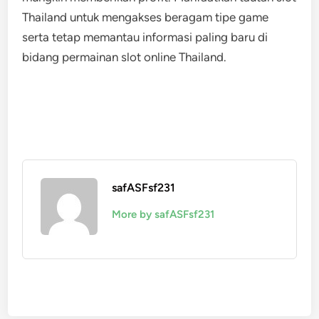
Thailand untuk mengakses beragam tipe game
serta tetap memantau informasi paling baru di
bidang permainan slot online Thailand.
safASFsf231
More by safASFsf231