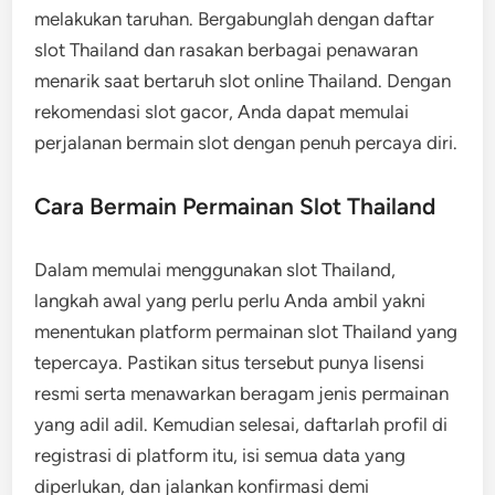
melakukan taruhan. Bergabunglah dengan daftar
slot Thailand dan rasakan berbagai penawaran
menarik saat bertaruh slot online Thailand. Dengan
rekomendasi slot gacor, Anda dapat memulai
perjalanan bermain slot dengan penuh percaya diri.
Cara Bermain Permainan Slot Thailand
Dalam memulai menggunakan slot Thailand,
langkah awal yang perlu perlu Anda ambil yakni
menentukan platform permainan slot Thailand yang
tepercaya. Pastikan situs tersebut punya lisensi
resmi serta menawarkan beragam jenis permainan
yang adil adil. Kemudian selesai, daftarlah profil di
registrasi di platform itu, isi semua data yang
diperlukan, dan jalankan konfirmasi demi