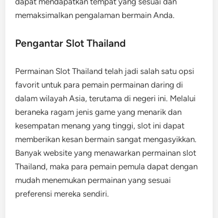
dapat mendapatkan tempat yang sesuai dan
memaksimalkan pengalaman bermain Anda.
Pengantar Slot Thailand
Permainan Slot Thailand telah jadi salah satu opsi
favorit untuk para pemain permainan daring di
dalam wilayah Asia, terutama di negeri ini. Melalui
beraneka ragam jenis game yang menarik dan
kesempatan menang yang tinggi, slot ini dapat
memberikan kesan bermain sangat mengasyikkan.
Banyak website yang menawarkan permainan slot
Thailand, maka para pemain pemula dapat dengan
mudah menemukan permainan yang sesuai
preferensi mereka sendiri.