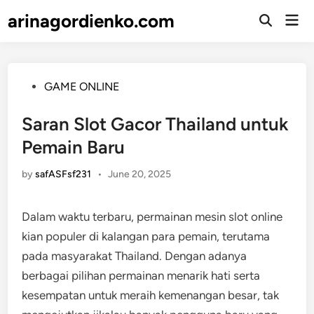
Skip
arinagordienko.com
Mai
to
Open
Men
Search
content
Posted
GAME ONLINE
in
Saran Slot Gacor Thailand untuk
Pemain Baru
by
safASFsf231
•
June 20, 2025
Dalam waktu terbaru, permainan mesin slot online
kian populer di kalangan para pemain, terutama
pada masyarakat Thailand. Dengan adanya
berbagai pilihan permainan menarik hati serta
kesempatan untuk meraih kemenangan besar, tak