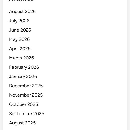
August 2026
July 2026
June 2026
May 2026
April 2026
March 2026
February 2026
January 2026
December 2025
November 2025
October 2025
September 2025
August 2025