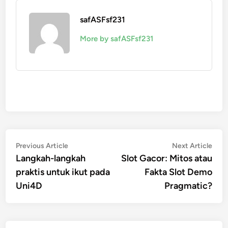
safASFsf231
More by safASFsf231
Post
Previous
Nex
Previous Article
Next Article
article:
artic
Langkah-langkah
Slot Gacor: Mitos atau
navigation
praktis untuk ikut pada
Fakta Slot Demo
Uni4D
Pragmatic?