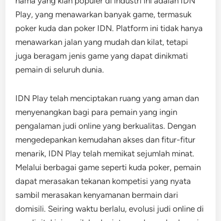
nama yang kian populer di industri ini adalah IDN
Play, yang menawarkan banyak game, termasuk
poker kuda dan poker IDN. Platform ini tidak hanya
menawarkan jalan yang mudah dan kilat, tetapi
juga beragam jenis game yang dapat dinikmati
pemain di seluruh dunia.
IDN Play telah menciptakan ruang yang aman dan
menyenangkan bagi para pemain yang ingin
pengalaman judi online yang berkualitas. Dengan
mengedepankan kemudahan akses dan fitur-fitur
menarik, IDN Play telah memikat sejumlah minat.
Melalui berbagai game seperti kuda poker, pemain
dapat merasakan tekanan kompetisi yang nyata
sambil merasakan kenyamanan bermain dari
domisili. Seiring waktu berlalu, evolusi judi online di