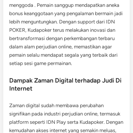
menggoda . Pemain sanggup mendapatkan aneka
bonus keanggotaan yang pengalaman bermain jadi
lebih menguntungkan. Dengan support dari IDN
POKER, Kudapoker terus melakukan inovasi dan
bertransformasi dengan perkembangan terbaru
dalam alam perjudian online, memastikan agar
pemain selalu mendapat segala yang terbaik dari
setiap sesi game permainan.
Dampak Zaman Digital terhadap Judi Di
Internet
Zaman digital sudah membawa perubahan
signifikan pada industri perjudian online, termasuk
platform seperti IDN Play serta Kudapoker. Dengan
kemudahan akses internet yang semakin meluas,