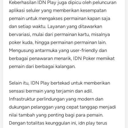
Keberhasilan IDN Play juga dipicu oleh peluncuran
aplikasi seluler yang memberikan kesempatan
pemain untuk mengakses permainan kapan saja
dan setiap waktu. Layanan yang ditawarkan
bervariasi, mulai dari permainan kartu, misalnya
poker kuda, hingga permainan permainan lain.
Mengusung antarmuka yang user-friendly dan
berbagai penawaran menarik, IDN Poker memikat
pemain dari berbagai kalangan.
Selain itu, IDN Play bertekad untuk memberikan
sensasi bermain yang terjamin dan adil.
Infrastruktur perlindungan yang modern dan
dukungan pelanggan yang cepat tanggap menjadi
nilai tambah yang penting bagi para pemain.
Dengan totalitas keunggulan ini, idn play terus