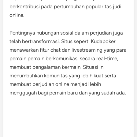
berkontribusi pada pertumbuhan popularitas judi
online.
Pentingnya hubungan sosial dalam perjudian juga
telah bertransformasi. Situs seperti Kudapoker
menawarkan fitur chat dan livestreaming yang para
pemain pemain berkomunikasi secara real-time,
membuat pengalaman bermain. Situasi ini
menumbuhkan komunitas yang lebih kuat serta
membuat perjudian online menjadi lebih
menggugah bagi pemain baru dan yang sudah ada.