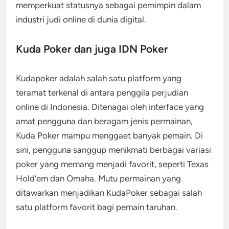
memperkuat statusnya sebagai pemimpin dalam
industri judi online di dunia digital.
Kuda Poker dan juga IDN Poker
Kudapoker adalah salah satu platform yang
teramat terkenal di antara penggila perjudian
online di Indonesia. Ditenagai oleh interface yang
amat pengguna dan beragam jenis permainan,
Kuda Poker mampu menggaet banyak pemain. Di
sini, pengguna sanggup menikmati berbagai variasi
poker yang memang menjadi favorit, seperti Texas
Hold’em dan Omaha. Mutu permainan yang
ditawarkan menjadikan KudaPoker sebagai salah
satu platform favorit bagi pemain taruhan.