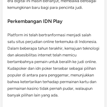
era digital ini masih berlanjut, membawa berbagai
kemungkinan baru bagi para pencinta judi.
Perkembangan IDN Play
Platform ini telah bertranformasi menjadi salah
satu situs perjudian online terkemuka di Indonesia.
Dalam beberapa tahun terakhir, kemajuan teknologi
dan aksesibilitas internet telah memicu
bertambahnya pemain untuk beralih ke judi online.
Kudapoker dan idn poker tersebar sebagai pilihan
populer di antara para penggemar, menunjukkan
bahwa ketertarikan terhadap permainan kartu dan
permainan kasino tidak pernah pudar, walaupun
banyak pilihan lain yang ada.