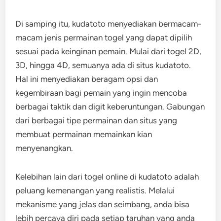
Di samping itu, kudatoto menyediakan bermacam-
macam jenis permainan togel yang dapat dipilih
sesuai pada keinginan pemain. Mulai dari togel 2D,
3D, hingga 4D, semuanya ada di situs kudatoto.
Hal ini menyediakan beragam opsi dan
kegembiraan bagi pemain yang ingin mencoba
berbagai taktik dan digit keberuntungan. Gabungan
dari berbagai tipe permainan dan situs yang
membuat permainan memainkan kian
menyenangkan.
Kelebihan lain dari togel online di kudatoto adalah
peluang kemenangan yang realistis. Melalui
mekanisme yang jelas dan seimbang, anda bisa
lebih percaya diri pada setiap taruhan yang anda