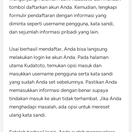
tombol daftarkan akun Anda. Kemudian, lengkapi
formulir pendaftaran dengan informasi yang
diminta seperti username pengguna, kata sandi,
dan sejumlah informasi pribadi yang lain.
Usai berhasil mendaftar, Anda bisa langsung
melakukan login ke akun Anda. Pada halaman
utama Kudatoto, temukan opsi masuk dan
masukkan username pengguna serta kata sandi
yang sudah Anda set sebelumnya. Pastikan Anda
memasukkan informasi dengan benar supaya
tindakan masuk ke akun tidak terhambat. Jika Anda
menghadapi masalah, ada opsi untuk mereset
ulang kata sandi.