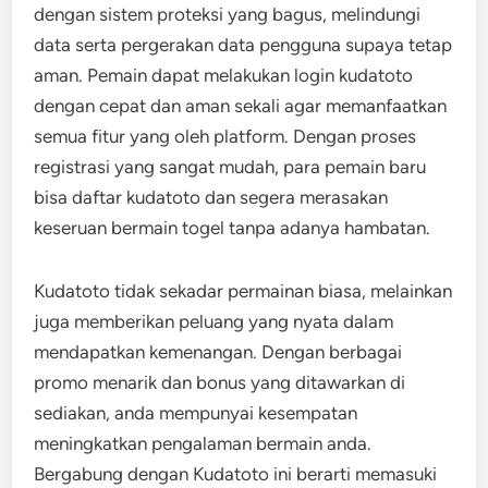
dengan sistem proteksi yang bagus, melindungi
data serta pergerakan data pengguna supaya tetap
aman. Pemain dapat melakukan login kudatoto
dengan cepat dan aman sekali agar memanfaatkan
semua fitur yang oleh platform. Dengan proses
registrasi yang sangat mudah, para pemain baru
bisa daftar kudatoto dan segera merasakan
keseruan bermain togel tanpa adanya hambatan.
Kudatoto tidak sekadar permainan biasa, melainkan
juga memberikan peluang yang nyata dalam
mendapatkan kemenangan. Dengan berbagai
promo menarik dan bonus yang ditawarkan di
sediakan, anda mempunyai kesempatan
meningkatkan pengalaman bermain anda.
Bergabung dengan Kudatoto ini berarti memasuki