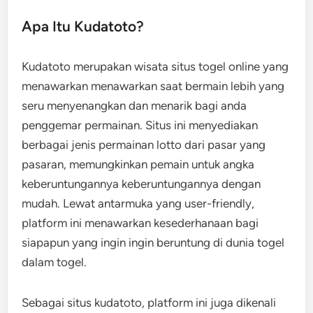
Apa Itu Kudatoto?
Kudatoto merupakan wisata situs togel online yang
menawarkan menawarkan saat bermain lebih yang
seru menyenangkan dan menarik bagi anda
penggemar permainan. Situs ini menyediakan
berbagai jenis permainan lotto dari pasar yang
pasaran, memungkinkan pemain untuk angka
keberuntungannya keberuntungannya dengan
mudah. Lewat antarmuka yang user-friendly,
platform ini menawarkan kesederhanaan bagi
siapapun yang ingin ingin beruntung di dunia togel
dalam togel.
Sebagai situs kudatoto, platform ini juga dikenali