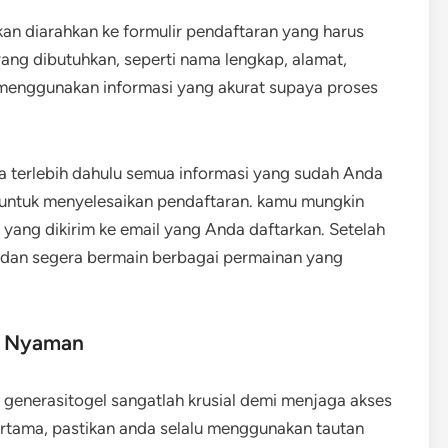
an diarahkan ke formulir pendaftaran yang harus
yang dibutuhkan, seperti nama lengkap, alamat,
k menggunakan informasi yang akurat supaya proses
 terlebih dahulu semua informasi yang sudah Anda
asi untuk menyelesaikan pendaftaran. kamu mungkin
 yang dikirim ke email yang Anda daftarkan. Setelah
k dan segera bermain berbagai permainan yang
n Nyaman
 generasitogel sangatlah krusial demi menjaga akses
rtama, pastikan anda selalu menggunakan tautan