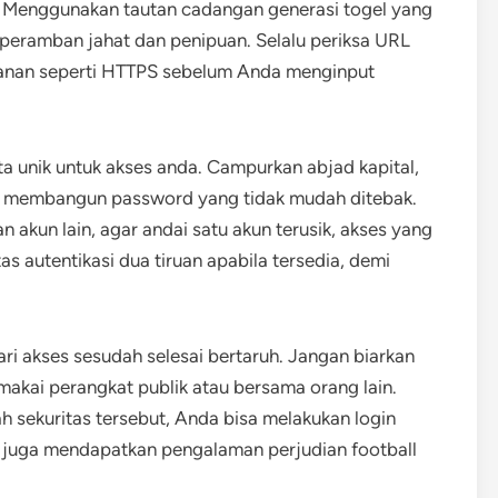
g. Menggunakan tautan cadangan generasi togel yang
peramban jahat dan penipuan. Selalu periksa URL
manan seperti HTTPS sebelum Anda menginput
ta unik untuk akses anda. Campurkan abjad kapital,
tuk membangun password yang tidak mudah ditebak.
akun lain, agar andai satu akun terusik, akses yang
itas autentikasi dua tiruan apabila tersedia, demi
ari akses sesudah selesai bertaruh. Jangan biarkan
makai perangkat publik atau bersama orang lain.
sekuritas tersebut, Anda bisa melakukan login
, juga mendapatkan pengalaman perjudian football