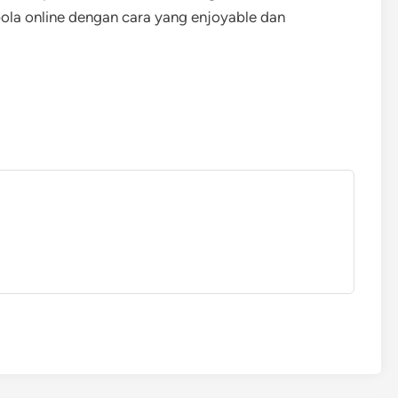
bola online dengan cara yang enjoyable dan