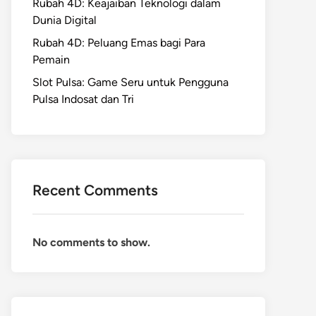
Rubah 4D: Keajaiban Teknologi dalam
Dunia Digital
Rubah 4D: Peluang Emas bagi Para
Pemain
Slot Pulsa: Game Seru untuk Pengguna
Pulsa Indosat dan Tri
Recent Comments
No comments to show.