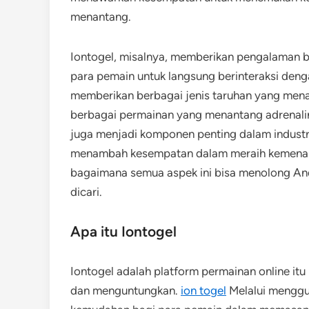
menantang.
Iontogel, misalnya, memberikan pengalaman b
para pemain untuk langsung berinteraksi deng
memberikan berbagai jenis taruhan yang menar
berbagai permainan yang menantang adrenalin. 
juga menjadi komponen penting dalam industr
menambah kesempatan dalam meraih kemenangan
bagaimana semua aspek ini bisa menolong An
dicari.
Apa itu Iontogel
Iontogel adalah platform permainan online it
dan menguntungkan.
ion togel
Melalui menggu