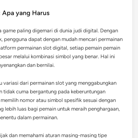
o: Apa yang Harus
 game paling digemari di dunia judi digital. Dengan
rik, pengguna dapat dengan mudah mencari permainan
atform permainan slot digital, setiap pemain pemain
esar melalui kombinasi simbol yang benar. Hal ini
enangkan dan bernilai.
tu variasi dari permainan slot yang menggabungkan
ain tidak cuma bergantung pada keberuntungan
memilih nomor atau simbol spesifik sesuai dengan
g lebih luas bagi pemain untuk meraih penghargaan,
menentu dalam permainan.
bijak dan memahami aturan masing-masing tipe