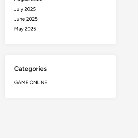
July 2025
June 2025
May 2025
Categories
GAME ONLINE