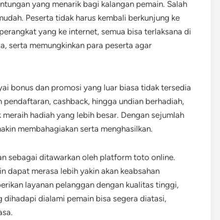
ntungan yang menarik bagi kalangan pemain. Salah
dah. Peserta tidak harus kembali berkunjung ke
 perangkat yang ke internet, semua bisa terlaksana di
ga, serta memungkinkan para peserta agar
i bonus dan promosi yang luar biasa tidak tersedia
 pendaftaran, cashback, hingga undian berhadiah,
 meraih hadiah yang lebih besar. Dengan sejumlah
semakin membahagiakan serta menghasilkan.
n sebagai ditawarkan oleh platform toto online.
 dapat merasa lebih yakin akan keabsahan
erikan layanan pelanggan dengan kualitas tinggi,
 dihadapi dialami pemain bisa segera diatasi,
asa.