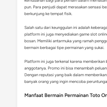
kemudahan bagi para pemain dalam memasang 
pun. Para penjudi dapat merasakan sensasi b
berkunjung ke tempat fisik.
Salah satu dari keunggulan ini adalah keberag
platform ini juga menyediakan game slot onlin
bosan. Memiliki antarmuka yang ramah pengg
bermain berbagai tipe permainan yang sukai.
Platform ini juga terkenal karena memberika
anggotanya. Promo ini bisa menambah peluang
Dengan reputasi yang baik dalam memberikan l
banyak orang yang ingin mencoba peruntungan 
Manfaat Bermain Permainan Toto On