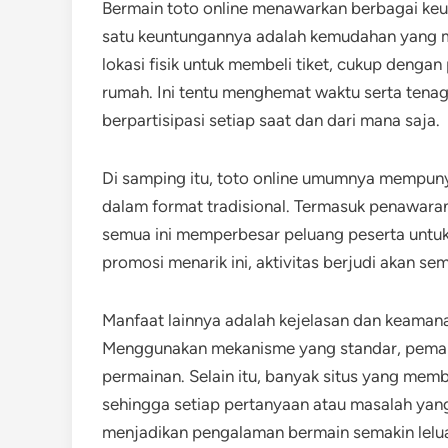
Bermain toto online menawarkan berbagai keu
satu keuntungannya adalah kemudahan yang mu
lokasi fisik untuk membeli tiket, cukup dengan
rumah. Ini tentu menghemat waktu serta tena
berpartisipasi setiap saat dan dari mana saja.
Di samping itu, toto online umumnya mempunya
dalam format tradisional. Termasuk penawaran
semua ini memperbesar peluang peserta untuk
promosi menarik ini, aktivitas berjudi akan 
Manfaat lainnya adalah kejelasan dan keamana
Menggunakan mekanisme yang standar, pemain
permainan. Selain itu, banyak situs yang memb
sehingga setiap pertanyaan atau masalah yang
menjadikan pengalaman bermain semakin lelu