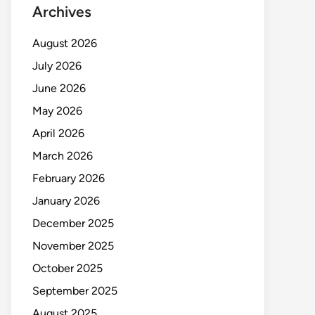
Archives
August 2026
July 2026
June 2026
May 2026
April 2026
March 2026
February 2026
January 2026
December 2025
November 2025
October 2025
September 2025
August 2025