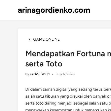
Skip
arinagordienko.com
to
content
Posted
GAME ONLINE
in
Mendapatkan Fortuna me
serta Toto
by
safASFsf231
•
July 6, 2025
Di dalam zaman digital yang sedang terus berk
salah satu hiburan yang disukai oleh banyak o
serta toto daring menjadi sebagai salah satu p
menawarkan kesempatan untuk menemukan ke