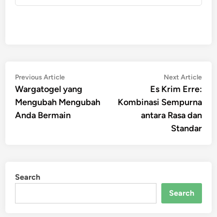
Post
Previous
Nex
Previous Article
Next Article
article:
artic
Wargatogel yang
Es Krim Erre:
navigation
Mengubah Mengubah
Kombinasi Sempurna
Anda Bermain
antara Rasa dan
Standar
Search
Search