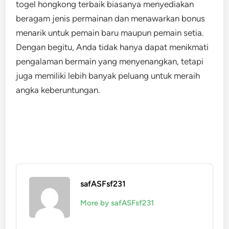
togel hongkong terbaik biasanya menyediakan
beragam jenis permainan dan menawarkan bonus
menarik untuk pemain baru maupun pemain setia.
Dengan begitu, Anda tidak hanya dapat menikmati
pengalaman bermain yang menyenangkan, tetapi
juga memiliki lebih banyak peluang untuk meraih
angka keberuntungan.
safASFsf231
More by safASFsf231