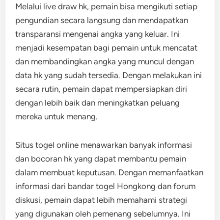
Melalui live draw hk, pemain bisa mengikuti setiap
pengundian secara langsung dan mendapatkan
transparansi mengenai angka yang keluar. Ini
menjadi kesempatan bagi pemain untuk mencatat
dan membandingkan angka yang muncul dengan
data hk yang sudah tersedia. Dengan melakukan ini
secara rutin, pemain dapat mempersiapkan diri
dengan lebih baik dan meningkatkan peluang
mereka untuk menang.
Situs togel online menawarkan banyak informasi
dan bocoran hk yang dapat membantu pemain
dalam membuat keputusan. Dengan memanfaatkan
informasi dari bandar togel Hongkong dan forum
diskusi, pemain dapat lebih memahami strategi
yang digunakan oleh pemenang sebelumnya. Ini