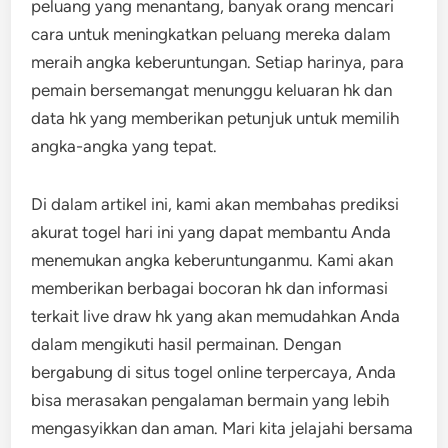
peluang yang menantang, banyak orang mencari
cara untuk meningkatkan peluang mereka dalam
meraih angka keberuntungan. Setiap harinya, para
pemain bersemangat menunggu keluaran hk dan
data hk yang memberikan petunjuk untuk memilih
angka-angka yang tepat.
Di dalam artikel ini, kami akan membahas prediksi
akurat togel hari ini yang dapat membantu Anda
menemukan angka keberuntunganmu. Kami akan
memberikan berbagai bocoran hk dan informasi
terkait live draw hk yang akan memudahkan Anda
dalam mengikuti hasil permainan. Dengan
bergabung di situs togel online terpercaya, Anda
bisa merasakan pengalaman bermain yang lebih
mengasyikkan dan aman. Mari kita jelajahi bersama