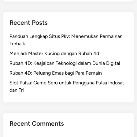
Recent Posts
Panduan Lengkap Situs Pkv: Menemukan Permainan
Terbaik
Menjadi Master Kucing dengan Rubah 4d
Rubah 4D: Keajaiban Teknologi dalam Dunia Digital
Rubah 4D: Peluang Emas bagi Para Pemain
Slot Pulsa: Game Seru untuk Pengguna Pulsa Indosat
dan Tri
Recent Comments