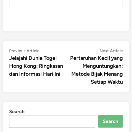
Post
Previous
Nex
Previous Article
Next Article
article:
artic
Jelajahi Dunia Togel
Pertaruhan Kecil yang
navigation
Hong Kong: Ringkasan
Menguntungkan:
dan Informasi Hari Ini
Metode Bijak Menang
Setiap Waktu
Search
Search