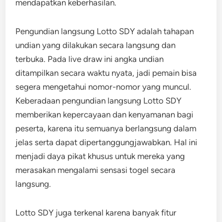
mendapatkan keberhasilan.
Pengundian langsung Lotto SDY adalah tahapan
undian yang dilakukan secara langsung dan
terbuka. Pada live draw ini angka undian
ditampilkan secara waktu nyata, jadi pemain bisa
segera mengetahui nomor-nomor yang muncul.
Keberadaan pengundian langsung Lotto SDY
memberikan kepercayaan dan kenyamanan bagi
peserta, karena itu semuanya berlangsung dalam
jelas serta dapat dipertanggungjawabkan. Hal ini
menjadi daya pikat khusus untuk mereka yang
merasakan mengalami sensasi togel secara
langsung.
Lotto SDY juga terkenal karena banyak fitur