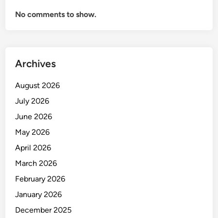
No comments to show.
Archives
August 2026
July 2026
June 2026
May 2026
April 2026
March 2026
February 2026
January 2026
December 2025