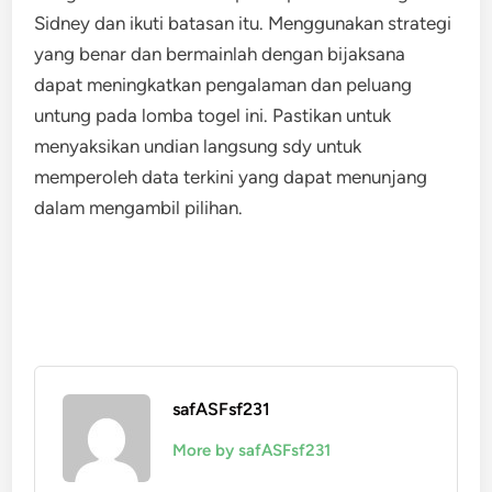
Sidney dan ikuti batasan itu. Menggunakan strategi
yang benar dan bermainlah dengan bijaksana
dapat meningkatkan pengalaman dan peluang
untung pada lomba togel ini. Pastikan untuk
menyaksikan undian langsung sdy untuk
memperoleh data terkini yang dapat menunjang
dalam mengambil pilihan.
safASFsf231
More by safASFsf231