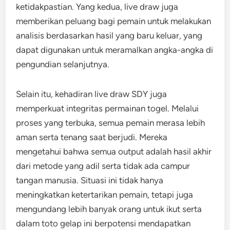
ketidakpastian. Yang kedua, live draw juga
memberikan peluang bagi pemain untuk melakukan
analisis berdasarkan hasil yang baru keluar, yang
dapat digunakan untuk meramalkan angka-angka di
pengundian selanjutnya.
Selain itu, kehadiran live draw SDY juga
memperkuat integritas permainan togel. Melalui
proses yang terbuka, semua pemain merasa lebih
aman serta tenang saat berjudi. Mereka
mengetahui bahwa semua output adalah hasil akhir
dari metode yang adil serta tidak ada campur
tangan manusia. Situasi ini tidak hanya
meningkatkan ketertarikan pemain, tetapi juga
mengundang lebih banyak orang untuk ikut serta
dalam toto gelap ini berpotensi mendapatkan