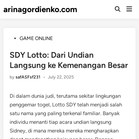
Skip
arinagordienko.com
Mai
to
Open
Men
Search
content
Posted
GAME ONLINE
in
SDY Lotto: Dari Undian
Langsung ke Kemenangan Besar
by
safASFsf231
•
July 22, 2025
Di dalam dunia judi, terutama sekitar lingkungan
penggemar togel, Lotto SDY telah menjadi salah
satu nama yang paling terkenal familiar. Banyak
individu menanti tiap acara undian langsung
Sidney, di mana mereka mereka mengharapkan