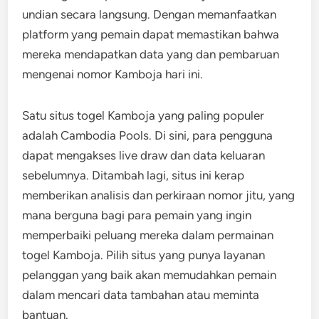
undian secara langsung. Dengan memanfaatkan
platform yang pemain dapat memastikan bahwa
mereka mendapatkan data yang dan pembaruan
mengenai nomor Kamboja hari ini.
Satu situs togel Kamboja yang paling populer
adalah Cambodia Pools. Di sini, para pengguna
dapat mengakses live draw dan data keluaran
sebelumnya. Ditambah lagi, situs ini kerap
memberikan analisis dan perkiraan nomor jitu, yang
mana berguna bagi para pemain yang ingin
memperbaiki peluang mereka dalam permainan
togel Kamboja. Pilih situs yang punya layanan
pelanggan yang baik akan memudahkan pemain
dalam mencari data tambahan atau meminta
bantuan.