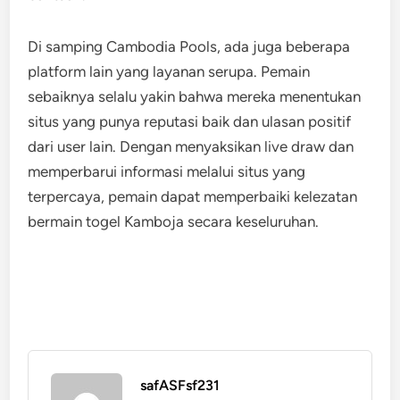
Di samping Cambodia Pools, ada juga beberapa
platform lain yang layanan serupa. Pemain
sebaiknya selalu yakin bahwa mereka menentukan
situs yang punya reputasi baik dan ulasan positif
dari user lain. Dengan menyaksikan live draw dan
memperbarui informasi melalui situs yang
terpercaya, pemain dapat memperbaiki kelezatan
bermain togel Kamboja secara keseluruhan.
safASFsf231