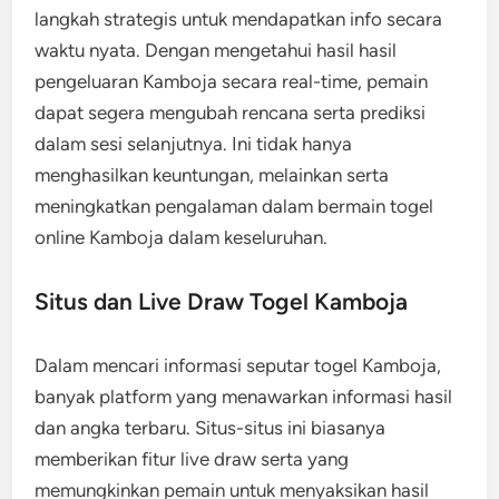
langkah strategis untuk mendapatkan info secara
waktu nyata. Dengan mengetahui hasil hasil
pengeluaran Kamboja secara real-time, pemain
dapat segera mengubah rencana serta prediksi
dalam sesi selanjutnya. Ini tidak hanya
menghasilkan keuntungan, melainkan serta
meningkatkan pengalaman dalam bermain togel
online Kamboja dalam keseluruhan.
Situs dan Live Draw Togel Kamboja
Dalam mencari informasi seputar togel Kamboja,
banyak platform yang menawarkan informasi hasil
dan angka terbaru. Situs-situs ini biasanya
memberikan fitur live draw serta yang
memungkinkan pemain untuk menyaksikan hasil