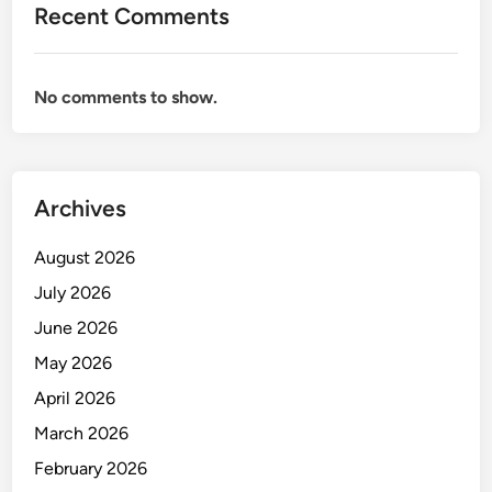
Recent Comments
No comments to show.
Archives
August 2026
July 2026
June 2026
May 2026
April 2026
March 2026
February 2026