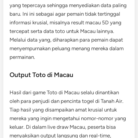
yang tepercaya sehingga menyediakan data paling
baru. Ini ini sebagai agar pemain tidak tertinggal
informasi krusial, misalnya result macau 5D yang
tercepat serta data toto untuk Macau lainnya.
Melalui data yang, diharapkan para pemain dapat
menyempurnakan peluang menang mereka dalam
permainan.
Output Toto di Macau
Hasil dari game Toto di Macau selalu dinantikan
oleh para penjudi dan pencinta togel di Tanah Air.
Tiap hasil yang disampaikan amat krusial untuk
mereka yang ingin mengetahui nomor-nomor yang
keluar. Di dalam live draw Macau, peserta bisa
menyaksikan output langsung dan real-time,