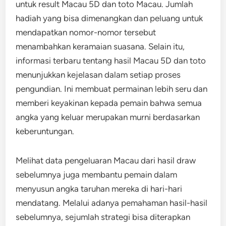
untuk result Macau 5D dan toto Macau. Jumlah
hadiah yang bisa dimenangkan dan peluang untuk
mendapatkan nomor-nomor tersebut
menambahkan keramaian suasana. Selain itu,
informasi terbaru tentang hasil Macau 5D dan toto
menunjukkan kejelasan dalam setiap proses
pengundian. Ini membuat permainan lebih seru dan
memberi keyakinan kepada pemain bahwa semua
angka yang keluar merupakan murni berdasarkan
keberuntungan.
Melihat data pengeluaran Macau dari hasil draw
sebelumnya juga membantu pemain dalam
menyusun angka taruhan mereka di hari-hari
mendatang. Melalui adanya pemahaman hasil-hasil
sebelumnya, sejumlah strategi bisa diterapkan