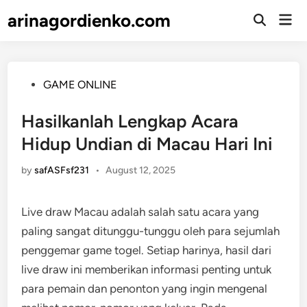
Skip
arinagordienko.com
Mai
to
Open
Men
Search
content
Posted
GAME ONLINE
in
Hasilkanlah Lengkap Acara
Hidup Undian di Macau Hari Ini
by
safASFsf231
•
August 12, 2025
Live draw Macau adalah salah satu acara yang
paling sangat ditunggu-tunggu oleh para sejumlah
penggemar game togel. Setiap harinya, hasil dari
live draw ini memberikan informasi penting untuk
para pemain dan penonton yang ingin mengenal