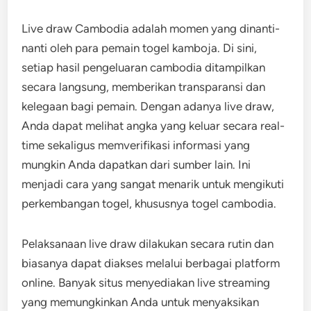
Live draw Cambodia adalah momen yang dinanti-
nanti oleh para pemain togel kamboja. Di sini,
setiap hasil pengeluaran cambodia ditampilkan
secara langsung, memberikan transparansi dan
kelegaan bagi pemain. Dengan adanya live draw,
Anda dapat melihat angka yang keluar secara real-
time sekaligus memverifikasi informasi yang
mungkin Anda dapatkan dari sumber lain. Ini
menjadi cara yang sangat menarik untuk mengikuti
perkembangan togel, khususnya togel cambodia.
Pelaksanaan live draw dilakukan secara rutin dan
biasanya dapat diakses melalui berbagai platform
online. Banyak situs menyediakan live streaming
yang memungkinkan Anda untuk menyaksikan