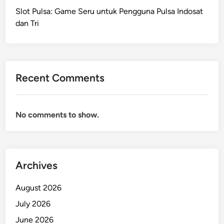
Slot Pulsa: Game Seru untuk Pengguna Pulsa Indosat
dan Tri
Recent Comments
No comments to show.
Archives
August 2026
July 2026
June 2026