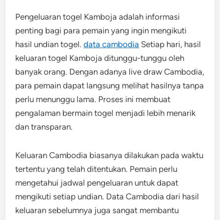
Pengeluaran togel Kamboja adalah informasi
penting bagi para pemain yang ingin mengikuti
hasil undian togel.
data cambodia
Setiap hari, hasil
keluaran togel Kamboja ditunggu-tunggu oleh
banyak orang. Dengan adanya live draw Cambodia,
para pemain dapat langsung melihat hasilnya tanpa
perlu menunggu lama. Proses ini membuat
pengalaman bermain togel menjadi lebih menarik
dan transparan.
Keluaran Cambodia biasanya dilakukan pada waktu
tertentu yang telah ditentukan. Pemain perlu
mengetahui jadwal pengeluaran untuk dapat
mengikuti setiap undian. Data Cambodia dari hasil
keluaran sebelumnya juga sangat membantu