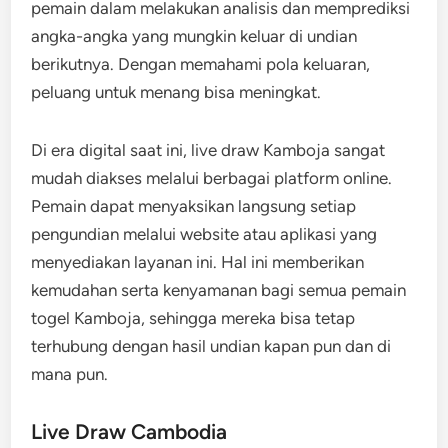
pemain dalam melakukan analisis dan memprediksi
angka-angka yang mungkin keluar di undian
berikutnya. Dengan memahami pola keluaran,
peluang untuk menang bisa meningkat.
Di era digital saat ini, live draw Kamboja sangat
mudah diakses melalui berbagai platform online.
Pemain dapat menyaksikan langsung setiap
pengundian melalui website atau aplikasi yang
menyediakan layanan ini. Hal ini memberikan
kemudahan serta kenyamanan bagi semua pemain
togel Kamboja, sehingga mereka bisa tetap
terhubung dengan hasil undian kapan pun dan di
mana pun.
Live Draw Cambodia