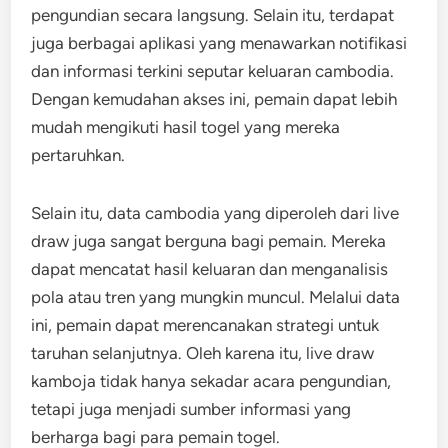
pengundian secara langsung. Selain itu, terdapat
juga berbagai aplikasi yang menawarkan notifikasi
dan informasi terkini seputar keluaran cambodia.
Dengan kemudahan akses ini, pemain dapat lebih
mudah mengikuti hasil togel yang mereka
pertaruhkan.
Selain itu, data cambodia yang diperoleh dari live
draw juga sangat berguna bagi pemain. Mereka
dapat mencatat hasil keluaran dan menganalisis
pola atau tren yang mungkin muncul. Melalui data
ini, pemain dapat merencanakan strategi untuk
taruhan selanjutnya. Oleh karena itu, live draw
kamboja tidak hanya sekadar acara pengundian,
tetapi juga menjadi sumber informasi yang
berharga bagi para pemain togel.