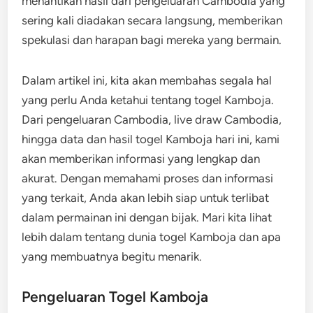
menantikan hasil dari pengeluaran Cambodia yang
sering kali diadakan secara langsung, memberikan
spekulasi dan harapan bagi mereka yang bermain.
Dalam artikel ini, kita akan membahas segala hal
yang perlu Anda ketahui tentang togel Kamboja.
Dari pengeluaran Cambodia, live draw Cambodia,
hingga data dan hasil togel Kamboja hari ini, kami
akan memberikan informasi yang lengkap dan
akurat. Dengan memahami proses dan informasi
yang terkait, Anda akan lebih siap untuk terlibat
dalam permainan ini dengan bijak. Mari kita lihat
lebih dalam tentang dunia togel Kamboja dan apa
yang membuatnya begitu menarik.
Pengeluaran Togel Kamboja