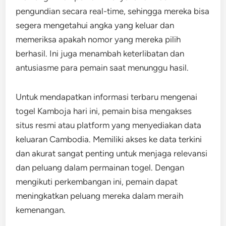
pengundian secara real-time, sehingga mereka bisa
segera mengetahui angka yang keluar dan
memeriksa apakah nomor yang mereka pilih
berhasil. Ini juga menambah keterlibatan dan
antusiasme para pemain saat menunggu hasil.
Untuk mendapatkan informasi terbaru mengenai
togel Kamboja hari ini, pemain bisa mengakses
situs resmi atau platform yang menyediakan data
keluaran Cambodia. Memiliki akses ke data terkini
dan akurat sangat penting untuk menjaga relevansi
dan peluang dalam permainan togel. Dengan
mengikuti perkembangan ini, pemain dapat
meningkatkan peluang mereka dalam meraih
kemenangan.