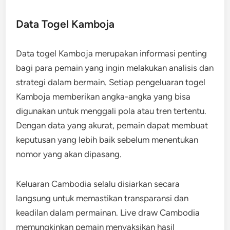
Data Togel Kamboja
Data togel Kamboja merupakan informasi penting
bagi para pemain yang ingin melakukan analisis dan
strategi dalam bermain. Setiap pengeluaran togel
Kamboja memberikan angka-angka yang bisa
digunakan untuk menggali pola atau tren tertentu.
Dengan data yang akurat, pemain dapat membuat
keputusan yang lebih baik sebelum menentukan
nomor yang akan dipasang.
Keluaran Cambodia selalu disiarkan secara
langsung untuk memastikan transparansi dan
keadilan dalam permainan. Live draw Cambodia
memungkinkan pemain menyaksikan hasil