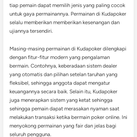
tiap pemain dapat memilih jenis yang paling cocok
untuk gaya permainannya. Permainan di Kudapoker
selalu memberikan memberikan kesenangan dan
ujiannya tersendiri.
Masing-masing permainan di Kudapoker dilengkapi
dengan fitur-fitur modern yang pengalaman
bermain. Contohnya, keberadaan sistem dealer
yang otomatis dan pilihan setelan taruhan yang
fleksibel, sehingga anggota dapat mengatur
keuangannya secara baik. Selain itu, Kudapoker
juga menerapkan sistem yang ketat sehingga
sehingga pemain dapat merasakan nyaman saat
melakukan transaksi ketika bermain poker online. Ini
menyokong permainan yang fair dan jelas bagi
seluruh pengguna.