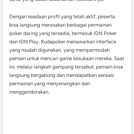
Dengan keadaan profil yang telah aktif, peserta
bisa langsung merasakan berbagai permainan
poker daring yang tersedia, termasuk IDN Poker
dan IDN Play. Kudapoker menawarkan interface
yang mudah digunakan, yang mempermudah
pemain untuk mencari game kesukaan mereka. Saat
ini, melalui langkah gampang tersebut, pemain bisa
langsung bergabung dan mendapatkan sensasi
permainan yang menyenangkan dan
menggembirakan.