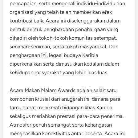
pencapaian, serta mengenali individu-individu dan
organisasi yang telah telah memberikan efek
kontribusi baik. Acara ini diselenggarakan dalam
bentuk bentuk penghargaan penghargaan yang
dihadiri oleh tokoh-tokoh komunitas setempat,
seniman-seniman, serta tokoh masyarakat. Dari
penghargaan ini, legasi budaya Karibia
diperkenalkan serta dimasukkan kedalam dalam
kehidupan masyarakat yang lebih luas luas.
Acara Makan Malam Awards adalah salah satu
komponen krusial dari anugerah ini, dimana para
tamu dapat menikmati hidangan khas Karibia
sekaligus meriahkan prestasi para-para penerima.
Atmosfer penuh semangat serta kehangatan
menghasilkan konektivitas antar peserta. Acara ini