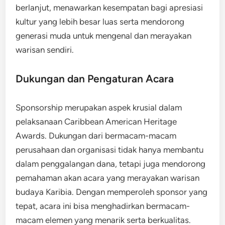
berlanjut, menawarkan kesempatan bagi apresiasi
kultur yang lebih besar luas serta mendorong
generasi muda untuk mengenal dan merayakan
warisan sendiri.
Dukungan dan Pengaturan Acara
Sponsorship merupakan aspek krusial dalam
pelaksanaan Caribbean American Heritage
Awards. Dukungan dari bermacam-macam
perusahaan dan organisasi tidak hanya membantu
dalam penggalangan dana, tetapi juga mendorong
pemahaman akan acara yang merayakan warisan
budaya Karibia. Dengan memperoleh sponsor yang
tepat, acara ini bisa menghadirkan bermacam-
macam elemen yang menarik serta berkualitas.