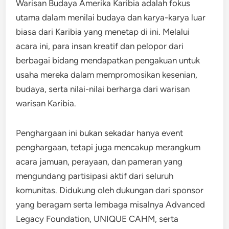
Warisan Budaya Amerika Karibia adalah fokus
utama dalam menilai budaya dan karya-karya luar
biasa dari Karibia yang menetap di ini. Melalui
acara ini, para insan kreatif dan pelopor dari
berbagai bidang mendapatkan pengakuan untuk
usaha mereka dalam mempromosikan kesenian,
budaya, serta nilai-nilai berharga dari warisan
warisan Karibia.
Penghargaan ini bukan sekadar hanya event
penghargaan, tetapi juga mencakup merangkum
acara jamuan, perayaan, dan pameran yang
mengundang partisipasi aktif dari seluruh
komunitas. Didukung oleh dukungan dari sponsor
yang beragam serta lembaga misalnya Advanced
Legacy Foundation, UNIQUE CAHM, serta