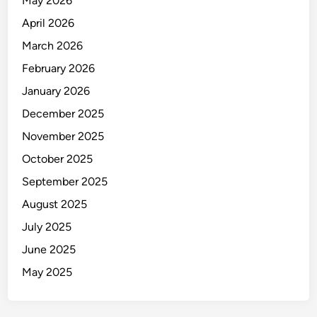
May 2026
April 2026
March 2026
February 2026
January 2026
December 2025
November 2025
October 2025
September 2025
August 2025
July 2025
June 2025
May 2025