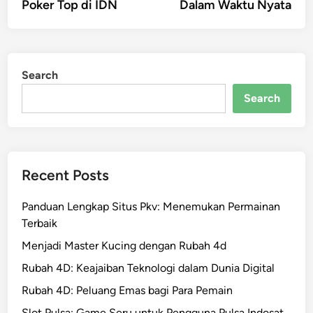
Poker Top di IDN
Dalam Waktu Nyata
Search
Search
Recent Posts
Panduan Lengkap Situs Pkv: Menemukan Permainan
Terbaik
Menjadi Master Kucing dengan Rubah 4d
Rubah 4D: Keajaiban Teknologi dalam Dunia Digital
Rubah 4D: Peluang Emas bagi Para Pemain
Slot Pulsa: Game Seru untuk Pengguna Pulsa Indosat