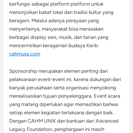
berfungsi sebagai platform platform untuk
menonjolkan bakat lokal dan tradisi kultur yang
beragam. Melalui adanya perayaan yang
menyertainya, masyarakat bisa merasakan
berbagai display seni, musik, dan tarian yang
mencerminkan keragaman budaya Karib.
cahmusa.com
Sponsorship merupakan elemen penting dari
pelaksanaan event-event ini, karena dukungan dari
banyak perusahaan serta organisasi menyokong
merealisasikan tujuan penyelenggara. Event acara
yang matang diperlukan agar memastikan bahwa
setiap elemen kegiatan terlaksana dengan baik.
Dengan CAHM UNIK dan bantuan dari Advanced
Legacy Foundation, penghargaan ini masih