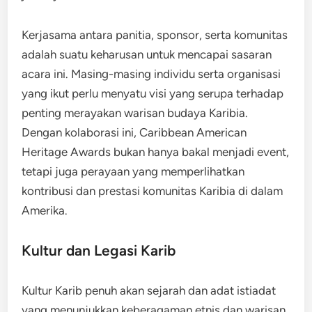
Kerjasama antara panitia, sponsor, serta komunitas
adalah suatu keharusan untuk mencapai sasaran
acara ini. Masing-masing individu serta organisasi
yang ikut perlu menyatu visi yang serupa terhadap
penting merayakan warisan budaya Karibia.
Dengan kolaborasi ini, Caribbean American
Heritage Awards bukan hanya bakal menjadi event,
tetapi juga perayaan yang memperlihatkan
kontribusi dan prestasi komunitas Karibia di dalam
Amerika.
Kultur dan Legasi Karib
Kultur Karib penuh akan sejarah dan adat istiadat
yang menunjukkan keberagaman etnis dan warisan