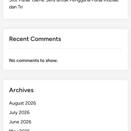
dan Tri
Recent Comments
No comments to show.
Archives
August 2026
July 2026
June 2026