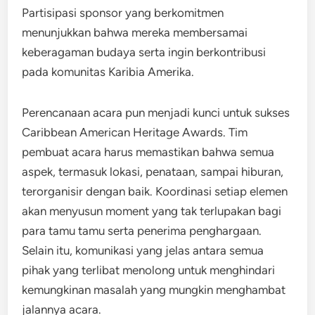
Partisipasi sponsor yang berkomitmen
menunjukkan bahwa mereka membersamai
keberagaman budaya serta ingin berkontribusi
pada komunitas Karibia Amerika.
Perencanaan acara pun menjadi kunci untuk sukses
Caribbean American Heritage Awards. Tim
pembuat acara harus memastikan bahwa semua
aspek, termasuk lokasi, penataan, sampai hiburan,
terorganisir dengan baik. Koordinasi setiap elemen
akan menyusun moment yang tak terlupakan bagi
para tamu tamu serta penerima penghargaan.
Selain itu, komunikasi yang jelas antara semua
pihak yang terlibat menolong untuk menghindari
kemungkinan masalah yang mungkin menghambat
jalannya acara.