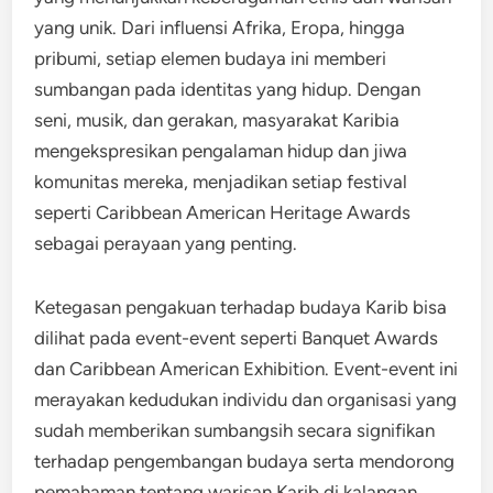
yang unik. Dari influensi Afrika, Eropa, hingga
pribumi, setiap elemen budaya ini memberi
sumbangan pada identitas yang hidup. Dengan
seni, musik, dan gerakan, masyarakat Karibia
mengekspresikan pengalaman hidup dan jiwa
komunitas mereka, menjadikan setiap festival
seperti Caribbean American Heritage Awards
sebagai perayaan yang penting.
Ketegasan pengakuan terhadap budaya Karib bisa
dilihat pada event-event seperti Banquet Awards
dan Caribbean American Exhibition. Event-event ini
merayakan kedudukan individu dan organisasi yang
sudah memberikan sumbangsih secara signifikan
terhadap pengembangan budaya serta mendorong
pemahaman tentang warisan Karib di kalangan