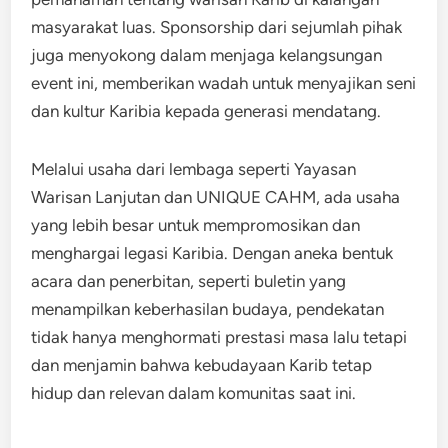
masyarakat luas. Sponsorship dari sejumlah pihak
juga menyokong dalam menjaga kelangsungan
event ini, memberikan wadah untuk menyajikan seni
dan kultur Karibia kepada generasi mendatang.
Melalui usaha dari lembaga seperti Yayasan
Warisan Lanjutan dan UNIQUE CAHM, ada usaha
yang lebih besar untuk mempromosikan dan
menghargai legasi Karibia. Dengan aneka bentuk
acara dan penerbitan, seperti buletin yang
menampilkan keberhasilan budaya, pendekatan
tidak hanya menghormati prestasi masa lalu tetapi
dan menjamin bahwa kebudayaan Karib tetap
hidup dan relevan dalam komunitas saat ini.