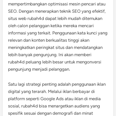
mempertimbangkan optimisasi mesin pencari atau
SEO. Dengan menerapkan teknik SEO yang efektif,
situs web rubah4d dapat lebih mudah ditemukan
oleh calon pelanggan ketika mereka mencari
informasi yang terkait. Penggunaan kata kunci yang
relevan dan konten berkualitas tinggi akan
meningkatkan peringkat situs dan mendatangkan
lebih banyak pengunjung. Ini akan memberi
rubah4d peluang lebih besar untuk mengonversi
pengunjung menjadi pelanggan.
Satu lagi strategi penting adalah penggunaan iklan
digital yang terarah. Melalui iklan berbayar di
platform seperti Google Ads atau iklan di media
sosial, rubah4d bisa menargetkan audiens yang
spesifik sesuai dengan demografi dan minat