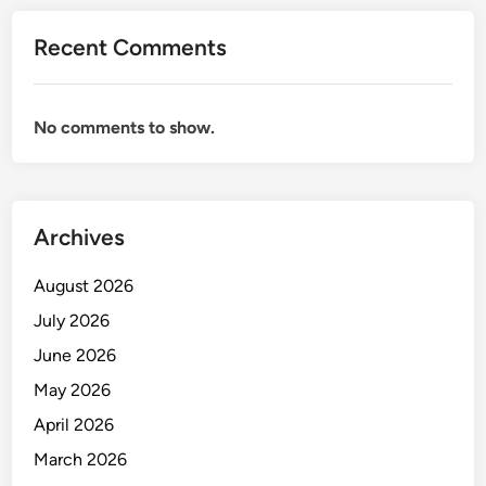
Recent Comments
No comments to show.
Archives
August 2026
July 2026
June 2026
May 2026
April 2026
March 2026