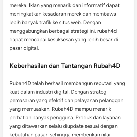
mereka. Iklan yang menarik dan informatif dapat
meningkatkan kesadaran merek dan membawa
lebih banyak trafik ke situs web. Dengan
menggabungkan berbagai strategi ini, rubah4d
dapat mencapai kesuksesan yang lebih besar di
pasar digital.
Keberhasilan dan Tantangan Rubah4D
Rubah4D telah berhasil membangun reputasi yang
kuat dalam industri digital. Dengan strategi
pemasaran yang efektif dan pelayanan pelanggan
yang memuaskan, Rubah4D mampu menarik
perhatian banyak pengguna. Produk dan layanan
yang ditawarkan selalu diupdate sesuai dengan
kebutuhan pasar, sehingga memberikan nilai