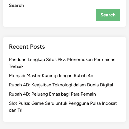
Search
Search
Recent Posts
Panduan Lengkap Situs Pkv: Menemukan Permainan
Terbaik
Menjadi Master Kucing dengan Rubah 4d
Rubah 4D: Keajaiban Teknologi dalam Dunia Digital
Rubah 4D: Peluang Emas bagi Para Pemain
Slot Pulsa: Game Seru untuk Pengguna Pulsa Indosat
dan Tri