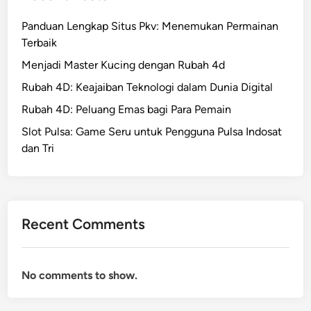
Panduan Lengkap Situs Pkv: Menemukan Permainan
Terbaik
Menjadi Master Kucing dengan Rubah 4d
Rubah 4D: Keajaiban Teknologi dalam Dunia Digital
Rubah 4D: Peluang Emas bagi Para Pemain
Slot Pulsa: Game Seru untuk Pengguna Pulsa Indosat
dan Tri
Recent Comments
No comments to show.