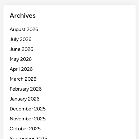
Archives
August 2026
July 2026
June 2026
May 2026
April 2026
March 2026
February 2026
January 2026
December 2025
November 2025
October 2025
September 2025