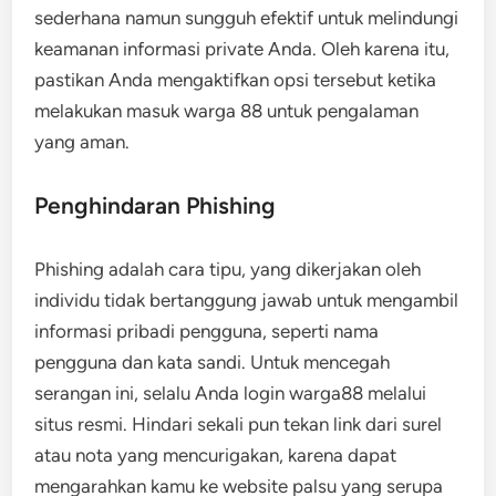
sederhana namun sungguh efektif untuk melindungi
keamanan informasi private Anda. Oleh karena itu,
pastikan Anda mengaktifkan opsi tersebut ketika
melakukan masuk warga 88 untuk pengalaman
yang aman.
Penghindaran Phishing
Phishing adalah cara tipu, yang dikerjakan oleh
individu tidak bertanggung jawab untuk mengambil
informasi pribadi pengguna, seperti nama
pengguna dan kata sandi. Untuk mencegah
serangan ini, selalu Anda login warga88 melalui
situs resmi. Hindari sekali pun tekan link dari surel
atau nota yang mencurigakan, karena dapat
mengarahkan kamu ke website palsu yang serupa