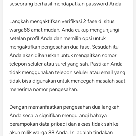
seseorang berhasil mendapatkan password Anda.
Langkah mengaktifkan verifikasi 2 fase di situs
warga88 amat mudah. Anda cukup mengunjungi
setelan profil Anda dan memilih opsi untuk
mengaktifkan pengesahan dua fase. Sesudah itu,
Anda akan diharuskan untuk mengaitkan nomor
telepon seluler atau surel yang sah. Pastikan Anda
tidak menggunakan telepon seluler atau email yang
tidak bisa digunakan untuk mencegah masalah saat
menerima nomor pengesahan.
Dengan memanfaatkan pengesahan dua langkah,
Anda secara signifikan mengurangi bahaya
perampokan data pribadi dan akses tidak sah ke
akun milik warga 88 Anda. Ini adalah tindakan