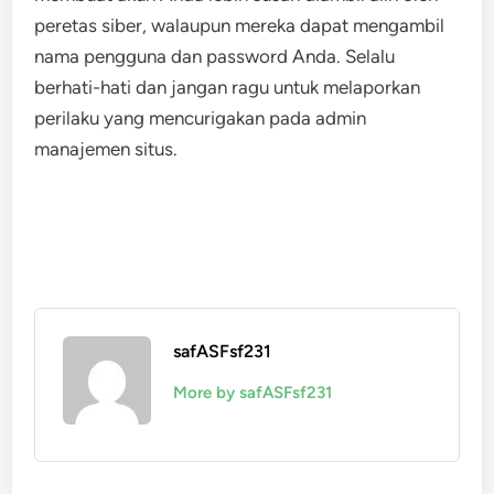
peretas siber, walaupun mereka dapat mengambil
nama pengguna dan password Anda. Selalu
berhati-hati dan jangan ragu untuk melaporkan
perilaku yang mencurigakan pada admin
manajemen situs.
safASFsf231
More by safASFsf231