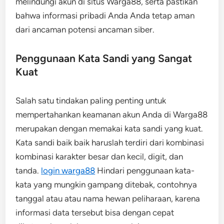
melindungi akun di situs Warga88, serta pastikan
bahwa informasi pribadi Anda Anda tetap aman
dari ancaman potensi ancaman siber.
Penggunaan Kata Sandi yang Sangat
Kuat
Salah satu tindakan paling penting untuk
mempertahankan keamanan akun Anda di Warga88
merupakan dengan memakai kata sandi yang kuat.
Kata sandi baik baik haruslah terdiri dari kombinasi
kombinasi karakter besar dan kecil, digit, dan
tanda.
login warga88
Hindari penggunaan kata-
kata yang mungkin gampang ditebak, contohnya
tanggal atau atau nama hewan peliharaan, karena
informasi data tersebut bisa dengan cepat