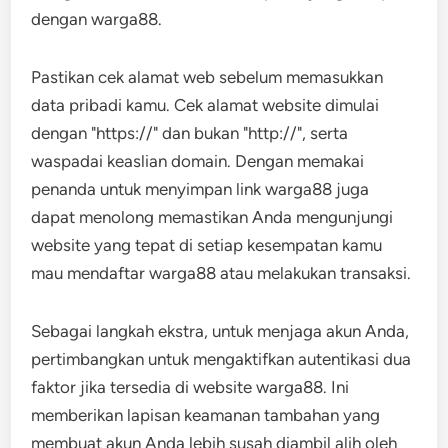
dengan warga88.
Pastikan cek alamat web sebelum memasukkan
data pribadi kamu. Cek alamat website dimulai
dengan "https://" dan bukan "http://", serta
waspadai keaslian domain. Dengan memakai
penanda untuk menyimpan link warga88 juga
dapat menolong memastikan Anda mengunjungi
website yang tepat di setiap kesempatan kamu
mau mendaftar warga88 atau melakukan transaksi.
Sebagai langkah ekstra, untuk menjaga akun Anda,
pertimbangkan untuk mengaktifkan autentikasi dua
faktor jika tersedia di website warga88. Ini
memberikan lapisan keamanan tambahan yang
membuat akun Anda lebih susah diambil alih oleh