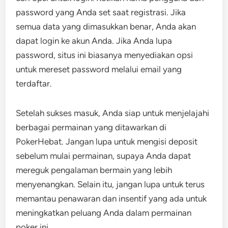
password yang Anda set saat registrasi. Jika
semua data yang dimasukkan benar, Anda akan
dapat login ke akun Anda. Jika Anda lupa
password, situs ini biasanya menyediakan opsi
untuk mereset password melalui email yang
terdaftar.
Setelah sukses masuk, Anda siap untuk menjelajahi
berbagai permainan yang ditawarkan di
PokerHebat. Jangan lupa untuk mengisi deposit
sebelum mulai permainan, supaya Anda dapat
mereguk pengalaman bermain yang lebih
menyenangkan. Selain itu, jangan lupa untuk terus
memantau penawaran dan insentif yang ada untuk
meningkatkan peluang Anda dalam permainan
poker ini.