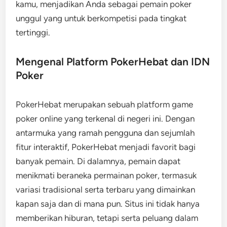
kamu, menjadikan Anda sebagai pemain poker
unggul yang untuk berkompetisi pada tingkat
tertinggi.
Mengenal Platform PokerHebat dan IDN
Poker
PokerHebat merupakan sebuah platform game
poker online yang terkenal di negeri ini. Dengan
antarmuka yang ramah pengguna dan sejumlah
fitur interaktif, PokerHebat menjadi favorit bagi
banyak pemain. Di dalamnya, pemain dapat
menikmati beraneka permainan poker, termasuk
variasi tradisional serta terbaru yang dimainkan
kapan saja dan di mana pun. Situs ini tidak hanya
memberikan hiburan, tetapi serta peluang dalam