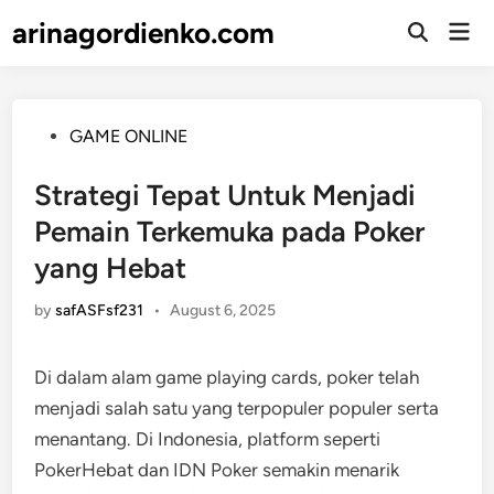
Skip
arinagordienko.com
Mai
to
Open
Men
Search
content
Posted
GAME ONLINE
in
Strategi Tepat Untuk Menjadi
Pemain Terkemuka pada Poker
yang Hebat
by
safASFsf231
•
August 6, 2025
Di dalam alam game playing cards, poker telah
menjadi salah satu yang terpopuler populer serta
menantang. Di Indonesia, platform seperti
PokerHebat dan IDN Poker semakin menarik