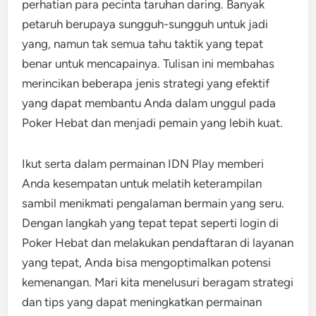
perhatian para pecinta taruhan daring. Banyak
petaruh berupaya sungguh-sungguh untuk jadi
yang, namun tak semua tahu taktik yang tepat
benar untuk mencapainya. Tulisan ini membahas
merincikan beberapa jenis strategi yang efektif
yang dapat membantu Anda dalam unggul pada
Poker Hebat dan menjadi pemain yang lebih kuat.
Ikut serta dalam permainan IDN Play memberi
Anda kesempatan untuk melatih keterampilan
sambil menikmati pengalaman bermain yang seru.
Dengan langkah yang tepat tepat seperti login di
Poker Hebat dan melakukan pendaftaran di layanan
yang tepat, Anda bisa mengoptimalkan potensi
kemenangan. Mari kita menelusuri beragam strategi
dan tips yang dapat meningkatkan permainan