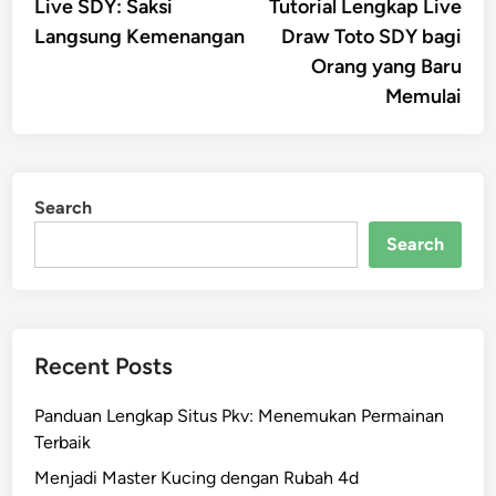
article:
artic
Live SDY: Saksi
Tutorial Lengkap Live
navigation
Langsung Kemenangan
Draw Toto SDY bagi
Orang yang Baru
Memulai
Search
Search
Recent Posts
Panduan Lengkap Situs Pkv: Menemukan Permainan
Terbaik
Menjadi Master Kucing dengan Rubah 4d