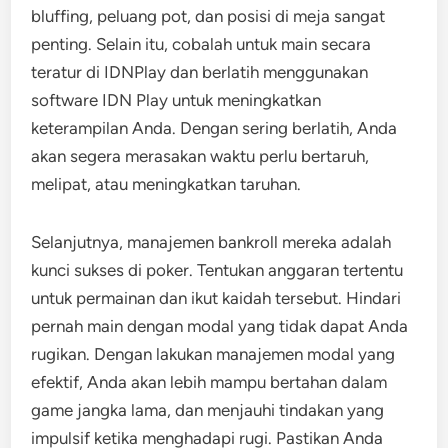
bluffing, peluang pot, dan posisi di meja sangat
penting. Selain itu, cobalah untuk main secara
teratur di IDNPlay dan berlatih menggunakan
software IDN Play untuk meningkatkan
keterampilan Anda. Dengan sering berlatih, Anda
akan segera merasakan waktu perlu bertaruh,
melipat, atau meningkatkan taruhan.
Selanjutnya, manajemen bankroll mereka adalah
kunci sukses di poker. Tentukan anggaran tertentu
untuk permainan dan ikut kaidah tersebut. Hindari
pernah main dengan modal yang tidak dapat Anda
rugikan. Dengan lakukan manajemen modal yang
efektif, Anda akan lebih mampu bertahan dalam
game jangka lama, dan menjauhi tindakan yang
impulsif ketika menghadapi rugi. Pastikan Anda