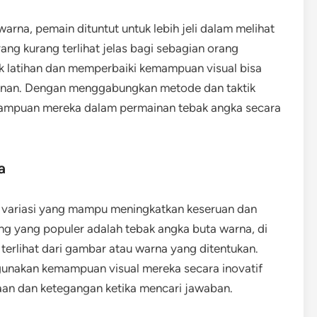
arna, pemain dituntut untuk lebih jeli dalam melihat
ng kurang terlihat jelas bagi sebagian orang
ntuk latihan dan memperbaiki kemampuan visual bisa
nan. Dengan menggabungkan metode dan taktik
mampuan mereka dalam permainan tebak angka secara
a
 variasi yang mampu meningkatkan keseruan dan
ang yang populer adalah tebak angka buta warna, di
erlihat dari gambar atau warna yang ditentukan.
unakan kemampuan visual mereka secara inovatif
aan dan ketegangan ketika mencari jawaban.