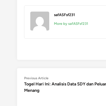
safASFsf231
More by safASFsf231
Post
Previous
Previous Article
article:
Togel Hari Ini: Analisis Data SDY dan Pelua
navigation
Menang