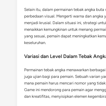
Selain itu, dalam permainan tebak angka buta w
perbedaan visual. Mengerti warna dan angka ya
menjadi krusial. Dalam situasi ini, strategi u
menaikkan kemungkinan untuk menang permai
yang sesuai, pemain dapat meningkatkan ke
keseluruhan.
Variasi dan Level Dalam Tebak Angk
Permainan tebak angka menawarkan berbagai
juga ujian bagi para pemain. Sebuah varian y
mana pemain harus mencari nomor yang tidak t
Game ini mendorong para pemain agar mengg
dan kreatifitas, menyisipkan elemen kegembir