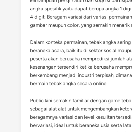
kemampuan penglihatan dan kognisi partisipa
angka spesifik yaitu dapat berupa angka 1 dig
4 digit. Beragam variasi dari variasi permaina
gambar maupun color, yang semakin menarik m
Dalam konteks permainan, tebak angka sering
beraneka acara, baik itu di sektor sosial mau
peserta akan berusaha memprediksi jumlah a
kesenangan tersendiri ketika berusaha mempred
berkembang menjadi industri terpisah, diman
bermain tebak angka secara online.
Public kini semakin familiar dengan game te
sebagai alat alat untuk mengembangkan keter
beragamnya variasi dan level kesulitan terse
bervariasi, ideal untuk beraneka usia serta la