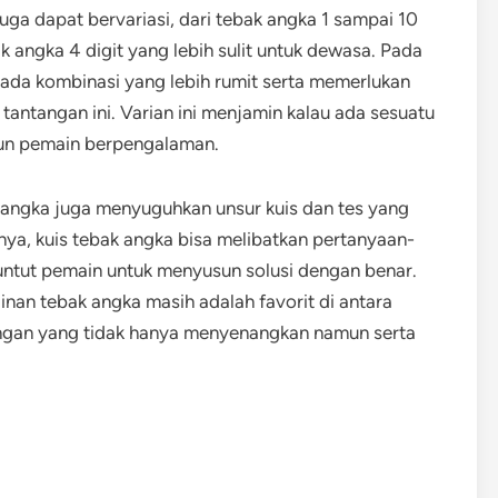
uga dapat bervariasi, dari tebak angka 1 sampai 10
 angka 4 digit yang lebih sulit untuk dewasa. Pada
pada kombinasi yang lebih rumit serta memerlukan
tantangan ini. Varian ini menjamin kalau ada sesuatu
pun pemain berpengalaman.
k angka juga menyuguhkan unsur kuis dan tes yang
nya, kuis tebak angka bisa melibatkan pertanyaan-
ntut pemain untuk menyusun solusi dengan benar.
inan tebak angka masih adalah favorit di antara
ngan yang tidak hanya menyenangkan namun serta