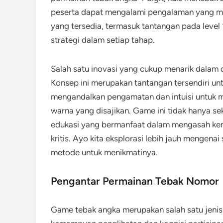
peserta dapat mengalami pengalaman yang mem
yang tersedia, termasuk tantangan pada level
strategi dalam setiap tahap.
Salah satu inovasi yang cukup menarik dalam 
Konsep ini merupakan tantangan tersendiri un
mengandalkan pengamatan dan intuisi untuk m
warna yang disajikan. Game ini tidak hanya 
edukasi yang bermanfaat dalam mengasah kem
kritis. Ayo kita eksplorasi lebih jauh menge
metode untuk menikmatinya.
Pengantar Permainan Tebak Nomor
Game tebak angka merupakan salah satu jen