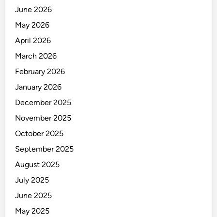
June 2026
May 2026
April 2026
March 2026
February 2026
January 2026
December 2025
November 2025
October 2025
September 2025
August 2025
July 2025
June 2025
May 2025