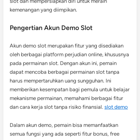
slot dan mempersiapkan diri untuk meraih
kemenangan yang diimpikan.
Pengertian Akun Demo Slot
Akun demo slot merupakan fitur yang disediakan
oleh berbagai platform perjudian online, khususnya
pada permainan slot. Dengan akun ini, pemain
dapat mencoba berbagai permainan slot tanpa
harus mempertaruhkan uang sungguhan. Ini
memberikan kesempatan bagi pemula untuk belajar
mekanisme permainan, memahami berbagai fitur
dan cara kerja slot tanpa risiko finansial.
slot demo
Dalam akun demo, pemain bisa memanfaatkan
semua fungsi yang ada seperti fitur bonus, free