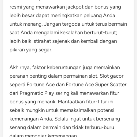
resmi yang menawarkan jackpot dan bonus yang
lebih besar dapat meningkatkan peluang Anda
untuk menang. Jangan tergoda untuk terus bermain
saat Anda mengalami kekalahan berturut-turut;
lebih baik istirahat sejenak dan kembali dengan
pikiran yang segar.
Akhirnya, faktor keberuntungan juga memainkan
peranan penting dalam permainan slot. Slot gacor
seperti Fortune Ace dan Fortune Ace Super Scatter
dari Pragmatic Play sering kali menawarkan fitur
bonus yang menarik. Manfaatkan fitur-fitur ini
sebaik mungkin untuk memaksimalkan potensi
kemenangan Anda. Selalu ingat untuk bersenang-
senang dalam bermain dan tidak terburu-buru
dalam mengejar kemenangan.