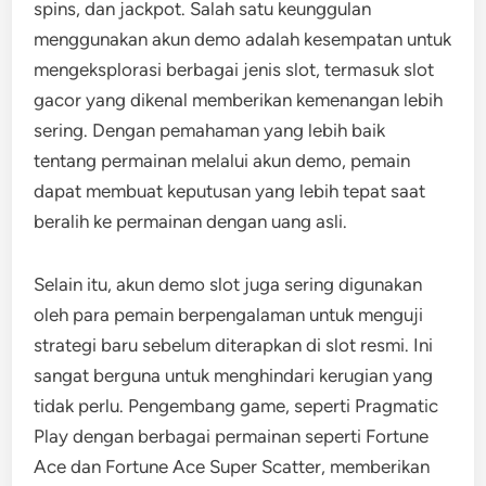
spins, dan jackpot. Salah satu keunggulan
menggunakan akun demo adalah kesempatan untuk
mengeksplorasi berbagai jenis slot, termasuk slot
gacor yang dikenal memberikan kemenangan lebih
sering. Dengan pemahaman yang lebih baik
tentang permainan melalui akun demo, pemain
dapat membuat keputusan yang lebih tepat saat
beralih ke permainan dengan uang asli.
Selain itu, akun demo slot juga sering digunakan
oleh para pemain berpengalaman untuk menguji
strategi baru sebelum diterapkan di slot resmi. Ini
sangat berguna untuk menghindari kerugian yang
tidak perlu. Pengembang game, seperti Pragmatic
Play dengan berbagai permainan seperti Fortune
Ace dan Fortune Ace Super Scatter, memberikan