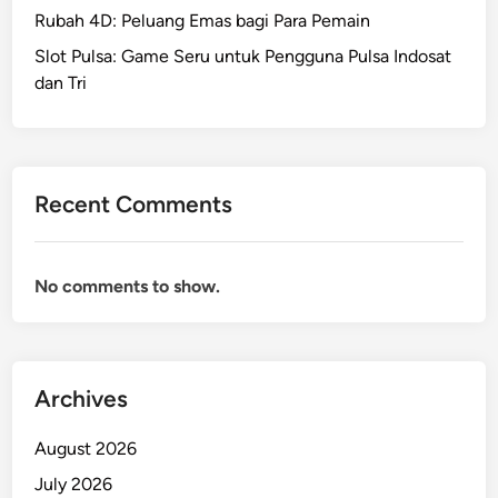
Rubah 4D: Peluang Emas bagi Para Pemain
Slot Pulsa: Game Seru untuk Pengguna Pulsa Indosat
dan Tri
Recent Comments
No comments to show.
Archives
August 2026
July 2026