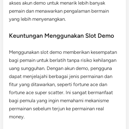
akses akun demo untuk menarik lebih banyak
pemain dan menawarkan pengalaman bermain
yang lebih menyenangkan.
Keuntungan Menggunakan Slot Demo
Menggunakan slot demo memberikan kesempatan
bagi pemain untuk berlatih tanpa risiko kehilangan
uang sungguhan. Dengan akun demo, pengguna
dapat menjelajahi berbagai jenis permainan dan
fitur yang ditawarkan, seperti fortune ace dan
fortune ace super scatter. Ini sangat bermanfaat
bagi pemula yang ingin memahami mekanisme
permainan sebelum terjun ke permainan real
money.