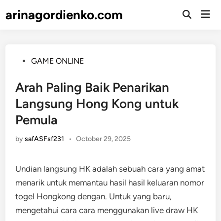
Skip
arinagordienko.com
Mai
to
Open
Men
Search
content
Posted
GAME ONLINE
in
Arah Paling Baik Penarikan
Langsung Hong Kong untuk
Pemula
by
safASFsf231
•
October 29, 2025
Undian langsung HK adalah sebuah cara yang amat
menarik untuk memantau hasil hasil keluaran nomor
togel Hongkong dengan. Untuk yang baru,
mengetahui cara cara menggunakan live draw HK