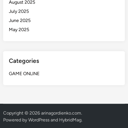
August 2025
July 2025
June 2025
May 2025
Categories
GAME ONLINE
Copyright © 2026
arinagordienko.com
.
Powered by
WordPress
and
HybridMag
.