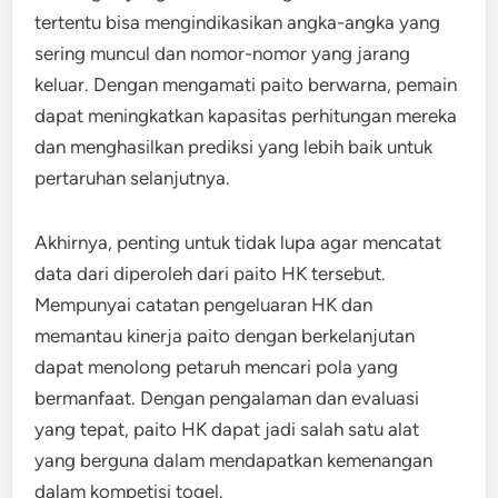
tertentu bisa mengindikasikan angka-angka yang
sering muncul dan nomor-nomor yang jarang
keluar. Dengan mengamati paito berwarna, pemain
dapat meningkatkan kapasitas perhitungan mereka
dan menghasilkan prediksi yang lebih baik untuk
pertaruhan selanjutnya.
Akhirnya, penting untuk tidak lupa agar mencatat
data dari diperoleh dari paito HK tersebut.
Mempunyai catatan pengeluaran HK dan
memantau kinerja paito dengan berkelanjutan
dapat menolong petaruh mencari pola yang
bermanfaat. Dengan pengalaman dan evaluasi
yang tepat, paito HK dapat jadi salah satu alat
yang berguna dalam mendapatkan kemenangan
dalam kompetisi togel.