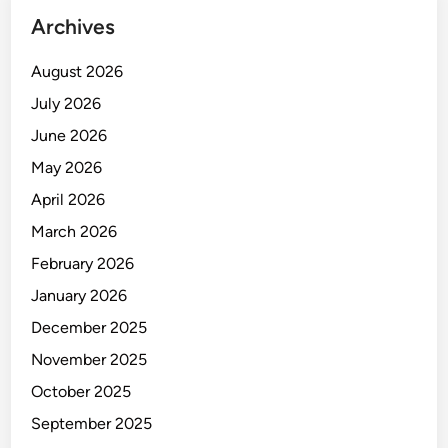
Archives
August 2026
July 2026
June 2026
May 2026
April 2026
March 2026
February 2026
January 2026
December 2025
November 2025
October 2025
September 2025