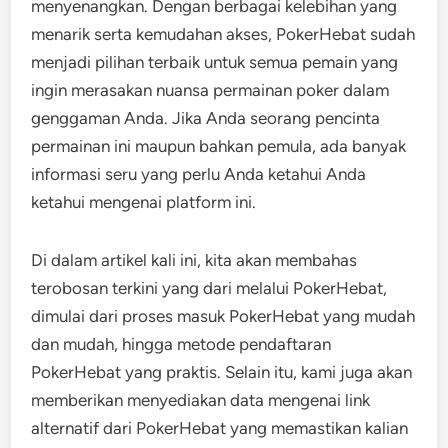
menyenangkan. Dengan berbagai kelebihan yang
menarik serta kemudahan akses, PokerHebat sudah
menjadi pilihan terbaik untuk semua pemain yang
ingin merasakan nuansa permainan poker dalam
genggaman Anda. Jika Anda seorang pencinta
permainan ini maupun bahkan pemula, ada banyak
informasi seru yang perlu Anda ketahui Anda
ketahui mengenai platform ini.
Di dalam artikel kali ini, kita akan membahas
terobosan terkini yang dari melalui PokerHebat,
dimulai dari proses masuk PokerHebat yang mudah
dan mudah, hingga metode pendaftaran
PokerHebat yang praktis. Selain itu, kami juga akan
memberikan menyediakan data mengenai link
alternatif dari PokerHebat yang memastikan kalian