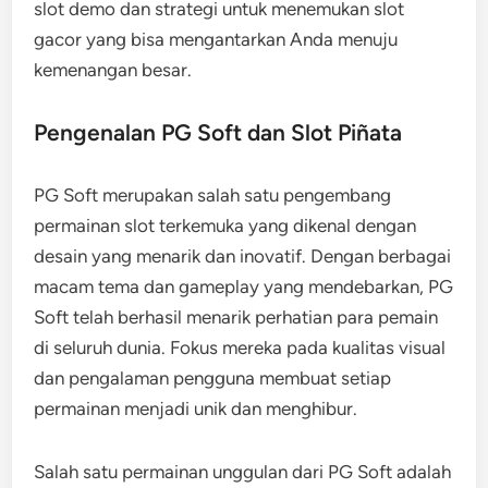
slot demo dan strategi untuk menemukan slot
gacor yang bisa mengantarkan Anda menuju
kemenangan besar.
Pengenalan PG Soft dan Slot Piñata
PG Soft merupakan salah satu pengembang
permainan slot terkemuka yang dikenal dengan
desain yang menarik dan inovatif. Dengan berbagai
macam tema dan gameplay yang mendebarkan, PG
Soft telah berhasil menarik perhatian para pemain
di seluruh dunia. Fokus mereka pada kualitas visual
dan pengalaman pengguna membuat setiap
permainan menjadi unik dan menghibur.
Salah satu permainan unggulan dari PG Soft adalah