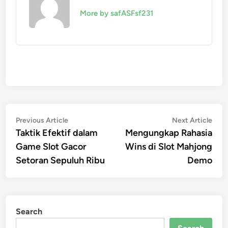
More by safASFsf231
Post
Previous
Nex
Previous Article
Next Article
article:
artic
Taktik Efektif dalam
Mengungkap Rahasia
navigation
Game Slot Gacor
Wins di Slot Mahjong
Setoran Sepuluh Ribu
Demo
Search