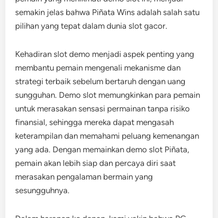
semakin jelas bahwa Piñata Wins adalah salah satu
pilihan yang tepat dalam dunia slot gacor.
Kehadiran slot demo menjadi aspek penting yang
membantu pemain mengenali mekanisme dan
strategi terbaik sebelum bertaruh dengan uang
sungguhan. Demo slot memungkinkan para pemain
untuk merasakan sensasi permainan tanpa risiko
finansial, sehingga mereka dapat mengasah
keterampilan dan memahami peluang kemenangan
yang ada. Dengan memainkan demo slot Piñata,
pemain akan lebih siap dan percaya diri saat
merasakan pengalaman bermain yang
sesungguhnya.