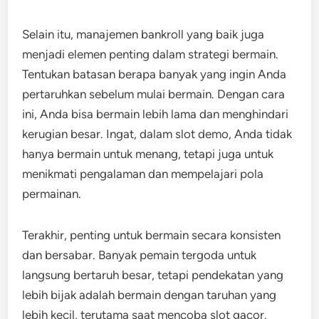
Selain itu, manajemen bankroll yang baik juga
menjadi elemen penting dalam strategi bermain.
Tentukan batasan berapa banyak yang ingin Anda
pertaruhkan sebelum mulai bermain. Dengan cara
ini, Anda bisa bermain lebih lama dan menghindari
kerugian besar. Ingat, dalam slot demo, Anda tidak
hanya bermain untuk menang, tetapi juga untuk
menikmati pengalaman dan mempelajari pola
permainan.
Terakhir, penting untuk bermain secara konsisten
dan bersabar. Banyak pemain tergoda untuk
langsung bertaruh besar, tetapi pendekatan yang
lebih bijak adalah bermain dengan taruhan yang
lebih kecil, terutama saat mencoba slot gacor.