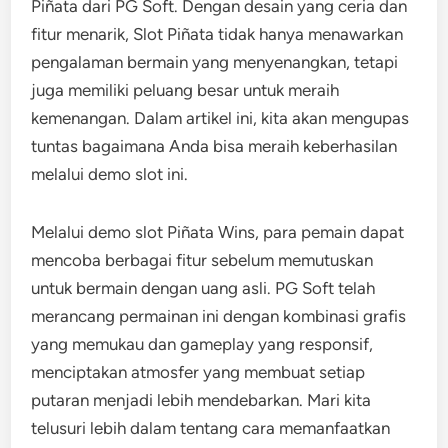
Piñata dari PG Soft. Dengan desain yang ceria dan
fitur menarik, Slot Piñata tidak hanya menawarkan
pengalaman bermain yang menyenangkan, tetapi
juga memiliki peluang besar untuk meraih
kemenangan. Dalam artikel ini, kita akan mengupas
tuntas bagaimana Anda bisa meraih keberhasilan
melalui demo slot ini.
Melalui demo slot Piñata Wins, para pemain dapat
mencoba berbagai fitur sebelum memutuskan
untuk bermain dengan uang asli. PG Soft telah
merancang permainan ini dengan kombinasi grafis
yang memukau dan gameplay yang responsif,
menciptakan atmosfer yang membuat setiap
putaran menjadi lebih mendebarkan. Mari kita
telusuri lebih dalam tentang cara memanfaatkan