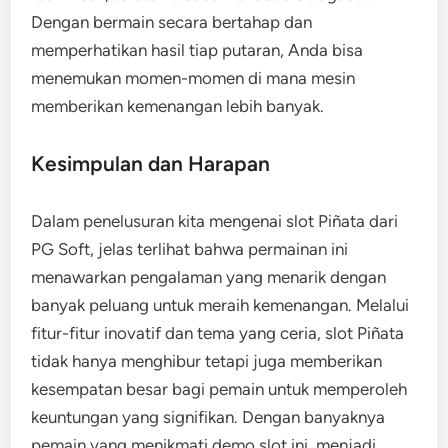
Dengan bermain secara bertahap dan
memperhatikan hasil tiap putaran, Anda bisa
menemukan momen-momen di mana mesin
memberikan kemenangan lebih banyak.
Kesimpulan dan Harapan
Dalam penelusuran kita mengenai slot Piñata dari
PG Soft, jelas terlihat bahwa permainan ini
menawarkan pengalaman yang menarik dengan
banyak peluang untuk meraih kemenangan. Melalui
fitur-fitur inovatif dan tema yang ceria, slot Piñata
tidak hanya menghibur tetapi juga memberikan
kesempatan besar bagi pemain untuk memperoleh
keuntungan yang signifikan. Dengan banyaknya
pemain yang menikmati demo slot ini, menjadi