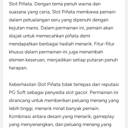
Slot Piñata. Dengan tema penuh warna dan
suasana yang ceria, Slot Piñata membawa pemain
dalam petualangan seru yang dipenuhi dengan
kejutan manis. Dalam permainan ini, pemain akan
diajak untuk memecahkan piñata demi
mendapatkan berbagai hadiah menarik. Fitur-fitur
khusus dalam permainan ini juga menambah
elemen keseruan, menjadikan setiap putaran penuh
harapan.
Keberhasilan Slot Piñata tidak terlepas dari reputasi
PG Soft sebagai penyedia slot gacor. Permainan ini
dirancang untuk memberikan peluang menang yang
lebih tinggi, menarik minat banyak pemain.
Kombinasi antara desain yang menarik, gameplay
yang menyenangkan, dan peluang menang yang