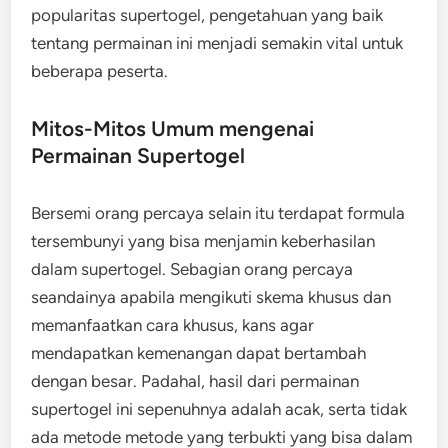
popularitas supertogel, pengetahuan yang baik
tentang permainan ini menjadi semakin vital untuk
beberapa peserta.
Mitos-Mitos Umum mengenai
Permainan Supertogel
Bersemi orang percaya selain itu terdapat formula
tersembunyi yang bisa menjamin keberhasilan
dalam supertogel. Sebagian orang percaya
seandainya apabila mengikuti skema khusus dan
memanfaatkan cara khusus, kans agar
mendapatkan kemenangan dapat bertambah
dengan besar. Padahal, hasil dari permainan
supertogel ini sepenuhnya adalah acak, serta tidak
ada metode metode yang terbukti yang bisa dalam