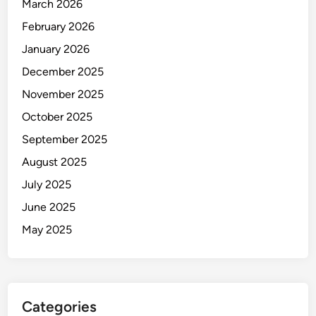
March 2026
February 2026
January 2026
December 2025
November 2025
October 2025
September 2025
August 2025
July 2025
June 2025
May 2025
Categories