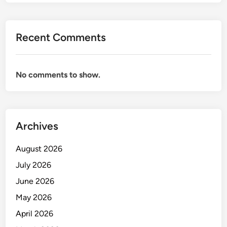
Recent Comments
No comments to show.
Archives
August 2026
July 2026
June 2026
May 2026
April 2026