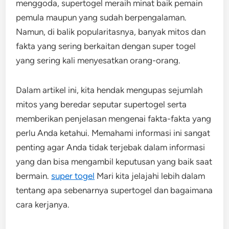
menggoda, supertogel meraih minat baik pemain
pemula maupun yang sudah berpengalaman.
Namun, di balik popularitasnya, banyak mitos dan
fakta yang sering berkaitan dengan super togel
yang sering kali menyesatkan orang-orang.
Dalam artikel ini, kita hendak mengupas sejumlah
mitos yang beredar seputar supertogel serta
memberikan penjelasan mengenai fakta-fakta yang
perlu Anda ketahui. Memahami informasi ini sangat
penting agar Anda tidak terjebak dalam informasi
yang dan bisa mengambil keputusan yang baik saat
bermain.
super togel
Mari kita jelajahi lebih dalam
tentang apa sebenarnya supertogel dan bagaimana
cara kerjanya.