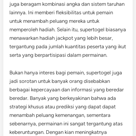
juga beragam kombinasi angka dan sistem taruhan
lainnya. Ini memberi fleksibilitas untuk pemain
untuk menambah peluang mereka untuk
memperoleh hadiah. Selain itu, supertogel biasanya
menawarkan hadiah jackpot yang lebih besar,
tergantung pada jumlah kuantitas peserta yang ikut
serta yang berpartisipasi dalam permainan.
Bukan hanya interes bagi pemain, supertogel juga
jadi sorotan untuk banyak orang disebabkan
berbagai kepercayaan dan informasi yang beredar
beredar. Banyak yang berkeyakinan bahwa ada
strategi khusus atau prediksi yang dapat dapat
menambah peluang kemenangan, sementara
sebenarnya, permainan ini sangat tergantung atas
keberuntungan. Dengan kian meningkatnya