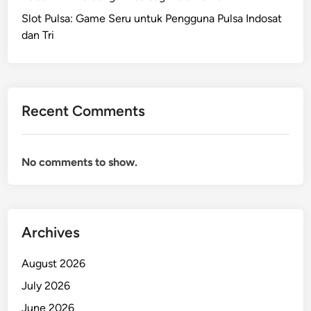
Slot Pulsa: Game Seru untuk Pengguna Pulsa Indosat
dan Tri
Recent Comments
No comments to show.
Archives
August 2026
July 2026
June 2026