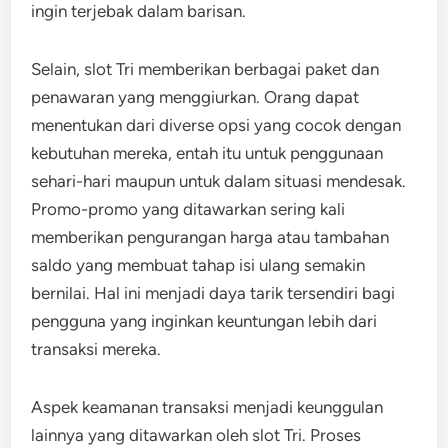
ingin terjebak dalam barisan.
Selain, slot Tri memberikan berbagai paket dan
penawaran yang menggiurkan. Orang dapat
menentukan dari diverse opsi yang cocok dengan
kebutuhan mereka, entah itu untuk penggunaan
sehari-hari maupun untuk dalam situasi mendesak.
Promo-promo yang ditawarkan sering kali
memberikan pengurangan harga atau tambahan
saldo yang membuat tahap isi ulang semakin
bernilai. Hal ini menjadi daya tarik tersendiri bagi
pengguna yang inginkan keuntungan lebih dari
transaksi mereka.
Aspek keamanan transaksi menjadi keunggulan
lainnya yang ditawarkan oleh slot Tri. Proses