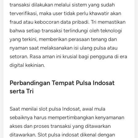
transaksi dilakukan melalui sistem yang sudah
terverifikasi, maka user tidak perlu khawatir akan
fraud atau kebocoran data pribadi. Tri memastikan
bahwa setiap transaksi terlindungi oleh teknologi
yang terkini, memberikan perasaan tenang dan
nyaman saat melaksanakan isi ulang pulsa atau
setoran. Rasa aman ini krusial bagi pengguna di era
digital kekinian.
Perbandingan Tempat Pulsa Indosat
serta Tri
Saat menilai slot pulsa Indosat, awal mula
sebaiknya harus mempertimbangkan kenyamanan
akses dan proses transaksi yang ditawarkan
ditawarkan. Slot pulsa indosat dikenal dengan