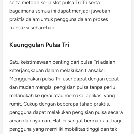
serta metode kerja slot pulsa Tri Tri serta
bagaimana semua ini dapat menjadi jawaban
praktis dalam untuk pengguna dalam proses
transaksi sehari-hari.
Keunggulan Pulsa Tri
Satu keistimewaan penting dari pulsa Tri adalah
keterjangkauan dalam melakukan transaksi.
Menggunakan pulsa Tri, user dapat dengan cepat
dan mudah mengisi pengisian pulsa tanpa perlu
melangkah ke gerai atau memakai aplikasi yang
rumit. Cukup dengan beberapa tahap praktis,
pengguna dapat melakukan pengisian pulsa secara
aman dan nyaman. Hal ini sangat bermanfaat bagi
pengguna yang memiliki mobilitas tinggi dan tak