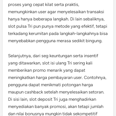
proses yang cepat kilat serta praktis,
memungkinkan user agar menyelesaikan transaksi
hanya hanya beberapa langkah. Di lain sebaliknya,
slot pulsa Tri pun punya metode yang efektif, tetapi
terkadang kerumitan pada langkah-langkahnya bisa
menyebabkan pengguna merasa sedikit bingung.
Selanjutnya, dari seg keuntungan serta insentif
yang ditawarkan, slot isi ulang Tri sering kali
memberikan promo menarik yang dapat
meningkatkan harga pembayaran user. Contohnya,
pengguna dapat menikmati potongan harga
maupun cashback setelah menyelesaikan setoran.
Di sisi lain, slot deposit Tri juga menghadirkan
menyediakan banyak promosi, akan tetapi jumlah
dan nilai bonusnya mungkin tidak sekompetitif