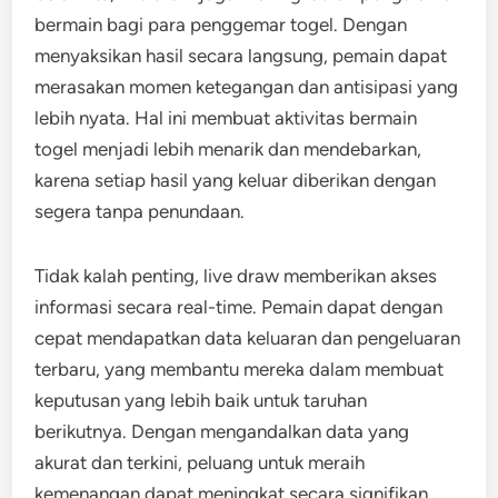
bermain bagi para penggemar togel. Dengan
menyaksikan hasil secara langsung, pemain dapat
merasakan momen ketegangan dan antisipasi yang
lebih nyata. Hal ini membuat aktivitas bermain
togel menjadi lebih menarik dan mendebarkan,
karena setiap hasil yang keluar diberikan dengan
segera tanpa penundaan.
Tidak kalah penting, live draw memberikan akses
informasi secara real-time. Pemain dapat dengan
cepat mendapatkan data keluaran dan pengeluaran
terbaru, yang membantu mereka dalam membuat
keputusan yang lebih baik untuk taruhan
berikutnya. Dengan mengandalkan data yang
akurat dan terkini, peluang untuk meraih
kemenangan dapat meningkat secara signifikan.