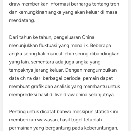
draw memberikan informasi berharga tentang tren
dan kemungkinan angka yang akan keluar di masa
mendatang.
Dari tahun ke tahun, pengeluaran China
menunjukkan fluktuasi yang menarik. Beberapa
angka sering kali muncul lebih sering dibandingkan
yang lain, sementara ada juga angka yang
tampaknya jarang keluar. Dengan mengumpulkan
data china dari berbagai periode, pemain dapat
membuat grafik dan analisis yang membantu untuk
memprediksi hasil di live draw china selanjutnya.
Penting untuk dicatat bahwa meskipun statistik ini
memberikan wawasan, hasil togel tetaplah
permainan yang bergantung pada keberuntungan.