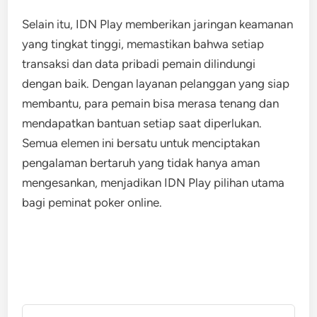
Selain itu, IDN Play memberikan jaringan keamanan
yang tingkat tinggi, memastikan bahwa setiap
transaksi dan data pribadi pemain dilindungi
dengan baik. Dengan layanan pelanggan yang siap
membantu, para pemain bisa merasa tenang dan
mendapatkan bantuan setiap saat diperlukan.
Semua elemen ini bersatu untuk menciptakan
pengalaman bertaruh yang tidak hanya aman
mengesankan, menjadikan IDN Play pilihan utama
bagi peminat poker online.