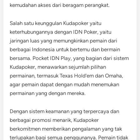
kemudahan akses dari beragam perangkat.
Salah satu keunggulan Kudapoker yaitu
keterhubungannya dengan IDN Poker, yaitu
jaringan luas yang memungkinkan pemain dari
berbagai Indonesia untuk bertemu dan bermain
bersama. Pocket IDN Play, yang bagian dari sistem
Kudapoker, menawarkan sejumlah pilihan
permainan, termasuk Texas Hold’em dan Omaha,
agar pemain dapat dengan mudah menemukan
permainan yang dengan mereka.
Dengan sistem keamanan yang terpercaya dan
berbagai promosi menarik, Kudapoker
berkomitmen memberikan pengalaman yang tak
terlupakan bagi semua penggunanya. Pemain tidak