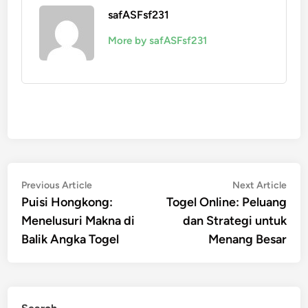
safASFsf231
More by safASFsf231
Post
Previous
Nex
Previous Article
Next Article
article:
artic
Puisi Hongkong:
Togel Online: Peluang
navigation
Menelusuri Makna di
dan Strategi untuk
Balik Angka Togel
Menang Besar