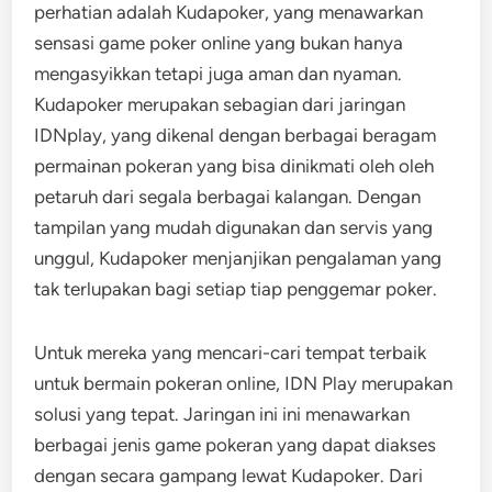
perhatian adalah Kudapoker, yang menawarkan
sensasi game poker online yang bukan hanya
mengasyikkan tetapi juga aman dan nyaman.
Kudapoker merupakan sebagian dari jaringan
IDNplay, yang dikenal dengan berbagai beragam
permainan pokeran yang bisa dinikmati oleh oleh
petaruh dari segala berbagai kalangan. Dengan
tampilan yang mudah digunakan dan servis yang
unggul, Kudapoker menjanjikan pengalaman yang
tak terlupakan bagi setiap tiap penggemar poker.
Untuk mereka yang mencari-cari tempat terbaik
untuk bermain pokeran online, IDN Play merupakan
solusi yang tepat. Jaringan ini ini menawarkan
berbagai jenis game pokeran yang dapat diakses
dengan secara gampang lewat Kudapoker. Dari