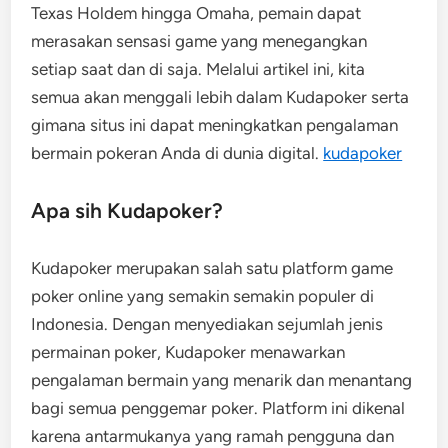
Texas Holdem hingga Omaha, pemain dapat
merasakan sensasi game yang menegangkan
setiap saat dan di saja. Melalui artikel ini, kita
semua akan menggali lebih dalam Kudapoker serta
gimana situs ini dapat meningkatkan pengalaman
bermain pokeran Anda di dunia digital.
kudapoker
Apa sih Kudapoker?
Kudapoker merupakan salah satu platform game
poker online yang semakin semakin populer di
Indonesia. Dengan menyediakan sejumlah jenis
permainan poker, Kudapoker menawarkan
pengalaman bermain yang menarik dan menantang
bagi semua penggemar poker. Platform ini dikenal
karena antarmukanya yang ramah pengguna dan