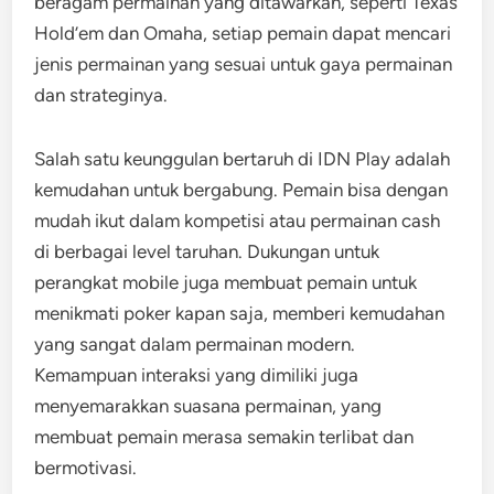
beragam permainan yang ditawarkan, seperti Texas
Hold’em dan Omaha, setiap pemain dapat mencari
jenis permainan yang sesuai untuk gaya permainan
dan strateginya.
Salah satu keunggulan bertaruh di IDN Play adalah
kemudahan untuk bergabung. Pemain bisa dengan
mudah ikut dalam kompetisi atau permainan cash
di berbagai level taruhan. Dukungan untuk
perangkat mobile juga membuat pemain untuk
menikmati poker kapan saja, memberi kemudahan
yang sangat dalam permainan modern.
Kemampuan interaksi yang dimiliki juga
menyemarakkan suasana permainan, yang
membuat pemain merasa semakin terlibat dan
bermotivasi.