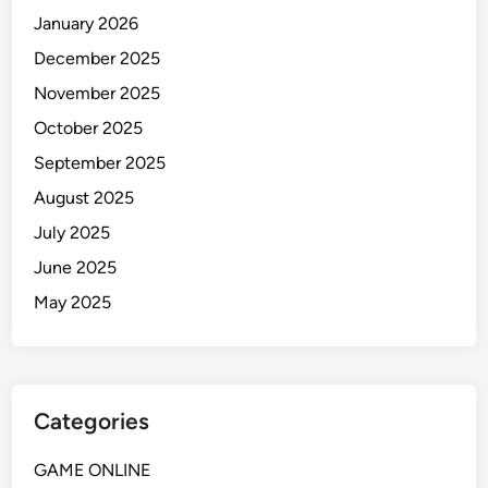
January 2026
December 2025
November 2025
October 2025
September 2025
August 2025
July 2025
June 2025
May 2025
Categories
GAME ONLINE