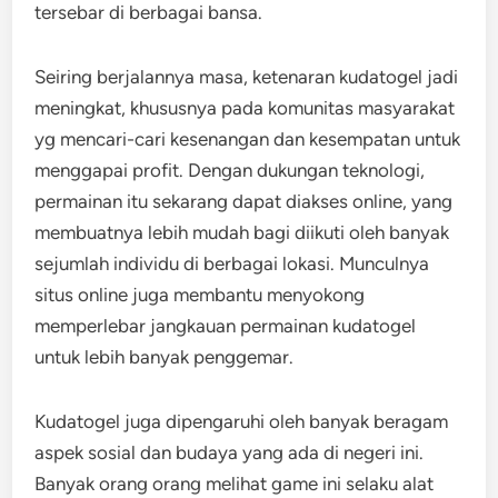
tersebar di berbagai bansa.
Seiring berjalannya masa, ketenaran kudatogel jadi
meningkat, khususnya pada komunitas masyarakat
yg mencari-cari kesenangan dan kesempatan untuk
menggapai profit. Dengan dukungan teknologi,
permainan itu sekarang dapat diakses online, yang
membuatnya lebih mudah bagi diikuti oleh banyak
sejumlah individu di berbagai lokasi. Munculnya
situs online juga membantu menyokong
memperlebar jangkauan permainan kudatogel
untuk lebih banyak penggemar.
Kudatogel juga dipengaruhi oleh banyak beragam
aspek sosial dan budaya yang ada di negeri ini.
Banyak orang orang melihat game ini selaku alat