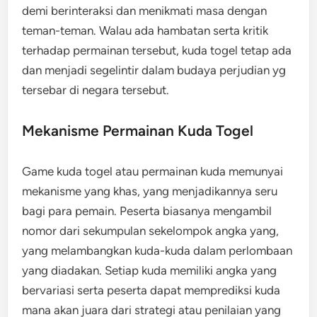
demi berinteraksi dan menikmati masa dengan
teman-teman. Walau ada hambatan serta kritik
terhadap permainan tersebut, kuda togel tetap ada
dan menjadi segelintir dalam budaya perjudian yg
tersebar di negara tersebut.
Mekanisme Permainan Kuda Togel
Game kuda togel atau permainan kuda memunyai
mekanisme yang khas, yang menjadikannya seru
bagi para pemain. Peserta biasanya mengambil
nomor dari sekumpulan sekelompok angka yang,
yang melambangkan kuda-kuda dalam perlombaan
yang diadakan. Setiap kuda memiliki angka yang
bervariasi serta peserta dapat memprediksi kuda
mana akan juara dari strategi atau penilaian yang