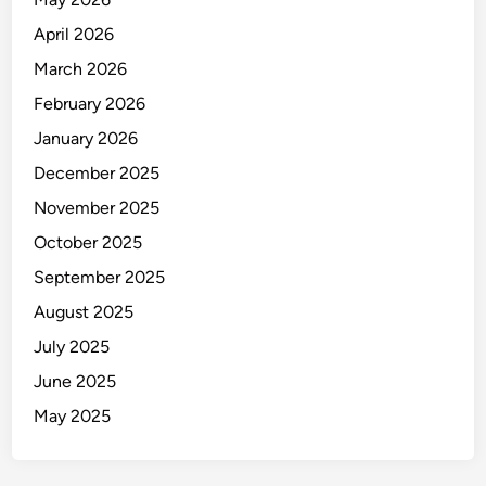
April 2026
March 2026
February 2026
January 2026
December 2025
November 2025
October 2025
September 2025
August 2025
July 2025
June 2025
May 2025