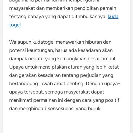
masyarakat dan memberikan pendidikan pemain
tentang bahaya yang dapat ditimbulkannya.
kuda
togel
Walaupun kudatogel menawarkan hiburan dan
potensi keuntungan, harus ada kesadaran akan
dampak negatif yang kemungkinan besar timbul.
Upaya untuk menciptakan aturan yang lebih ketat
dan gerakan kesadaran tentang perjudian yang
bertanggung jawab amat penting. Dengan upaya-
upaya tersebut, semoga masyarakat dapat
menikmati permainan ini dengan cara yang positif
dan menghindari konsekuensi yang buruk.