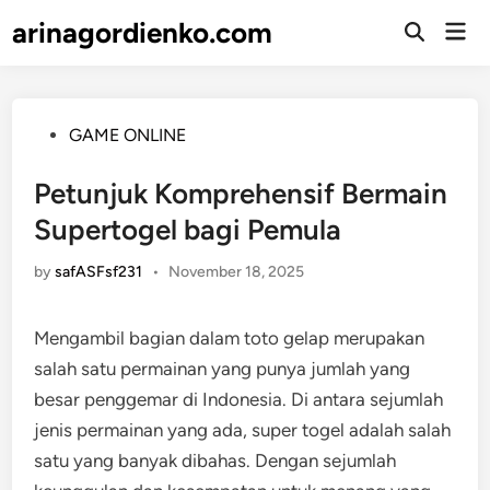
Skip
arinagordienko.com
Mai
to
Open
Men
Search
content
Posted
GAME ONLINE
in
Petunjuk Komprehensif Bermain
Supertogel bagi Pemula
by
safASFsf231
•
November 18, 2025
Mengambil bagian dalam toto gelap merupakan
salah satu permainan yang punya jumlah yang
besar penggemar di Indonesia. Di antara sejumlah
jenis permainan yang ada, super togel adalah salah
satu yang banyak dibahas. Dengan sejumlah