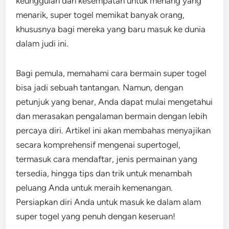
keunggulan dan kesempatan untuk menang yang
menarik, super togel memikat banyak orang,
khususnya bagi mereka yang baru masuk ke dunia
dalam judi ini.
Bagi pemula, memahami cara bermain super togel
bisa jadi sebuah tantangan. Namun, dengan
petunjuk yang benar, Anda dapat mulai mengetahui
dan merasakan pengalaman bermain dengan lebih
percaya diri. Artikel ini akan membahas menyajikan
secara komprehensif mengenai supertogel,
termasuk cara mendaftar, jenis permainan yang
tersedia, hingga tips dan trik untuk menambah
peluang Anda untuk meraih kemenangan.
Persiapkan diri Anda untuk masuk ke dalam alam
super togel yang penuh dengan keseruan!