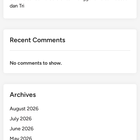
dan Tri
Recent Comments
No comments to show.
Archives
August 2026
July 2026
June 2026
May 2026