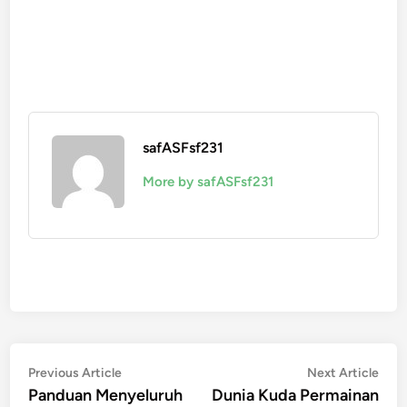
safASFsf231
More by safASFsf231
Post
Previous
Nex
Previous Article
Next Article
article:
artic
Panduan Menyeluruh
Dunia Kuda Permainan
navigation