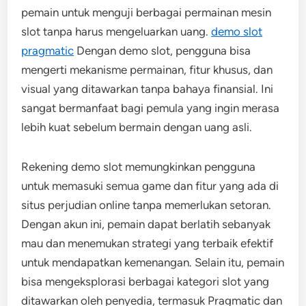
pemain untuk menguji berbagai permainan mesin
slot tanpa harus mengeluarkan uang.
demo slot
pragmatic
Dengan demo slot, pengguna bisa
mengerti mekanisme permainan, fitur khusus, dan
visual yang ditawarkan tanpa bahaya finansial. Ini
sangat bermanfaat bagi pemula yang ingin merasa
lebih kuat sebelum bermain dengan uang asli.
Rekening demo slot memungkinkan pengguna
untuk memasuki semua game dan fitur yang ada di
situs perjudian online tanpa memerlukan setoran.
Dengan akun ini, pemain dapat berlatih sebanyak
mau dan menemukan strategi yang terbaik efektif
untuk mendapatkan kemenangan. Selain itu, pemain
bisa mengeksplorasi berbagai kategori slot yang
ditawarkan oleh penyedia, termasuk Pragmatic dan