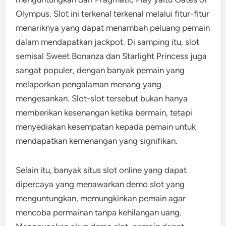
Olympus. Slot ini terkenal terkenal melalui fitur-fitur
menariknya yang dapat menambah peluang pemain
dalam mendapatkan jackpot. Di samping itu, slot
semisal Sweet Bonanza dan Starlight Princess juga
sangat populer, dengan banyak pemain yang
melaporkan pengalaman menang yang
mengesankan. Slot-slot tersebut bukan hanya
memberikan kesenangan ketika bermain, tetapi
menyediakan kesempatan kepada pemain untuk
mendapatkan kemenangan yang signifikan.
Selain itu, banyak situs slot online yang dapat
dipercaya yang menawarkan demo slot yang
menguntungkan, memungkinkan pemain agar
mencoba permainan tanpa kehilangan uang.