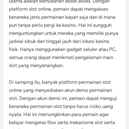
utama adalah kemudahan akses akses. Dengan
platform slot online, pemain dapat mengakses
beraneka jenis permainan kapan saja dan di mana
pun tanpa perlu pergi ke kasino. Hal ini sungguh
menguntungkan untuk mereka yang memiliki punya
jadwal sibuk dan tinggal jauh dari lokasi kasino
fisik. Hanya menggunakan gadget seluler atau PC,
semua orang dapat menikmati pengalaman main
slot yang menyenangkan.
Di samping itu, banyak platform permainan slot
online yang menyediakan akun demo permainan
slot. Dengan akun demo ini, pemain dapat menguji
beraneka permainan slot tanpa harus risiko uang
nyata. Hal ini memungkinkan para pemain agar
belajar mengenai fitur serta mekanisme slot serta