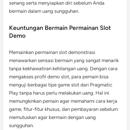
senang serta menyiapkan diri sebelum Anda
bermain dalam uang sungguhan.
Keuntungan Bermain Permainan Slot
Demo
Memainkan permainan slot demonstrasi
menawarkan sensasi bermain yang sangat menarik
tanpa kekhawatiran kehilangan uang. Dengan cara
mengakses profil demo slot, para pemain bisa
menguji berbagai tipe game slot dari Pragmatic
Play tanpa harus perlu melakukan uang. Hal ini
memungkinkan pemain agar memahami cara kerja
game, fitur-fitur khusus, dan pembayaran sebelum
memutuskan agar bermain dengan uang
sungguhan.