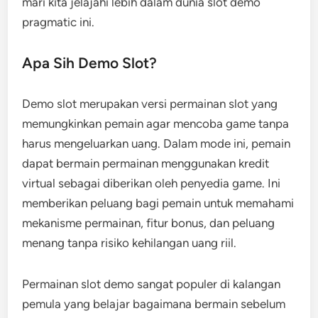
mari kita jelajahi lebih dalam dunia slot demo
pragmatic ini.
Apa Sih Demo Slot?
Demo slot merupakan versi permainan slot yang
memungkinkan pemain agar mencoba game tanpa
harus mengeluarkan uang. Dalam mode ini, pemain
dapat bermain permainan menggunakan kredit
virtual sebagai diberikan oleh penyedia game. Ini
memberikan peluang bagi pemain untuk memahami
mekanisme permainan, fitur bonus, dan peluang
menang tanpa risiko kehilangan uang riil.
Permainan slot demo sangat populer di kalangan
pemula yang belajar bagaimana bermain sebelum