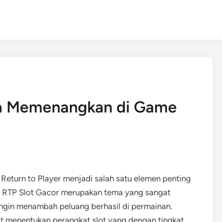
ia Memenangkan di Game
u Return to Player menjadi salah satu elemen penting
. RTP Slot Gacor merupakan tema yang sangat
ingin menambah peluang berhasil di permainan.
 menentukan perangkat slot yang dengan tingkat