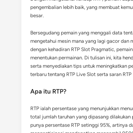
pengembalian lebih baik, yang membuat kemu
besar.
Bersegudang pemain yang menggali data tenta
mengetahui mesin mana yang lagi gacor dan m
dengan kehadiran RTP Slot Pragmatic, pemain 
menentukan permainan. Di tulisan ini, kita he
serta menyediakan tips untuk meningkatkan pe
terbaru tentang RTP Live Slot serta saran RTP 
Apa itu RTP?
RTP ialah persentase yang menunjukkan menun
total jumlah taruhan yang dipasang dilakukan p
punya persentase RTP setinggi 95%, artinya d