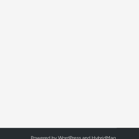
Powered by
WordPress
and
HybridMag
.