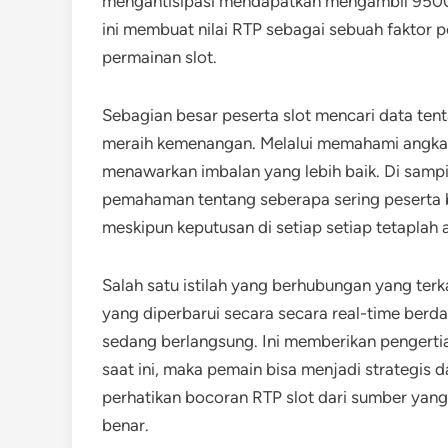
mengantisipasi mendapatkan mengambil 95000
ini membuat nilai RTP sebagai sebuah faktor 
permainan slot.
Sebagian besar peserta slot mencari data te
meraih kemenangan. Melalui memahami angka 
menawarkan imbalan yang lebih baik. Di sampi
pemahaman tentang seberapa sering peserta 
meskipun keputusan di setiap setiap tetaplah a
Salah satu istilah yang berhubungan yang terk
yang diperbarui secara secara real-time berd
sedang berlangsung. Ini memberikan pengertia
saat ini, maka pemain bisa menjadi strategis 
perhatikan bocoran RTP slot dari sumber yan
benar.