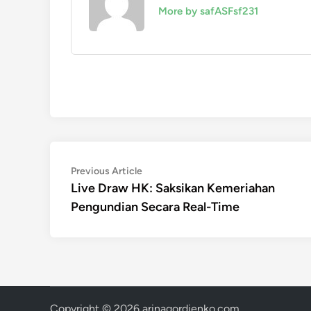
More by safASFsf231
Post
Previous
Previous Article
article:
Live Draw HK: Saksikan Kemeriahan
navigation
Pengundian Secara Real-Time
Copyright © 2026
arinagordienko.com
.