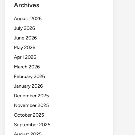
Archives
August 2026
July 2026
June 2026
May 2026
April 2026
March 2026
February 2026
January 2026
December 2025
November 2025
October 2025
September 2025
August 2025