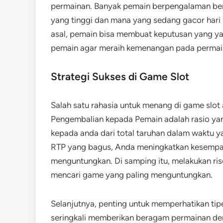
permainan. Banyak pemain berpengalaman ber
yang tinggi dan mana yang sedang gacor hari
asal, pemain bisa membuat keputusan yang y
pemain agar meraih kemenangan pada permain
Strategi Sukses di Game Slot
Salah satu rahasia untuk menang di game slo
Pengembalian kepada Pemain adalah rasio y
kepada anda dari total taruhan dalam waktu 
RTP yang bagus, Anda meningkatkan kesempa
menguntungkan. Di samping itu, melakukan ri
mencari game yang paling menguntungkan.
Selanjutnya, penting untuk memperhatikan tipe
seringkali memberikan beragam permainan denga