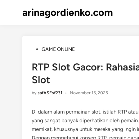
Skip
arinagordienko.com
to
content
Posted
GAME ONLINE
in
RTP Slot Gacor: Rahas
Slot
by
safASFsf231
•
November 15, 2025
Di dalam alam permainan slot, istilah RTP ata
yang sangat banyak diperhatikan oleh pemain
memikat, khususnya untuk mereka yang ingin 
Dengan mengetahui konsep RTP, pemain dapat