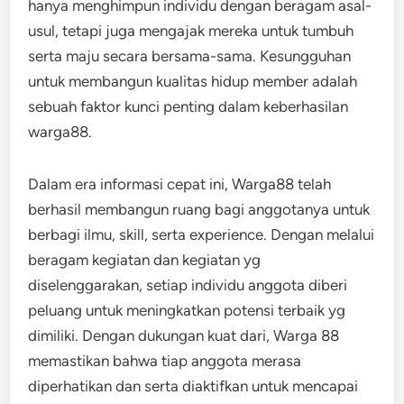
hanya menghimpun individu dengan beragam asal-
usul, tetapi juga mengajak mereka untuk tumbuh
serta maju secara bersama-sama. Kesungguhan
untuk membangun kualitas hidup member adalah
sebuah faktor kunci penting dalam keberhasilan
warga88.
Dalam era informasi cepat ini, Warga88 telah
berhasil membangun ruang bagi anggotanya untuk
berbagi ilmu, skill, serta experience. Dengan melalui
beragam kegiatan dan kegiatan yg
diselenggarakan, setiap individu anggota diberi
peluang untuk meningkatkan potensi terbaik yg
dimiliki. Dengan dukungan kuat dari, Warga 88
memastikan bahwa tiap anggota merasa
diperhatikan dan serta diaktifkan untuk mencapai