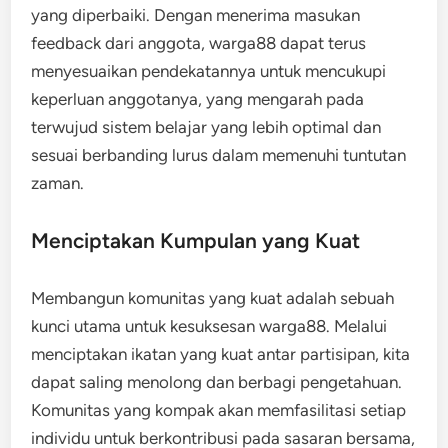
yang diperbaiki. Dengan menerima masukan
feedback dari anggota, warga88 dapat terus
menyesuaikan pendekatannya untuk mencukupi
keperluan anggotanya, yang mengarah pada
terwujud sistem belajar yang lebih optimal dan
sesuai berbanding lurus dalam memenuhi tuntutan
zaman.
Menciptakan Kumpulan yang Kuat
Membangun komunitas yang kuat adalah sebuah
kunci utama untuk kesuksesan warga88. Melalui
menciptakan ikatan yang kuat antar partisipan, kita
dapat saling menolong dan berbagi pengetahuan.
Komunitas yang kompak akan memfasilitasi setiap
individu untuk berkontribusi pada sasaran bersama,