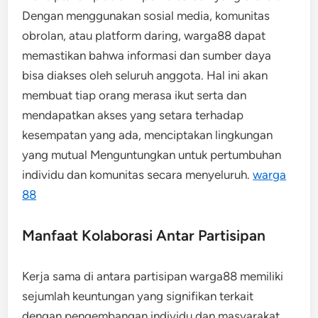
Dengan menggunakan sosial media, komunitas
obrolan, atau platform daring, warga88 dapat
memastikan bahwa informasi dan sumber daya
bisa diakses oleh seluruh anggota. Hal ini akan
membuat tiap orang merasa ikut serta dan
mendapatkan akses yang setara terhadap
kesempatan yang ada, menciptakan lingkungan
yang mutual Menguntungkan untuk pertumbuhan
individu dan komunitas secara menyeluruh.
warga
88
Manfaat Kolaborasi Antar Partisipan
Kerja sama di antara partisipan warga88 memiliki
sejumlah keuntungan yang signifikan terkait
dengan pengembangan individu dan masyarakat.